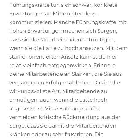
Führungskräfte tun sich schwer, konkrete
Erwartungen an Mitarbeitende zu
kommunizieren. Manche Führungskräfte mit
hohen Erwartungen machen sich Sorgen,
dass sie die Mitarbeitenden entmutigen,
wenn sie die Latte zu hoch ansetzen. Mit dem
stärkenorientierten Ansatz kannst du hier
relativ einfach entgegenwirken. Erinnere
deine Mitarbeitende an Stärken, die Sie aus
vergangenen Erfolgen ableiten. Das ist die
wirkungsvollste Art, Mitarbeitende zu
ermutigen, auch wenn die Latte hoch
angesetzt ist. Viele Führungskräfte
vermeiden kritische Rückmeldung aus der
Sorge, dass sie damit die Mitarbeitenden
kränken oder zu sehr frustrieren. Die