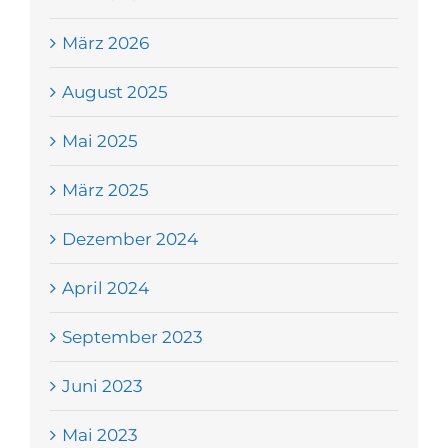
März 2026
August 2025
Mai 2025
März 2025
Dezember 2024
April 2024
September 2023
Juni 2023
Mai 2023