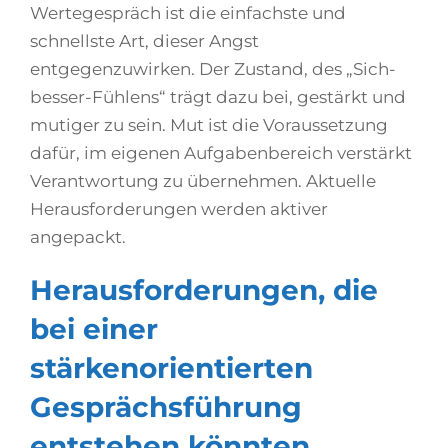
Wertegespräch ist die einfachste und
schnellste Art, dieser Angst
entgegenzuwirken. Der Zustand, des „Sich-
besser-Fühlens“ trägt dazu bei, gestärkt und
mutiger zu sein. Mut ist die Voraussetzung
dafür, im eigenen Aufgabenbereich verstärkt
Verantwortung zu übernehmen. Aktuelle
Herausforderungen werden aktiver
angepackt.
Herausforderungen, die
bei einer
stärkenorientierten
Gesprächsführung
entstehen könnten