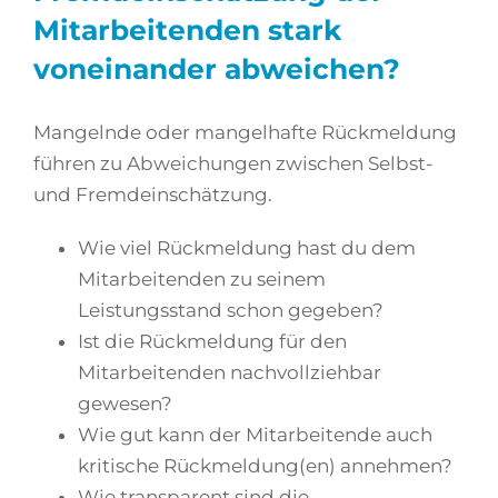
Mitarbeitenden stark
voneinander abweichen?
Mangelnde oder mangelhafte Rückmeldung
führen zu Abweichungen zwischen Selbst-
und Fremdeinschätzung.
Wie viel Rückmeldung hast du dem
Mitarbeitenden zu seinem
Leistungsstand schon gegeben?
Ist die Rückmeldung für den
Mitarbeitenden nachvollziehbar
gewesen?
Wie gut kann der Mitarbeitende auch
kritische Rückmeldung(en) annehmen?
Wie transparent sind die