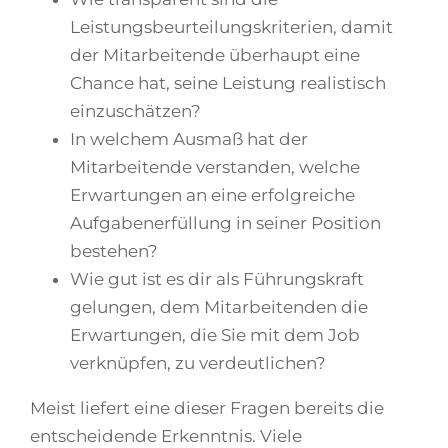
Leistungsbeurteilungskriterien, damit
der Mitarbeitende überhaupt eine
Chance hat, seine Leistung realistisch
einzuschätzen?
In welchem Ausmaß hat der
Mitarbeitende verstanden, welche
Erwartungen an eine erfolgreiche
Aufgabenerfüllung in seiner Position
bestehen?
Wie gut ist es dir als Führungskraft
gelungen, dem Mitarbeitenden die
Erwartungen, die Sie mit dem Job
verknüpfen, zu verdeutlichen?
Meist liefert eine dieser Fragen bereits die
entscheidende Erkenntnis. Viele