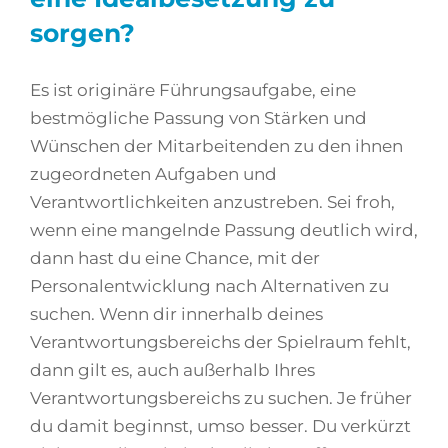
sorgen?
Es ist originäre Führungsaufgabe, eine
bestmögliche Passung von Stärken und
Wünschen der Mitarbeitenden zu den ihnen
zugeordneten Aufgaben und
Verantwortlichkeiten anzustreben. Sei froh,
wenn eine mangelnde Passung deutlich wird,
dann hast du eine Chance, mit der
Personalentwicklung nach Alternativen zu
suchen. Wenn dir innerhalb deines
Verantwortungsbereichs der Spielraum fehlt,
dann gilt es, auch außerhalb Ihres
Verantwortungsbereichs zu suchen. Je früher
du damit beginnst, umso besser. Du verkürzt