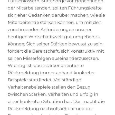
Luftschlössern. Statt Sorge vor Höhenflügen
der Mitarbeitenden, sollten Führungskräfte
sich eher Gedanken darüber machen, wie sie
Mitarbeitende stärken können, um mit den
zunehmenden Anforderungen unserer
heutigen Wirtschaftswelt gut umgehen zu
können. Sich seiner Stärken bewusst zu sein,
fördert die Bereitschaft, sich konstruktiv mit
seinen Misserfolgen auseinanderzusetzen.
Wichtig ist, dass stärkenorientierte
Rückmeldung immer anhand konkreter
Beispiele stattfindet. Vollständige
Verhaltensbeispiele stellen den Bezug
zwischen Stärken, Verhalten und Erfolg in
einer konkreten Situation her. Das macht die
Rückmeldung nachvollziehbar und der