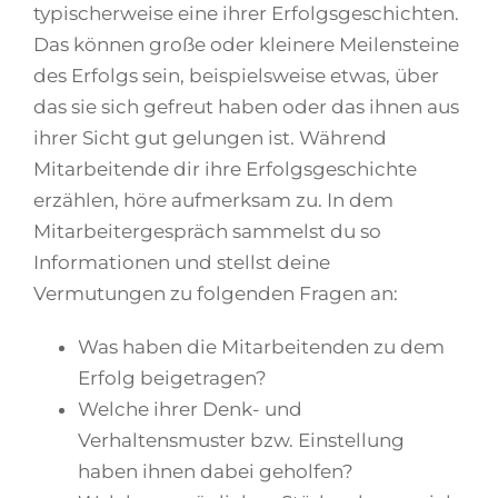
typischerweise eine ihrer Erfolgsgeschichten.
Das können große oder kleinere Meilensteine
des Erfolgs sein, beispielsweise etwas, über
das sie sich gefreut haben oder das ihnen aus
ihrer Sicht gut gelungen ist. Während
Mitarbeitende dir ihre Erfolgsgeschichte
erzählen, höre aufmerksam zu. In dem
Mitarbeitergespräch sammelst du so
Informationen und stellst deine
Vermutungen zu folgenden Fragen an:
Was haben die Mitarbeitenden zu dem
Erfolg beigetragen?
Welche ihrer Denk- und
Verhaltensmuster bzw. Einstellung
haben ihnen dabei geholfen?