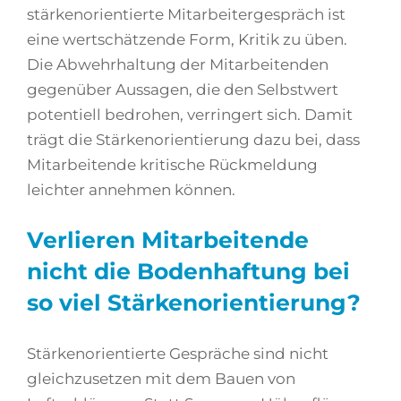
stärkenorientierte Mitarbeitergespräch ist
eine wertschätzende Form, Kritik zu üben.
Die Abwehrhaltung der Mitarbeitenden
gegenüber Aussagen, die den Selbstwert
potentiell bedrohen, verringert sich. Damit
trägt die Stärkenorientierung dazu bei, dass
Mitarbeitende kritische Rückmeldung
leichter annehmen können.
Verlieren Mitarbeitende
nicht die Bodenhaftung bei
so viel Stärkenorientierung?
Stärkenorientierte Gespräche sind nicht
gleichzusetzen mit dem Bauen von