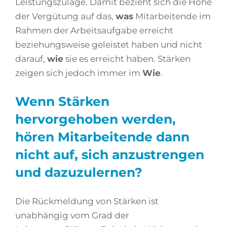
Leistungszulage. Damit bezieht sich die Höhe
der Vergütung auf das,
was
Mitarbeitende im
Rahmen der Arbeitsaufgabe erreicht
beziehungsweise geleistet haben und nicht
darauf,
wie
sie es erreicht haben. Stärken
zeigen sich jedoch immer im
Wie
.
Wenn Stärken
hervorgehoben werden,
hören Mitarbeitende dann
nicht auf, sich anzustrengen
und dazuzulernen?
Die Rückmeldung von Stärken ist
unabhängig vom Grad der