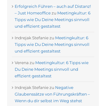
Erfolgreich Führen – auch auf Distanz!
– Just Homeoffice
zu
Meetingkultur: 6
Tipps wie Du Deine Meetings sinnvoll
und effizient gestaltest
Indrejak Stefanie
zu
Meetingkultur: 6
Tipps wie Du Deine Meetings sinnvoll
und effizient gestaltest
Verena
zu
Meetingkultur: 6 Tipps wie
Du Deine Meetings sinnvoll und
effizient gestaltest
Indrejak Stefanie
zu
Negative
Glaubenssätze von Führungskräften –
Wenn du dir selbst im Weg stehst