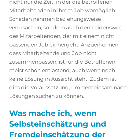
nicht nur die Zeit, in der die betroffenen
Mitarbeitenden in ihrem Job womöglich
Schaden nehmen beziehungsweise
verursachen, sondern auch den Leidensweg
des Mitarbeitenden, der mit einem nicht
passenden Job einhergeht. Anzuerkennen,
dass Mitarbeitende und Job nicht
zusammenpassen, ist für die Betroffenen
meist schon entlastend, auch wenn noch
keine Lösung in Aussicht steht. Zudem ist
dies die Voraussetzung, um gemeinsam nach
Lösungen suchen zu können.
Was mache ich, wenn
Selbsteinschätzung und
Fremdeinschätzung der