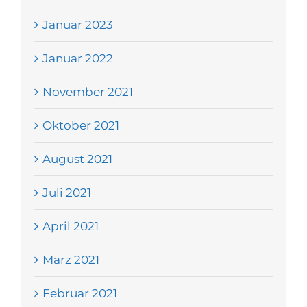
Januar 2023
Januar 2022
November 2021
Oktober 2021
August 2021
Juli 2021
April 2021
März 2021
Februar 2021