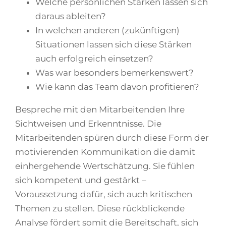
Welche persönlichen Stärken lassen sich
daraus ableiten?
In welchen anderen (zukünftigen)
Situationen lassen sich diese Stärken
auch erfolgreich einsetzen?
Was war besonders bemerkenswert?
Wie kann das Team davon profitieren?
Bespreche mit den Mitarbeitenden Ihre
Sichtweisen und Erkenntnisse. Die
Mitarbeitenden spüren durch diese Form der
motivierenden Kommunikation die damit
einhergehende Wertschätzung. Sie fühlen
sich kompetent und gestärkt –
Voraussetzung dafür, sich auch kritischen
Themen zu stellen. Diese rückblickende
Analyse fördert somit die Bereitschaft, sich