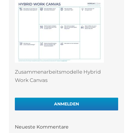
Zusammenarbeitsmodelle Hybrid
Work Canvas
ANMELDEN
Neueste Kommentare