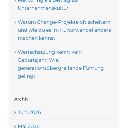
Mentoring als Beitrag zur
Unternehmenskultur
Warum Change-Projekte oft scheitern
und wie du es im Kulturwandel anders
machen kannst
Wertschätzung kennt kein
Geburtsjahr: Wie
generationsübergreifende Führung
gelingt
Archiv
Juni 2026
Mai 2026