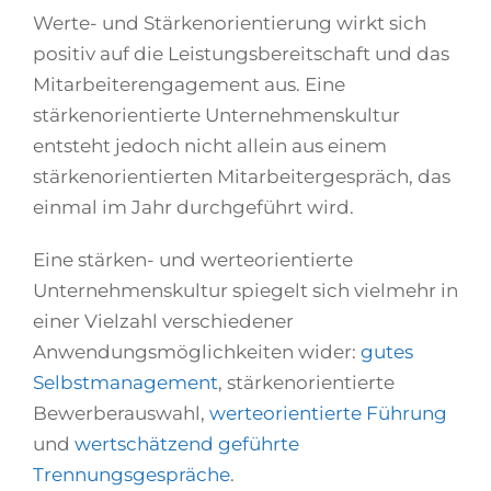
Werte- und Stärkenorientierung wirkt sich
positiv auf die Leistungsbereitschaft und das
Mitarbeiterengagement aus. Eine
stärkenorientierte Unternehmenskultur
entsteht jedoch nicht allein aus einem
stärkenorientierten Mitarbeitergespräch, das
einmal im Jahr durchgeführt wird.
Eine stärken- und werteorientierte
Unternehmenskultur spiegelt sich vielmehr in
einer Vielzahl verschiedener
Anwendungsmöglichkeiten wider:
gutes
Selbstmanagement
, stärkenorientierte
Bewerberauswahl,
werteorientierte Führung
und
wertschätzend geführte
Trennungsgespräche
.