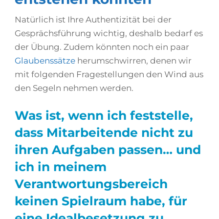
Natürlich ist Ihre Authentizität bei der
Gesprächsführung wichtig, deshalb bedarf es
der Übung. Zudem könnten noch ein paar
Glaubenssätze
herumschwirren, denen wir
mit folgenden Fragestellungen den Wind aus
den Segeln nehmen werden.
Was ist, wenn ich feststelle,
dass Mitarbeitende nicht zu
ihren Aufgaben passen… und
ich in meinem
Verantwortungsbereich
keinen Spielraum habe, für
eine Idealbesetzung zu