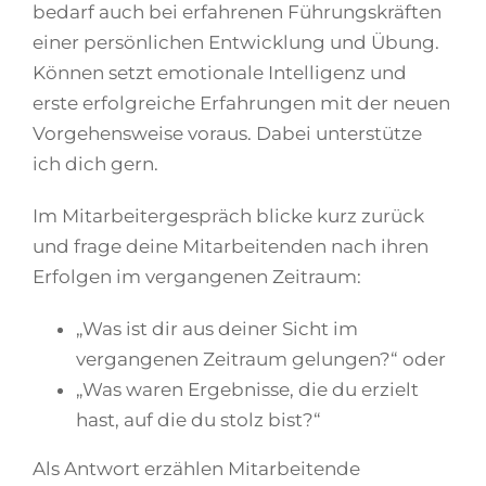
bedarf auch bei erfahrenen Führungskräften
einer persönlichen Entwicklung und Übung.
Können setzt emotionale Intelligenz und
erste erfolgreiche Erfahrungen mit der neuen
Vorgehensweise voraus. Dabei unterstütze
ich dich gern.
Im Mitarbeitergespräch blicke kurz zurück
und frage deine Mitarbeitenden nach ihren
Erfolgen im vergangenen Zeitraum:
„Was ist dir aus deiner Sicht im
vergangenen Zeitraum gelungen?“ oder
„Was waren Ergebnisse, die du erzielt
hast, auf die du stolz bist?“
Als Antwort erzählen Mitarbeitende