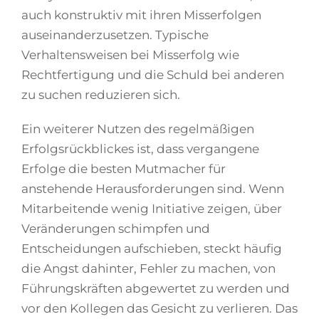
auch konstruktiv mit ihren Misserfolgen
auseinanderzusetzen. Typische
Verhaltensweisen bei Misserfolg wie
Rechtfertigung und die Schuld bei anderen
zu suchen reduzieren sich.
Ein weiterer Nutzen des regelmäßigen
Erfolgsrückblickes ist, dass vergangene
Erfolge die besten Mutmacher für
anstehende Herausforderungen sind. Wenn
Mitarbeitende wenig Initiative zeigen, über
Veränderungen schimpfen und
Entscheidungen aufschieben, steckt häufig
die Angst dahinter, Fehler zu machen, von
Führungskräften abgewertet zu werden und
vor den Kollegen das Gesicht zu verlieren. Das