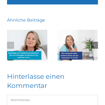
Mail
Ähnliche Beiträge
Hinterlasse einen
Kommentar
Kommentar