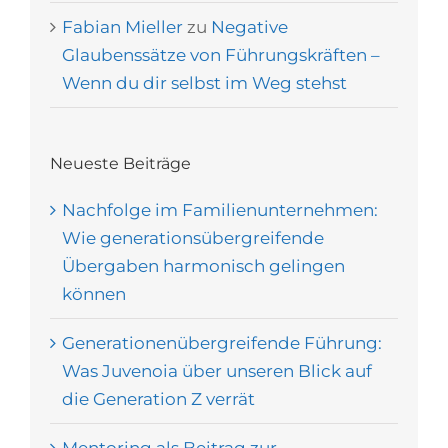
Fabian Mieller
zu
Negative
Glaubenssätze von Führungskräften –
Wenn du dir selbst im Weg stehst
Neueste Beiträge
Nachfolge im Familienunternehmen:
Wie generationsübergreifende
Übergaben harmonisch gelingen
können
Generationenübergreifende Führung:
Was Juvenoia über unseren Blick auf
die Generation Z verrät