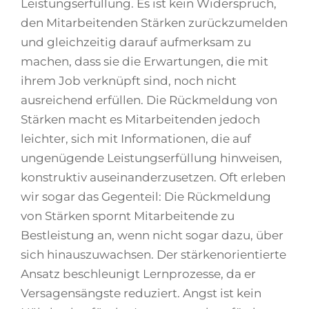
Leistungserfüllung. Es ist kein Widerspruch,
den Mitarbeitenden Stärken zurückzumelden
und gleichzeitig darauf aufmerksam zu
machen, dass sie die Erwartungen, die mit
ihrem Job verknüpft sind, noch nicht
ausreichend erfüllen. Die Rückmeldung von
Stärken macht es Mitarbeitenden jedoch
leichter, sich mit Informationen, die auf
ungenügende Leistungserfüllung hinweisen,
konstruktiv auseinanderzusetzen. Oft erleben
wir sogar das Gegenteil: Die Rückmeldung
von Stärken spornt Mitarbeitende zu
Bestleistung an, wenn nicht sogar dazu, über
sich hinauszuwachsen. Der stärkenorientierte
Ansatz beschleunigt Lernprozesse, da er
Versagensängste reduziert. Angst ist kein