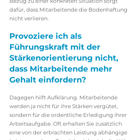
Bezug zu einer konkreten Situation sorgt
dafür, dass Mitarbeitende die Bodenhaftung
nicht verlieren.
Provoziere ich als
Führungskraft mit der
Stärkenorientierung nicht,
dass Mitarbeitende mehr
Gehalt einfordern?
Dagegen hilft Aufklärung. Mitarbeitende
werden ja nicht für ihre Stärken vergütet,
sondern für die ordentliche Erledigung ihrer
Arbeitsaufgabe. Oft erhalten Sie zusätzlich
eine von der erbrachten Leistung abhängige