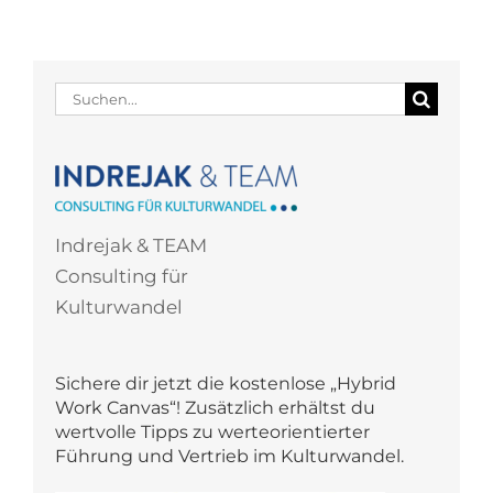
Suche
nach:
Indrejak & TEAM
Consulting für
Kulturwandel
Sichere dir jetzt die kostenlose „Hybrid
Work Canvas“! Zusätzlich erhältst du
wertvolle Tipps zu werteorientierter
Führung und Vertrieb im Kulturwandel.