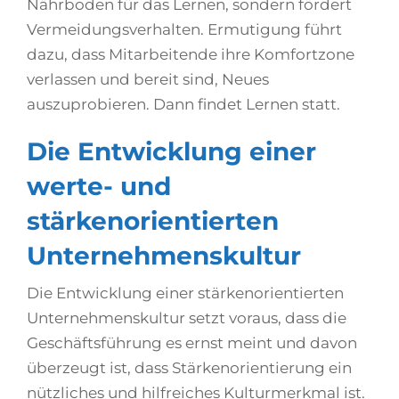
Nährboden für das Lernen, sondern fördert
Vermeidungsverhalten. Ermutigung führt
dazu, dass Mitarbeitende ihre Komfortzone
verlassen und bereit sind, Neues
auszuprobieren. Dann findet Lernen statt.
Die Entwicklung einer
werte- und
stärkenorientierten
Unternehmenskultur
Die Entwicklung einer stärkenorientierten
Unternehmenskultur setzt voraus, dass die
Geschäftsführung es ernst meint und davon
überzeugt ist, dass Stärkenorientierung ein
nützliches und hilfreiches Kulturmerkmal ist.