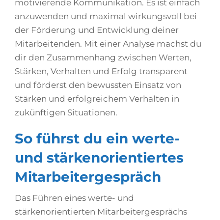
motivierende Kommunikation. Es ist einfach
anzuwenden und maximal wirkungsvoll bei
der Förderung und Entwicklung deiner
Mitarbeitenden. Mit einer Analyse machst du
dir den Zusammenhang zwischen Werten,
Stärken, Verhalten und Erfolg transparent
und förderst den bewussten Einsatz von
Stärken und erfolgreichem Verhalten in
zukünftigen Situationen.
So führst du ein werte-
und stärkenorientiertes
Mitarbeitergespräch
Das Führen eines werte- und
stärkenorientierten Mitarbeitergesprächs