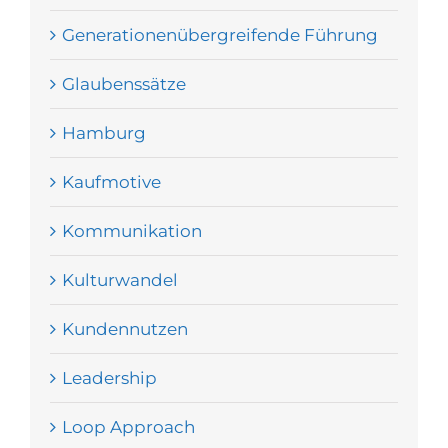
Generationenübergreifende Führung
Glaubenssätze
Hamburg
Kaufmotive
Kommunikation
Kulturwandel
Kundennutzen
Leadership
Loop Approach