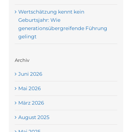
Wertschätzung kennt kein
Geburtsjahr: Wie
generationsübergreifende Führung
gelingt
Archiv
Juni 2026
Mai 2026
März 2026
August 2025
Mai 2025