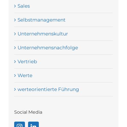
Sales
Selbstmanagement
Unternehmenskultur
Unternehmensnachfolge
Vertrieb
Werte
werteorientierte Führung
Social Media