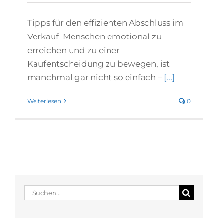
Tipps für den effizienten Abschluss im
Verkauf Menschen emotional zu
erreichen und zu einer
Kaufentscheidung zu bewegen, ist
manchmal gar nicht so einfach –
[...]
Weiterlesen
0
Suche
nach: