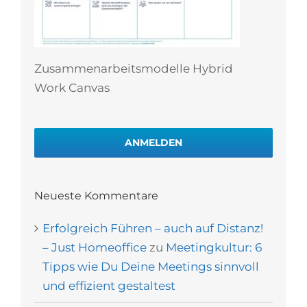
Zusammenarbeitsmodelle Hybrid
Work Canvas
ANMELDEN
Neueste Kommentare
Erfolgreich Führen – auch auf Distanz!
– Just Homeoffice
zu
Meetingkultur: 6
Tipps wie Du Deine Meetings sinnvoll
und effizient gestaltest