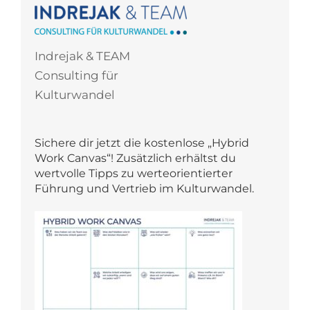
Indrejak & TEAM
Consulting für
Kulturwandel
Sichere dir jetzt die kostenlose „Hybrid
Work Canvas“! Zusätzlich erhältst du
wertvolle Tipps zu werteorientierter
Führung und Vertrieb im Kulturwandel.