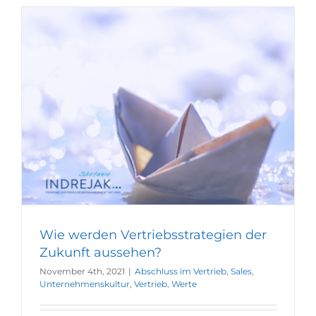
Wie werden Vertriebsstrategien der
Zukunft aussehen?
November 4th, 2021
|
Abschluss im Vertrieb
,
Sales
,
Unternehmenskultur
,
Vertrieb
,
Werte