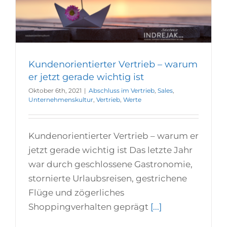
Kundenorientierter Vertrieb – warum
er jetzt gerade wichtig ist
Oktober 6th, 2021
|
Abschluss im Vertrieb
,
Sales
,
Unternehmenskultur
,
Vertrieb
,
Werte
Kundenorientierter Vertrieb – warum er
jetzt gerade wichtig ist Das letzte Jahr
war durch geschlossene Gastronomie,
stornierte Urlaubsreisen, gestrichene
Flüge und zögerliches
Shoppingverhalten geprägt
[...]