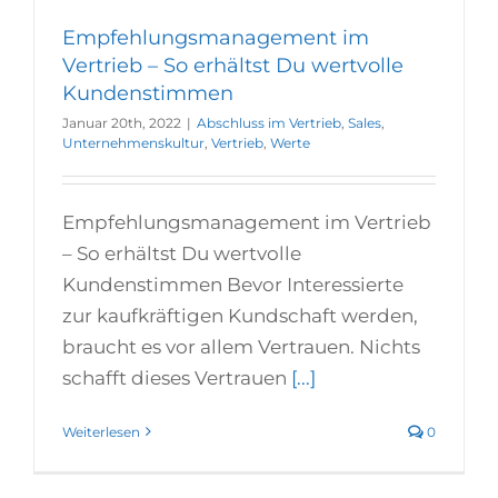
Empfehlungsmanagement im
Vertrieb – So erhältst Du wertvolle
Kundenstimmen
Januar 20th, 2022
|
Abschluss im Vertrieb
,
Sales
,
Unternehmenskultur
,
Vertrieb
,
Werte
Empfehlungsmanagement im Vertrieb
– So erhältst Du wertvolle
Kundenstimmen Bevor Interessierte
zur kaufkräftigen Kundschaft werden,
braucht es vor allem Vertrauen. Nichts
schafft dieses Vertrauen
[...]
Weiterlesen
0