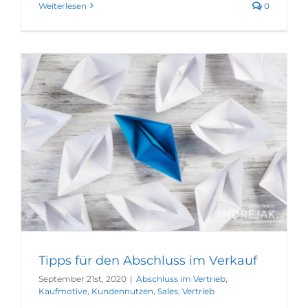
Weiterlesen
0
Tipps für den Abschluss im Verkauf
September 21st, 2020
|
Abschluss im Vertrieb
,
Kaufmotive
,
Kundennutzen
,
Sales
,
Vertrieb