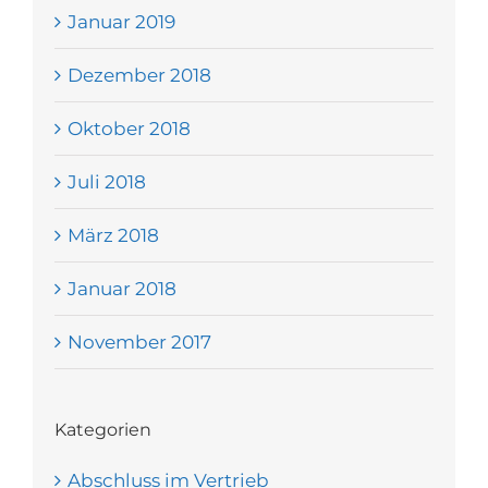
Januar 2019
Dezember 2018
Oktober 2018
Juli 2018
März 2018
Januar 2018
November 2017
Kategorien
Abschluss im Vertrieb