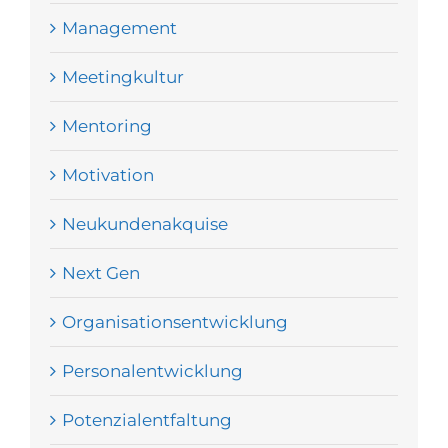
Management
Meetingkultur
Mentoring
Motivation
Neukundenakquise
Next Gen
Organisationsentwicklung
Personalentwicklung
Potenzialentfaltung