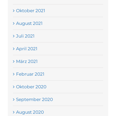
Oktober 2021
August 2021
Juli 2021
April 2021
März 2021
Februar 2021
Oktober 2020
September 2020
August 2020