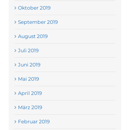
Oktober 2019
September 2019
August 2019
Juli 2019
Juni 2019
Mai 2019
April 2019
März 2019
Februar 2019