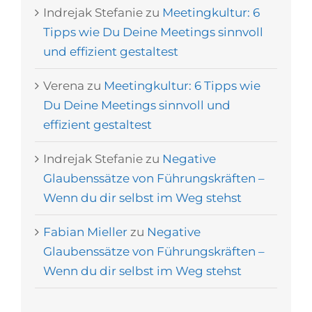
Indrejak Stefanie
zu
Meetingkultur: 6
Tipps wie Du Deine Meetings sinnvoll
und effizient gestaltest
Verena
zu
Meetingkultur: 6 Tipps wie
Du Deine Meetings sinnvoll und
effizient gestaltest
Indrejak Stefanie
zu
Negative
Glaubenssätze von Führungskräften –
Wenn du dir selbst im Weg stehst
Fabian Mieller
zu
Negative
Glaubenssätze von Führungskräften –
Wenn du dir selbst im Weg stehst