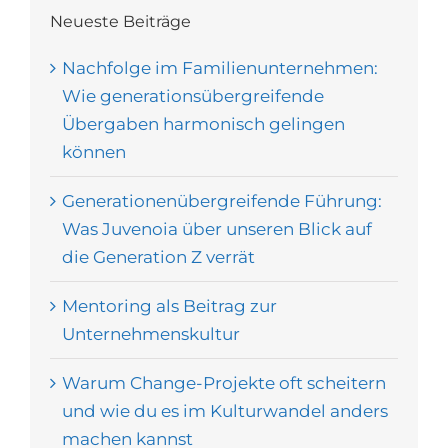
Neueste Beiträge
Nachfolge im Familienunternehmen:
Wie generationsübergreifende
Übergaben harmonisch gelingen
können
Generationenübergreifende Führung:
Was Juvenoia über unseren Blick auf
die Generation Z verrät
Mentoring als Beitrag zur
Unternehmenskultur
Warum Change-Projekte oft scheitern
und wie du es im Kulturwandel anders
machen kannst