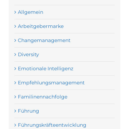
Allgemein
Arbeitgebermarke
Changemanagement
Diversity
Emotionale Intelligenz
Empfehlungsmanagement
Familinennachfolge
Führung
Führungskräfteentwicklung