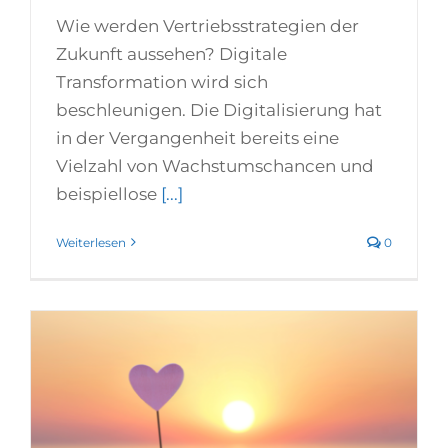
Wie werden Vertriebsstrategien der
Zukunft aussehen? Digitale
Transformation wird sich
beschleunigen. Die Digitalisierung hat
in der Vergangenheit bereits eine
Vielzahl von Wachstumschancen und
beispiellose
[...]
Weiterlesen
0