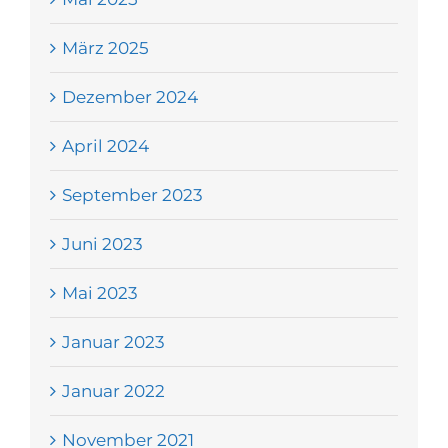
März 2025
Dezember 2024
April 2024
September 2023
Juni 2023
Mai 2023
Januar 2023
Januar 2022
November 2021