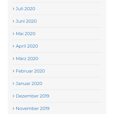
Juli 2020
Juni 2020
Mai 2020
April 2020
März 2020
Februar 2020
Januar 2020
Dezember 2019
November 2019