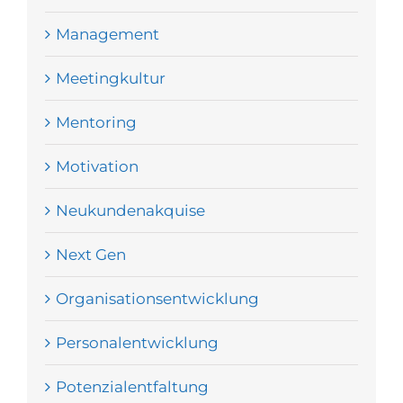
Management
Meetingkultur
Mentoring
Motivation
Neukundenakquise
Next Gen
Organisationsentwicklung
Personalentwicklung
Potenzialentfaltung