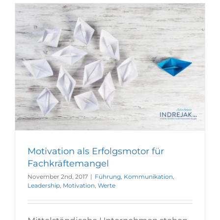
Motivation als Erfolgsmotor für
Fachkräftemangel
November 2nd, 2017
|
Führung
,
Kommunikation
,
Leadership
,
Motivation
,
Werte