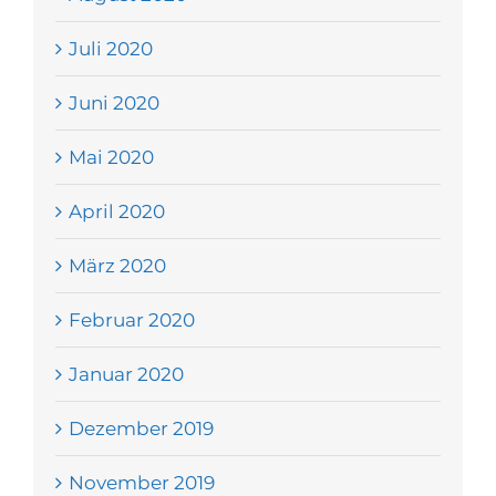
Juli 2020
Juni 2020
Mai 2020
April 2020
März 2020
Februar 2020
Januar 2020
Dezember 2019
November 2019