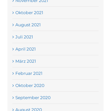
November 2021
Oktober 2021
August 2021
Juli 2021
April 2021
März 2021
Februar 2021
Oktober 2020
September 2020
August 2020