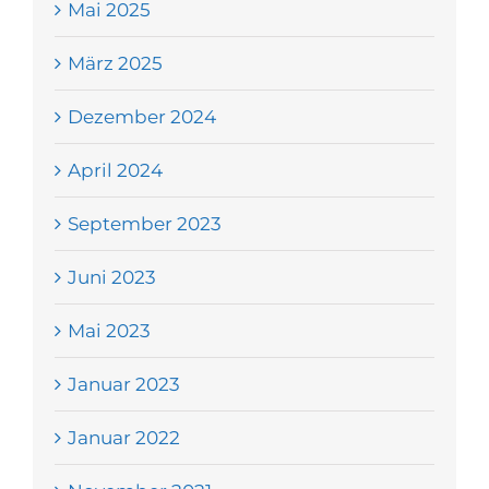
Mai 2025
März 2025
Dezember 2024
April 2024
September 2023
Juni 2023
Mai 2023
Januar 2023
Januar 2022