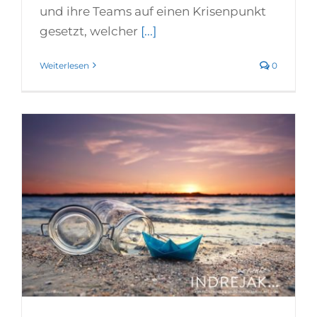
und ihre Teams auf einen Krisenpunkt
gesetzt, welcher
[...]
Weiterlesen
0