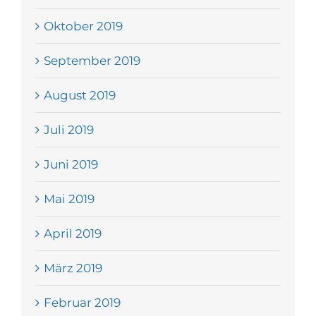
Oktober 2019
September 2019
August 2019
Juli 2019
Juni 2019
Mai 2019
April 2019
März 2019
Februar 2019