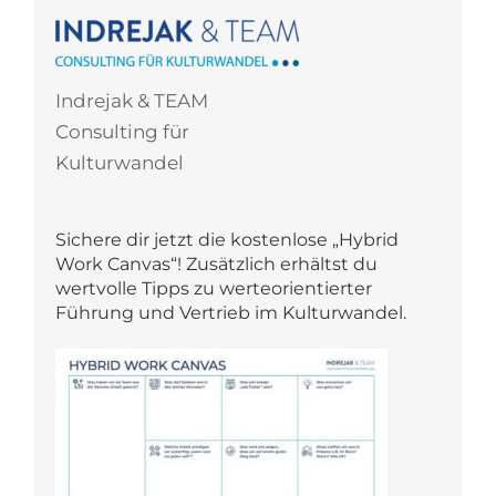
Indrejak & TEAM
Consulting für
Kulturwandel
Sichere dir jetzt die kostenlose „Hybrid
Work Canvas“! Zusätzlich erhältst du
wertvolle Tipps zu werteorientierter
Führung und Vertrieb im Kulturwandel.