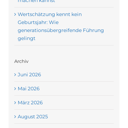
machen kannst
Wertschätzung kennt kein
Geburtsjahr: Wie
generationsübergreifende Führung
gelingt
Archiv
Juni 2026
Mai 2026
März 2026
August 2025