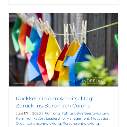
Rückkehr in den Arbeitsalltag:
Zurück ins Büro nach Corona
Juni 17th, 2020
|
Führung
,
Führungskräfteentwicklung
,
Kommunikation
,
Leadership
,
Management
,
Motivation
,
Organisationsentwicklung
,
Personalentwicklung
,