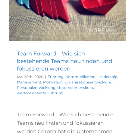
Team Forward – Wie sich
bestehende Teams neu finden und
fokussieren werden
Mai 20th, 2020
|
Führung
,
Kommunikation
,
Leadership
,
Management
,
Motivation
,
Organisationsentwicklung
,
Personalentwicklung
,
Unternehmenskultur
,
werteorientierte Führung
Team Forward – Wie sich bestehende
Teams neu finden und fokussieren
werden Corona hat die Unternehmen