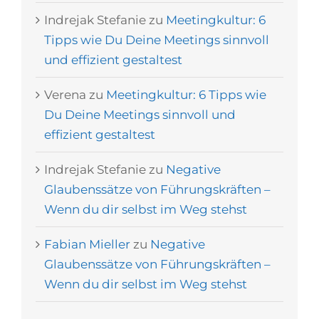
Indrejak Stefanie
zu
Meetingkultur: 6
Tipps wie Du Deine Meetings sinnvoll
und effizient gestaltest
Verena
zu
Meetingkultur: 6 Tipps wie
Du Deine Meetings sinnvoll und
effizient gestaltest
Indrejak Stefanie
zu
Negative
Glaubenssätze von Führungskräften –
Wenn du dir selbst im Weg stehst
Fabian Mieller
zu
Negative
Glaubenssätze von Führungskräften –
Wenn du dir selbst im Weg stehst