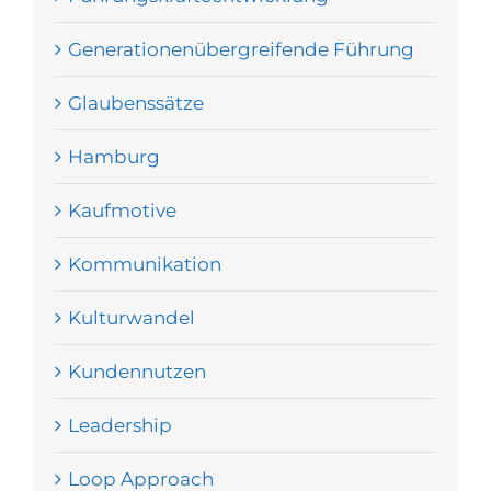
Generationenübergreifende Führung
Glaubenssätze
Hamburg
Kaufmotive
Kommunikation
Kulturwandel
Kundennutzen
Leadership
Loop Approach