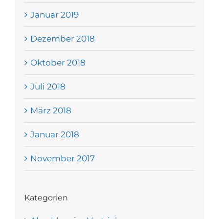
Januar 2019
Dezember 2018
Oktober 2018
Juli 2018
März 2018
Januar 2018
November 2017
Kategorien