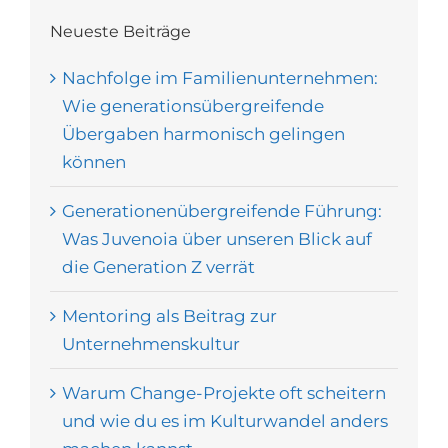
Neueste Beiträge
Nachfolge im Familienunternehmen:
Wie generationsübergreifende
Übergaben harmonisch gelingen
können
Generationenübergreifende Führung:
Was Juvenoia über unseren Blick auf
die Generation Z verrät
Mentoring als Beitrag zur
Unternehmenskultur
Warum Change-Projekte oft scheitern
und wie du es im Kulturwandel anders