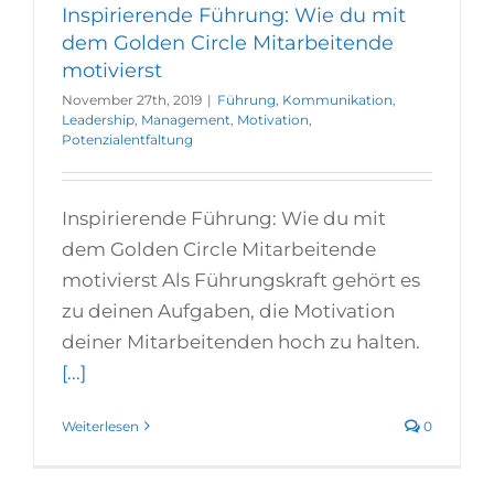
Inspirierende Führung: Wie du mit
dem Golden Circle Mitarbeitende
motivierst
November 27th, 2019
|
Führung
,
Kommunikation
,
Leadership
,
Management
,
Motivation
,
Potenzialentfaltung
Inspirierende Führung: Wie du mit
dem Golden Circle Mitarbeitende
motivierst Als Führungskraft gehört es
zu deinen Aufgaben, die Motivation
deiner Mitarbeitenden hoch zu halten.
[...]
Weiterlesen
0