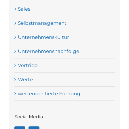
Sales
Selbstmanagement
Unternehmenskultur
Unternehmensnachfolge
Vertrieb
Werte
werteorientierte Führung
Social Media