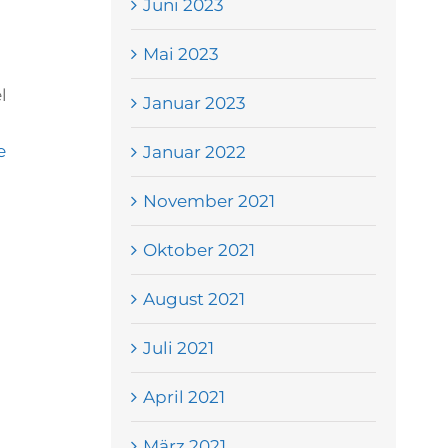
Juni 2023
Mai 2023
l
Januar 2023
e
Januar 2022
November 2021
Oktober 2021
August 2021
Juli 2021
April 2021
März 2021