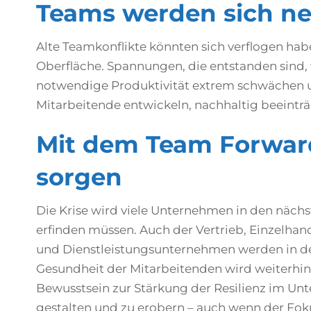
Teams werden sich ne
Alte Teamkonflikte könnten sich verflogen habe
Oberfläche. Spannungen, die entstanden sind, 
notwendige Produktivität extrem schwächen un
Mitarbeitende entwickeln, nachhaltig beeinträ
Mit dem Team Forward
sorgen
Die Krise wird viele Unternehmen in den nächs
erfinden müssen. Auch der Vertrieb, Einzelhan
und Dienstleistungsunternehmen werden in der
Gesundheit der Mitarbeitenden wird weiterhin 
Bewusstsein zur Stärkung der Resilienz im Unt
gestalten und zu erobern – auch wenn der Foku