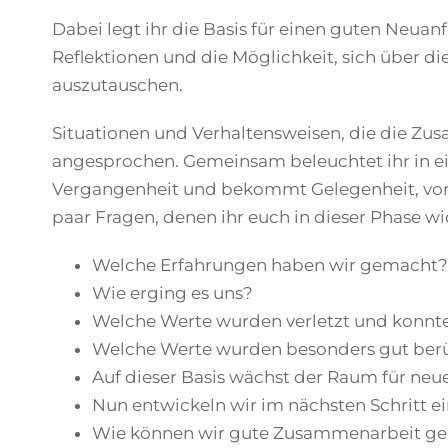
Dabei legt ihr die Basis für einen guten Neu
Reflektionen und die Möglichkeit, sich über di
auszutauschen.
Situationen und Verhaltensweisen, die die Zu
angesprochen. Gemeinsam beleuchtet ihr in ei
Vergangenheit und bekommt Gelegenheit, vo
paar Fragen, denen ihr euch in dieser Phase 
Welche Erfahrungen haben wir gemacht?
Wie erging es uns?
Welche Werte wurden verletzt und konnt
Welche Werte wurden besonders gut berü
Auf dieser Basis wächst der Raum für neu
Nun entwickeln wir im nächsten Schritt 
Wie können wir gute Zusammenarbeit ge