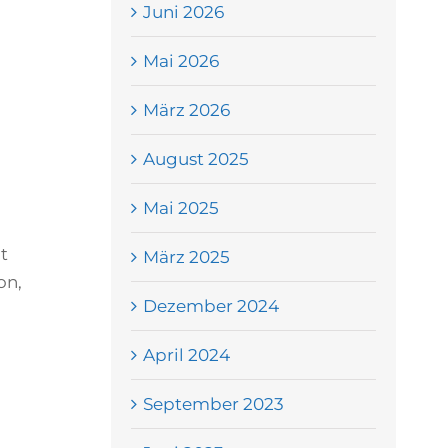
Juni 2026
Mai 2026
März 2026
August 2025
Mai 2025
t
März 2025
on,
Dezember 2024
April 2024
September 2023