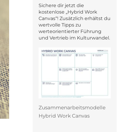
Sichere dir jetzt die
kostenlose „Hybrid Work
Canvas“! Zusätzlich erhältst du
wertvolle Tipps zu
werteorientierter Führung
und Vertrieb im Kulturwandel.
Zusammenarbeitsmodelle
Hybrid Work Canvas