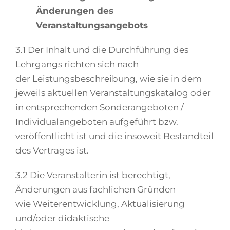
Änderungen des
Veranstaltungsangebots
3.1 Der Inhalt und die Durchführung des
Lehrgangs richten sich nach
der Leistungsbeschreibung, wie sie in dem
jeweils aktuellen Veranstaltungskatalog oder
in entsprechenden Sonderangeboten /
Individualangeboten aufgeführt bzw.
veröffentlicht ist und die insoweit Bestandteil
des Vertrages ist.
3.2 Die Veranstalterin ist berechtigt,
Änderungen aus fachlichen Gründen
wie Weiterentwicklung, Aktualisierung
und/oder didaktische