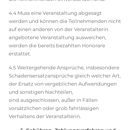
4.4 Muss eine Veranstaltung abgesagt
werden und können die Teilnehmenden nicht
auf einen anderen von der Veranstalterin
angebotene Veranstaltung ausweichen,
werden die bereits bezahlten Honorare
erstattet.
4.5 Weitergehende Ansprüche, insbesondere
Schadensersatzansprüche gleich welcher Art,
der Ersatz von vergeblichen Aufwendungen
und sonstigen Nachteilen,
sind ausgeschlossen, außer in Fällen
vorsätzlichen oder grob fahrlässigen
Verhaltens der Veranstalterin.