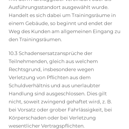
Ausführungsstandort ausgewählt wurde.
Handelt es sich dabei um Trainingsräume in
einem Gebäude, so beginnt und endet der
Weg des Kunden am allgemeinen Eingang zu
den Trainingsräumen.
10.3 Schadensersatzansprüche der
Teilnehmenden, gleich aus welchem
Rechtsgrund, insbesondere wegen
Verletzung von Pflichten aus dem
Schuldverhältnis und aus unerlaubter
Handlung sind ausgeschlossen. Dies gilt
nicht, soweit zwingend gehaftet wird, z. B.
bei Vorsatz oder grober Fahrlässigkeit, bei
Körperschaden oder bei Verletzung
wesentlicher Vertragspflichten.