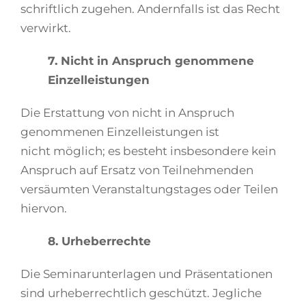
schriftlich zugehen. Andernfalls ist das Recht
verwirkt.
7. Nicht in Anspruch genommene
Einzelleistungen
Die Erstattung von nicht in Anspruch
genommenen Einzelleistungen ist
nicht möglich; es besteht insbesondere kein
Anspruch auf Ersatz von Teilnehmenden
versäumten Veranstaltungstages oder Teilen
hiervon.
8. Urheberrechte
Die Seminarunterlagen und Präsentationen
sind urheberrechtlich geschützt. Jegliche