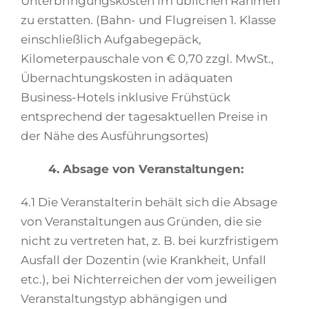
Unterbringungskosten im üblichen Rahmen
zu erstatten. (Bahn- und Flugreisen 1. Klasse
einschließlich Aufgabegepäck,
Kilometerpauschale von € 0,70 zzgl. MwSt.,
Übernachtungskosten in adäquaten
Business-Hotels inklusive Frühstück
entsprechend der tagesaktuellen Preise in
der Nähe des Ausführungsortes)
4. Absage von Veranstaltungen:
4.1 Die Veranstalterin behält sich die Absage
von Veranstaltungen aus Gründen, die sie
nicht zu vertreten hat, z. B. bei kurzfristigem
Ausfall der Dozentin (wie Krankheit, Unfall
etc.), bei Nichterreichen der vom jeweiligen
Veranstaltungstyp abhängigen und