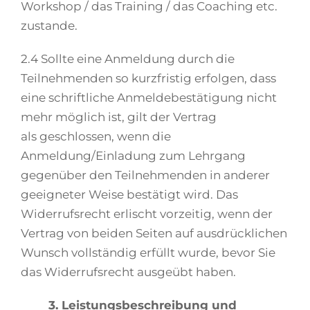
Workshop / das Training / das Coaching etc.
zustande.
2.4 Sollte eine Anmeldung durch die
Teilnehmenden so kurzfristig erfolgen, dass
eine schriftliche Anmeldebestätigung nicht
mehr möglich ist, gilt der Vertrag
als geschlossen, wenn die
Anmeldung/Einladung zum Lehrgang
gegenüber den Teilnehmenden in anderer
geeigneter Weise bestätigt wird. Das
Widerrufsrecht erlischt vorzeitig, wenn der
Vertrag von beiden Seiten auf ausdrücklichen
Wunsch vollständig erfüllt wurde, bevor Sie
das Widerrufsrecht ausgeübt haben.
3. Leistungsbeschreibung und