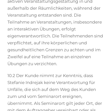
aktiven Veranstaltungsgestaltung in und
außerhalb der Räumlichkeiten, während der
Veranstaltung entstanden sind. Die
Teilnahme an Veranstaltungen, insbesondere
an interaktiven Übungen, erfolgt
eigenverantwortlich. Die Teilnehmenden sind
verpflichtet, auf ihre körperlichen und
gesundheitlichen Grenzen zu achten und im
Zweifel auf eine Teilnahme an einzelnen
Übungen zu verzichten.
10.2 Der Kunde nimmt zur Kenntnis, dass
Stefanie Indrejak keine Verantwortung für
Unfälle, die sich auf dem Weg des Kunden
zum und vom Seminarort ereignen,
übernimmt. Als Seminarort gilt jeder Ort, der
mit dem Auftraggeber vereinbart oder als