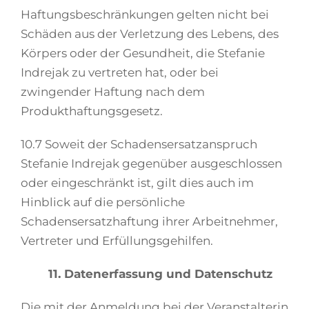
Haftungsbeschränkungen gelten nicht bei
Schäden aus der Verletzung des Lebens, des
Körpers oder der Gesundheit, die Stefanie
Indrejak zu vertreten hat, oder bei
zwingender Haftung nach dem
Produkthaftungsgesetz.
10.7 Soweit der Schadensersatzanspruch
Stefanie Indrejak gegenüber ausgeschlossen
oder eingeschränkt ist, gilt dies auch im
Hinblick auf die persönliche
Schadensersatzhaftung ihrer Arbeitnehmer,
Vertreter und Erfüllungsgehilfen.
11. Datenerfassung und Datenschutz
Die mit der Anmeldung bei der Veranstalterin