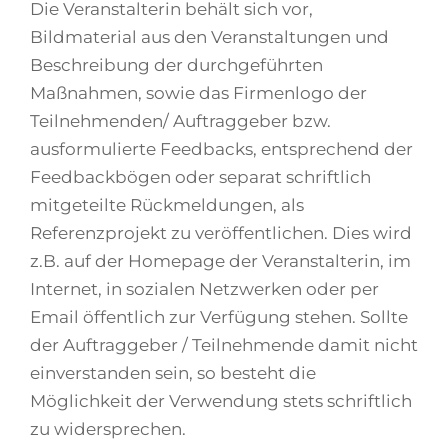
Die Veranstalterin behält sich vor,
Bildmaterial aus den Veranstaltungen und
Beschreibung der durchgeführten
Maßnahmen, sowie das Firmenlogo der
Teilnehmenden/ Auftraggeber bzw.
ausformulierte Feedbacks, entsprechend der
Feedbackbögen oder separat schriftlich
mitgeteilte Rückmeldungen, als
Referenzprojekt zu veröffentlichen. Dies wird
z.B. auf der Homepage der Veranstalterin, im
Internet, in sozialen Netzwerken oder per
Email öffentlich zur Verfügung stehen. Sollte
der Auftraggeber / Teilnehmende damit nicht
einverstanden sein, so besteht die
Möglichkeit der Verwendung stets schriftlich
zu widersprechen.