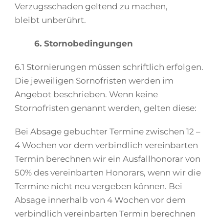
Verzugsschaden geltend zu machen,
bleibt unberührt.
6. Stornobedingungen
6.1 Stornierungen müssen schriftlich erfolgen.
Die jeweiligen Sornofristen werden im
Angebot beschrieben. Wenn keine
Stornofristen genannt werden, gelten diese:
Bei Absage gebuchter Termine zwischen 12 –
4 Wochen vor dem verbindlich vereinbarten
Termin berechnen wir ein Ausfallhonorar von
50% des vereinbarten Honorars, wenn wir die
Termine nicht neu vergeben können. Bei
Absage innerhalb von 4 Wochen vor dem
verbindlich vereinbarten Termin berechnen