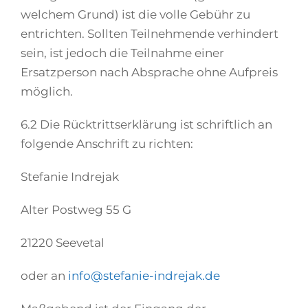
welchem Grund) ist die volle Gebühr zu
entrichten. Sollten Teilnehmende verhindert
sein, ist jedoch die Teilnahme einer
Ersatzperson nach Absprache ohne Aufpreis
möglich.
6.2 Die Rücktrittserklärung ist schriftlich an
folgende Anschrift zu richten:
Stefanie Indrejak
Alter Postweg 55 G
21220 Seevetal
oder an
info@stefanie-indrejak.de