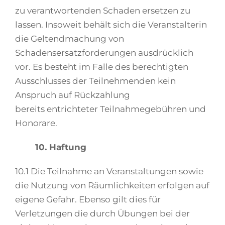
zu verantwortenden Schaden ersetzen zu
lassen. Insoweit behält sich die Veranstalterin
die Geltendmachung von
Schadensersatzforderungen ausdrücklich
vor. Es besteht im Falle des berechtigten
Ausschlusses der Teilnehmenden kein
Anspruch auf Rückzahlung
bereits entrichteter Teilnahmegebühren und
Honorare.
10. Haftung
10.1 Die Teilnahme an Veranstaltungen sowie
die Nutzung von Räumlichkeiten erfolgen auf
eigene Gefahr. Ebenso gilt dies für
Verletzungen die durch Übungen bei der