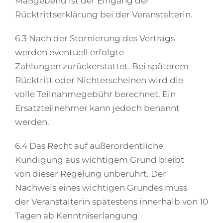
Maßgebend ist der Eingang der
Rücktrittserklärung bei der Veranstalterin.
6.3 Nach der Stornierung des Vertrags
werden eventuell erfolgte
Zahlungen zurückerstattet. Bei späterem
Rücktritt oder Nichterscheinen wird die
volle Teilnahmegebühr berechnet. Ein
Ersatzteilnehmer kann jedoch benannt
werden.
6.4 Das Recht auf außerordentliche
Kündigung aus wichtigem Grund bleibt
von dieser Regelung unberührt. Der
Nachweis eines wichtigen Grundes muss
der Veranstalterin spätestens innerhalb von 10
Tagen ab Kenntniserlangung