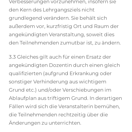
Verbesserungen vorzunehmen, insofern sie
den Kern des Lehrgangsziels nicht
grundlegend verändern. Sie behält sich
außerdem vor, kurzfristig Ort und Raum der
angekündigten Veranstaltung, soweit dies
den Teilnehmenden zumutbar ist, zu ändern.
3.3 Gleiches gilt auch für einen Ersatz der
angekündigten Dozentin durch einen gleich
qualifizierten (aufgrund Erkrankung oder
sonstiger Verhinderung aus wichtigem
Grund etc.) und/oder Verschiebungen im
Ablaufplan aus triftigem Grund. In derartigen
Fällen wird sich die Veranstalterin bemühen,
die Teilnehmenden rechtzeitig über die
Änderungen zu unterrichten.