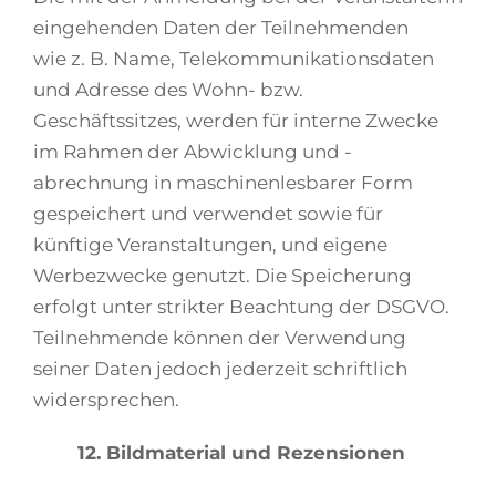
eingehenden Daten der Teilnehmenden
wie z. B. Name, Telekommunikationsdaten
und Adresse des Wohn- bzw.
Geschäftssitzes, werden für interne Zwecke
im Rahmen der Abwicklung und -
abrechnung in maschinenlesbarer Form
gespeichert und verwendet sowie für
künftige Veranstaltungen, und eigene
Werbezwecke genutzt. Die Speicherung
erfolgt unter strikter Beachtung der DSGVO.
Teilnehmende können der Verwendung
seiner Daten jedoch jederzeit schriftlich
widersprechen.
12. Bildmaterial und Rezensionen