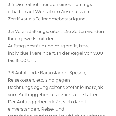
3.4 Die Teilnehmenden eines Trainings
erhalten auf Wunsch im Anschluss ein
Zertifikat als Teilnahmebestätigung.
3.5 Veranstaltungszeiten: Die Zeiten werden
Ihnen jeweils mit der
Auftragsbestätigung mitgeteilt, bzw.
individuell vereinbart. In der Regel von 9.00
bis 16.00 Uhr.
3.6 Anfallende Barauslagen, Spesen,
Reisekosten, etc. sind gegen
Rechnungslegung seitens Stefanie Indrejak
vom Auftraggeber zusätzlich zu erstatten.
Der Auftraggeber erklärt sich damit
einverstanden, Reise- und