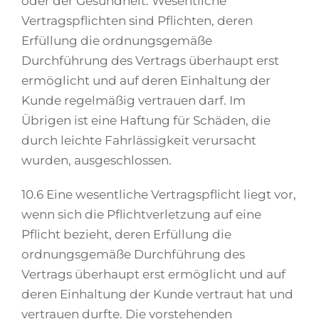
oder der Gesundheit. Wesentliche
Vertragspflichten sind Pflichten, deren
Erfüllung die ordnungsgemäße
Durchführung des Vertrags überhaupt erst
ermöglicht und auf deren Einhaltung der
Kunde regelmäßig vertrauen darf. Im
Übrigen ist eine Haftung für Schäden, die
durch leichte Fahrlässigkeit verursacht
wurden, ausgeschlossen.
10.6 Eine wesentliche Vertragspflicht liegt vor,
wenn sich die Pflichtverletzung auf eine
Pflicht bezieht, deren Erfüllung die
ordnungsgemäße Durchführung des
Vertrags überhaupt erst ermöglicht und auf
deren Einhaltung der Kunde vertraut hat und
vertrauen durfte. Die vorstehenden