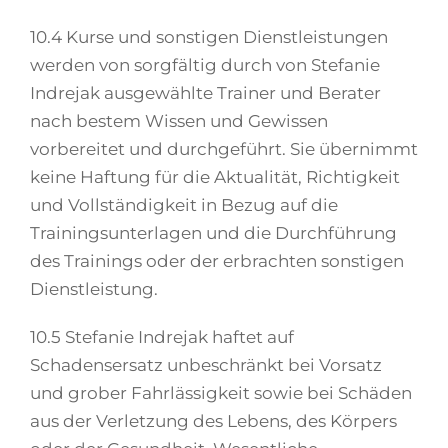
10.4 Kurse und sonstigen Dienstleistungen
werden von sorgfältig durch von Stefanie
Indrejak ausgewählte Trainer und Berater
nach bestem Wissen und Gewissen
vorbereitet und durchgeführt. Sie übernimmt
keine Haftung für die Aktualität, Richtigkeit
und Vollständigkeit in Bezug auf die
Trainingsunterlagen und die Durchführung
des Trainings oder der erbrachten sonstigen
Dienstleistung.
10.5 Stefanie Indrejak haftet auf
Schadensersatz unbeschränkt bei Vorsatz
und grober Fahrlässigkeit sowie bei Schäden
aus der Verletzung des Lebens, des Körpers