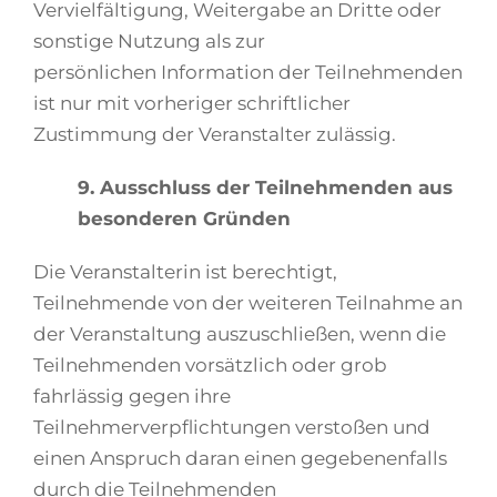
Vervielfältigung, Weitergabe an Dritte oder
sonstige Nutzung als zur
persönlichen Information der Teilnehmenden
ist nur mit vorheriger schriftlicher
Zustimmung der Veranstalter zulässig.
9. Ausschluss der Teilnehmenden aus
besonderen Gründen
Die Veranstalterin ist berechtigt,
Teilnehmende von der weiteren Teilnahme an
der Veranstaltung auszuschließen, wenn die
Teilnehmenden vorsätzlich oder grob
fahrlässig gegen ihre
Teilnehmerverpflichtungen verstoßen und
einen Anspruch daran einen gegebenenfalls
durch die Teilnehmenden