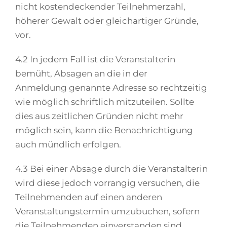
nicht kostendeckender Teilnehmerzahl,
höherer Gewalt oder gleichartiger Gründe,
vor.
4.2 In jedem Fall ist die Veranstalterin
bemüht, Absagen an die in der
Anmeldung genannte Adresse so rechtzeitig
wie möglich schriftlich mitzuteilen. Sollte
dies aus zeitlichen Gründen nicht mehr
möglich sein, kann die Benachrichtigung
auch mündlich erfolgen.
4.3 Bei einer Absage durch die Veranstalterin
wird diese jedoch vorrangig versuchen, die
Teilnehmenden auf einen anderen
Veranstaltungstermin umzubuchen, sofern
die Teilnehmenden einverstanden sind.