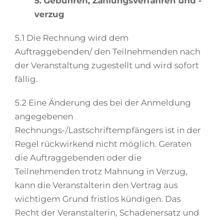
5. Gebühren, Zahlungsverfahren und -
verzug
5.1 Die Rechnung wird dem
Auftraggebenden/ den Teilnehmenden nach
der Veranstaltung zugestellt und wird sofort
fällig.
5.2 Eine Änderung des bei der Anmeldung
angegebenen
Rechnungs-/Lastschriftempfängers ist in der
Regel rückwirkend nicht möglich. Geraten
die Auftraggebenden oder die
Teilnehmenden trotz Mahnung in Verzug,
kann die Veranstalterin den Vertrag aus
wichtigem Grund fristlos kündigen. Das
Recht der Veranstalterin, Schadenersatz und