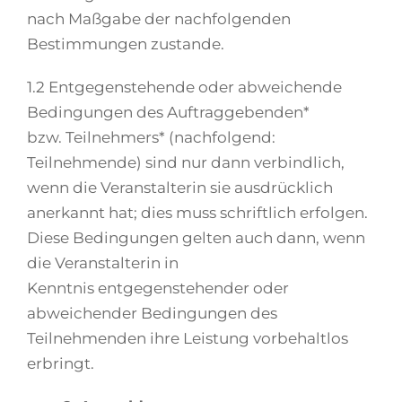
nach Maßgabe der nachfolgenden
Bestimmungen zustande.
1.2 Entgegenstehende oder abweichende
Bedingungen des Auftraggebenden*
bzw. Teilnehmers* (nachfolgend:
Teilnehmende) sind nur dann verbindlich,
wenn die Veranstalterin sie ausdrücklich
anerkannt hat; dies muss schriftlich erfolgen.
Diese Bedingungen gelten auch dann, wenn
die Veranstalterin in
Kenntnis entgegenstehender oder
abweichender Bedingungen des
Teilnehmenden ihre Leistung vorbehaltlos
erbringt.