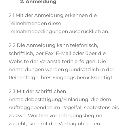
2. Anmeldung
2.1 Mit der Anmeldung erkennen die
Teilnehmenden diese
Teilnahmebedingungen ausdrücklich an.
2.2 Die Anmeldung kann telefonisch,
schriftlich, per Fax, E-Mail oder über die
Website der Veranstalterin erfolgen. Die
Anmeldungen werden grundsätzlich in der
Reihenfolge ihres Eingangs berücksichtigt.
2.3 Mit der schriftlichen
Anmeldebestätigung/Einladung, die dem
Auftraggebenden im Regelfall spätestens bis
zu zwei Wochen vor Lehrgangsbeginn
zugeht, kommt der Vertrag über den