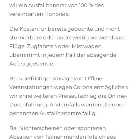
wir ein Ausfallhonorar von 100 % des
vereinbarten Honorars.
Die Kosten für bereits gebuchte und nicht
stornierbare oder anderweitig verwendbare
Flüge, Zugfahrten oder Mietwagen
übernimmt in jedem Fall der absagende
Auftraggebende.
Bei kurzfristiger Absage von Offline-
Veranstaltungen wegen Corona ermöglichen
wir ohne weiteren Preisaufschlag die Online-
Durchführung. Andernfalls werden die oben
genannten Ausfallhonorare fällig.
Bei Nichterscheinen oder spontanen
Absagen von Teilnehmenden (gleich aus