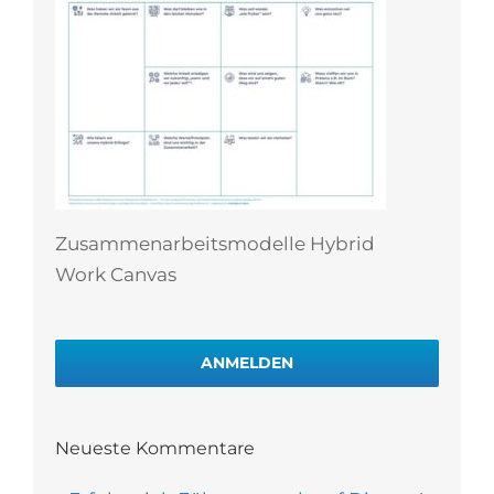
Zusammenarbeitsmodelle Hybrid
Work Canvas
ANMELDEN
Neueste Kommentare