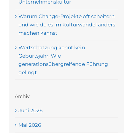
Unternehmenskultur
Warum Change-Projekte oft scheitern
und wie du es im Kulturwandel anders
machen kannst
Wertschätzung kennt kein
Geburtsjahr: Wie
generationsübergreifende Führung
gelingt
Archiv
Juni 2026
Mai 2026