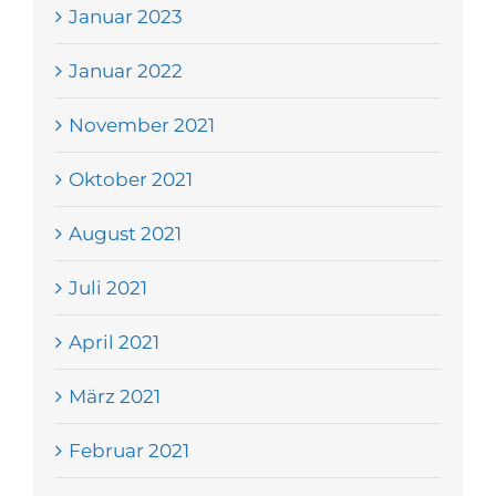
Januar 2023
Januar 2022
November 2021
Oktober 2021
August 2021
Juli 2021
April 2021
März 2021
Februar 2021