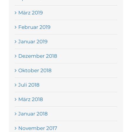
März 2019
Februar 2019
Januar 2019
Dezember 2018
Oktober 2018
Juli 2018
März 2018
Januar 2018
November 2017