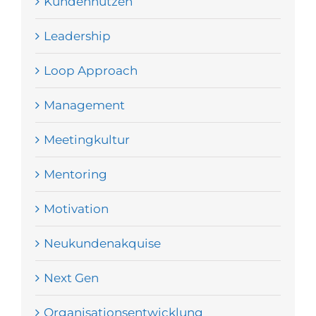
Kundennutzen
Leadership
Loop Approach
Management
Meetingkultur
Mentoring
Motivation
Neukundenakquise
Next Gen
Organisationsentwicklung