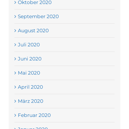
Oktober 2020
September 2020
August 2020
Juli 2020
Juni 2020
Mai 2020
April 2020
März 2020
Februar 2020