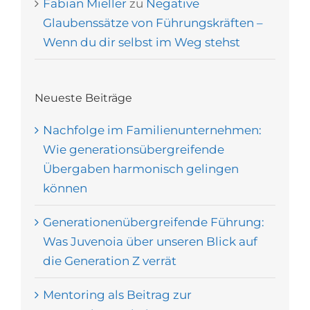
Fabian Mieller
zu
Negative
Glaubenssätze von Führungskräften –
Wenn du dir selbst im Weg stehst
Neueste Beiträge
Nachfolge im Familienunternehmen:
Wie generationsübergreifende
Übergaben harmonisch gelingen
können
Generationenübergreifende Führung:
Was Juvenoia über unseren Blick auf
die Generation Z verrät
Mentoring als Beitrag zur