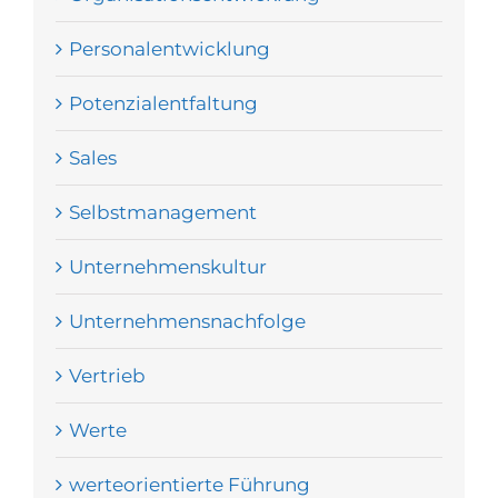
Personalentwicklung
Potenzialentfaltung
Sales
Selbstmanagement
Unternehmenskultur
Unternehmensnachfolge
Vertrieb
Werte
werteorientierte Führung