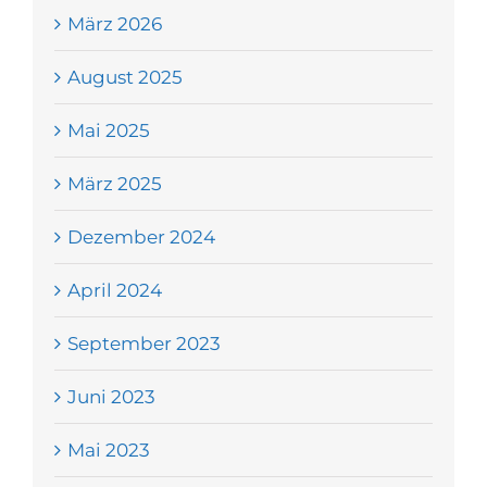
März 2026
August 2025
Mai 2025
März 2025
Dezember 2024
April 2024
September 2023
Juni 2023
Mai 2023