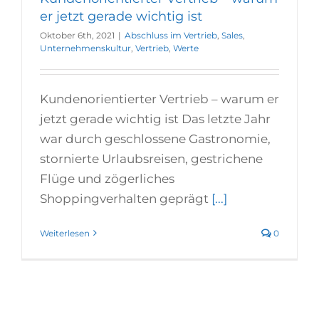
er jetzt gerade wichtig ist
Oktober 6th, 2021
|
Abschluss im Vertrieb
,
Sales
,
Unternehmenskultur
,
Vertrieb
,
Werte
Kundenorientierter Vertrieb – warum er
jetzt gerade wichtig ist Das letzte Jahr
war durch geschlossene Gastronomie,
stornierte Urlaubsreisen, gestrichene
Flüge und zögerliches
Shoppingverhalten geprägt
[...]
Weiterlesen
0