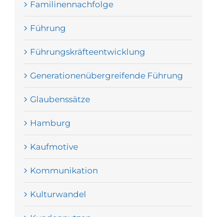
Familinennachfolge
Führung
Führungskräfteentwicklung
Generationenübergreifende Führung
Glaubenssätze
Hamburg
Kaufmotive
Kommunikation
Kulturwandel