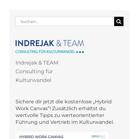
Suche
nach:
Indrejak & TEAM
Consulting für
Kulturwandel
Sichere dir jetzt die kostenlose „Hybrid
Work Canvas“! Zusätzlich erhältst du
wertvolle Tipps zu werteorientierter
Führung und Vertrieb im Kulturwandel.