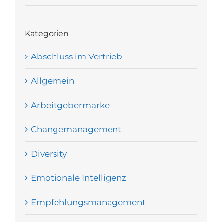
Kategorien
Abschluss im Vertrieb
Allgemein
Arbeitgebermarke
Changemanagement
Diversity
Emotionale Intelligenz
Empfehlungsmanagement