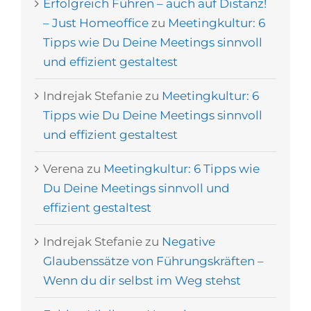
Erfolgreich Führen – auch auf Distanz!
– Just Homeoffice
zu
Meetingkultur: 6
Tipps wie Du Deine Meetings sinnvoll
und effizient gestaltest
Indrejak Stefanie
zu
Meetingkultur: 6
Tipps wie Du Deine Meetings sinnvoll
und effizient gestaltest
Verena
zu
Meetingkultur: 6 Tipps wie
Du Deine Meetings sinnvoll und
effizient gestaltest
Indrejak Stefanie
zu
Negative
Glaubenssätze von Führungskräften –
Wenn du dir selbst im Weg stehst