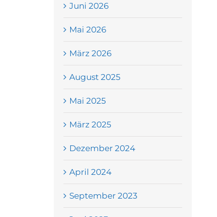
Juni 2026
Mai 2026
März 2026
August 2025
Mai 2025
März 2025
Dezember 2024
April 2024
September 2023