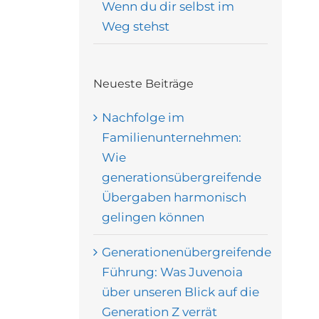
Wenn du dir selbst im
Weg stehst
Neueste Beiträge
Nachfolge im
Familienunternehmen:
Wie
generationsübergreifende
Übergaben harmonisch
gelingen können
Generationenübergreifende
Führung: Was Juvenoia
über unseren Blick auf die
Generation Z verrät