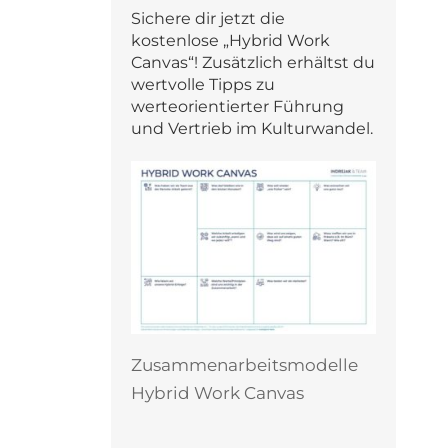
Sichere dir jetzt die
kostenlose „Hybrid Work
Canvas“! Zusätzlich erhältst du
wertvolle Tipps zu
werteorientierter Führung
und Vertrieb im Kulturwandel.
Zusammenarbeitsmodelle
Hybrid Work Canvas