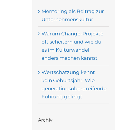
Mentoring als Beitrag zur
Unternehmenskultur
Warum Change-Projekte
oft scheitern und wie du
es im Kulturwandel
anders machen kannst
Wertschätzung kennt
kein Geburtsjahr: Wie
generationsübergreifende
Führung gelingt
Archiv