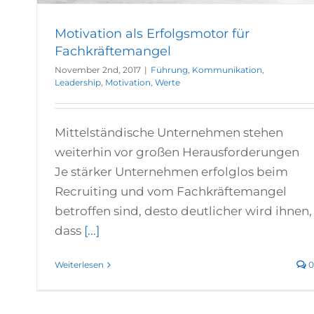
Motivation als Erfolgsmotor für
Fachkräftemangel
November 2nd, 2017
|
Führung
,
Kommunikation
,
Leadership
,
Motivation
,
Werte
Mittelständische Unternehmen stehen
weiterhin vor großen Herausforderungen
Je stärker Unternehmen erfolglos beim
Recruiting und vom Fachkräftemangel
betroffen sind, desto deutlicher wird ihnen,
dass
[...]
Weiterlesen