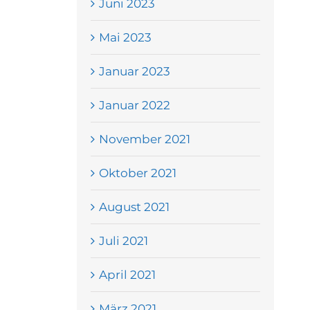
Juni 2023
Mai 2023
Januar 2023
Januar 2022
November 2021
Oktober 2021
August 2021
Juli 2021
April 2021
März 2021