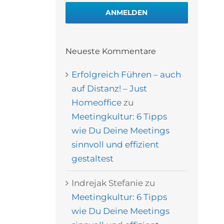
ANMELDEN
Neueste Kommentare
Erfolgreich Führen – auch
auf Distanz! – Just
Homeoffice
zu
Meetingkultur: 6 Tipps
wie Du Deine Meetings
sinnvoll und effizient
gestaltest
Indrejak Stefanie
zu
Meetingkultur: 6 Tipps
wie Du Deine Meetings