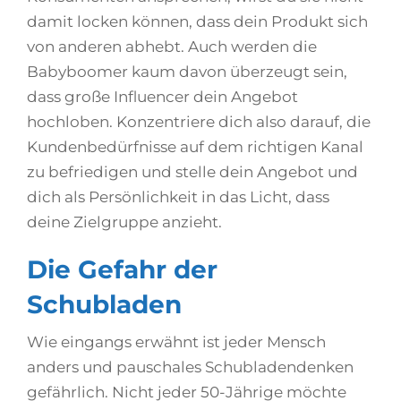
damit locken können, dass dein Produkt sich
von anderen abhebt. Auch werden die
Babyboomer kaum davon überzeugt sein,
dass große Influencer dein Angebot
hochloben. Konzentriere dich also darauf, die
Kundenbedürfnisse auf dem richtigen Kanal
zu befriedigen und stelle dein Angebot und
dich als Persönlichkeit in das Licht, dass
deine Zielgruppe anzieht.
Die Gefahr der
Schubladen
Wie eingangs erwähnt ist jeder Mensch
anders und pauschales Schubladendenken
gefährlich. Nicht jeder 50-Jährige möchte