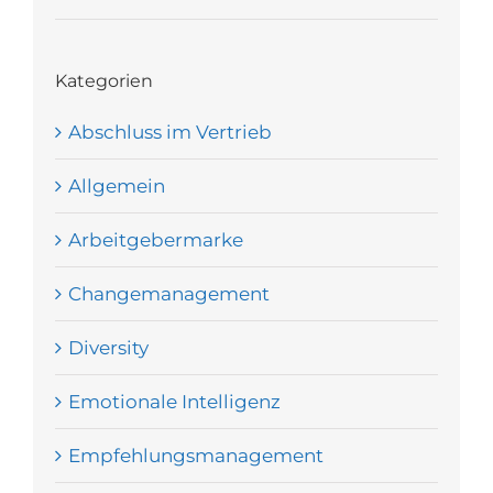
Kategorien
Abschluss im Vertrieb
Allgemein
Arbeitgebermarke
Changemanagement
Diversity
Emotionale Intelligenz
Empfehlungsmanagement