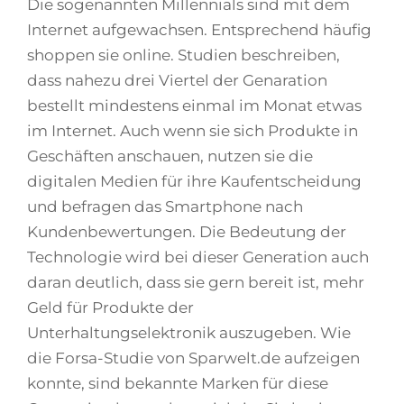
Die sogenannten Millennials sind mit dem
Internet aufgewachsen. Entsprechend häufig
shoppen sie online. Studien beschreiben,
dass nahezu drei Viertel der Genaration
bestellt mindestens einmal im Monat etwas
im Internet. Auch wenn sie sich Produkte in
Geschäften anschauen, nutzen sie die
digitalen Medien für ihre Kaufentscheidung
und befragen das Smartphone nach
Kundenbewertungen. Die Bedeutung der
Technologie wird bei dieser Generation auch
daran deutlich, dass sie gern bereit ist, mehr
Geld für Produkte der
Unterhaltungselektronik auszugeben. Wie
die Forsa-Studie von Sparwelt.de aufzeigen
konnte, sind bekannte Marken für diese