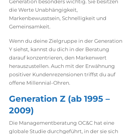
Generation besonders wichtig. Sie besitzen
die Werte Unabhängigkeit,
Markenbewusstsein, Schnelligkeit und
Gemeinsamkeit.
Wenn du deine Zielgruppe in der Generation
Y siehst, kannst du dich in der Beratung
darauf konzentrieren, den Markenwert
herauszustellen. Auch mit der Erwähnung
positiver Kundenrezensionen triffst du auf
offene Millennial-Ohren.
Generation Z (ab 1995 –
2009)
Die Managementberatung OC&C hat eine
globale Studie durchgeführt, in der sie sich