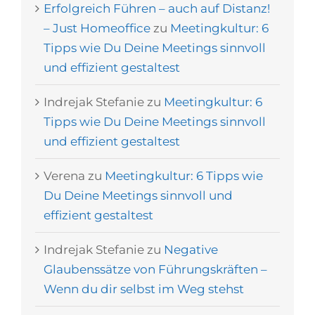
Erfolgreich Führen – auch auf Distanz!
– Just Homeoffice
zu
Meetingkultur: 6
Tipps wie Du Deine Meetings sinnvoll
und effizient gestaltest
Indrejak Stefanie
zu
Meetingkultur: 6
Tipps wie Du Deine Meetings sinnvoll
und effizient gestaltest
Verena
zu
Meetingkultur: 6 Tipps wie
Du Deine Meetings sinnvoll und
effizient gestaltest
Indrejak Stefanie
zu
Negative
Glaubenssätze von Führungskräften –
Wenn du dir selbst im Weg stehst