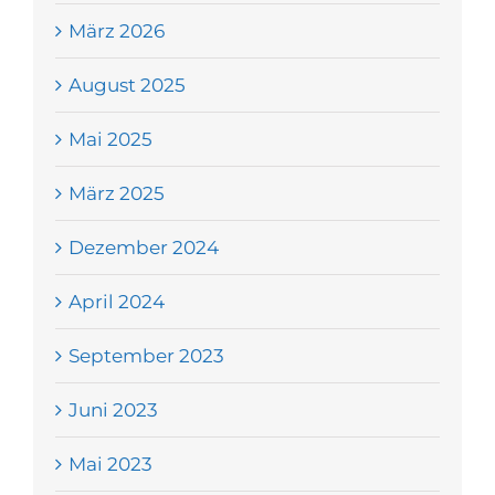
März 2026
August 2025
Mai 2025
März 2025
Dezember 2024
April 2024
September 2023
Juni 2023
Mai 2023