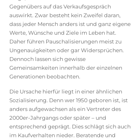
Gegenübers auf das Verkaufsgespräch
auswirkt. Zwar besteht kein Zweifel daran,
dass jeder Mensch anders ist und ganz eigene
Werte, Wünsche und Ziele im Leben hat.
Daher führen Pauschalisierungen meist zu
Ungenauigkeiten oder gar Widersprüchen.
Dennoch lassen sich gewisse
Gemeinsamkeiten innerhalb der einzelnen
Generationen beobachten.
Die Ursache hierfür liegt in einer ähnlichen
Sozialisierung. Denn wer 1950 geboren ist, ist
anders aufgewachsen als ein Vertreter des
2000er-Jahrgangs oder später – und
entsprechend geprägt. Dies schlägt sich auch
im Kaufverhalten nieder. Beratende und