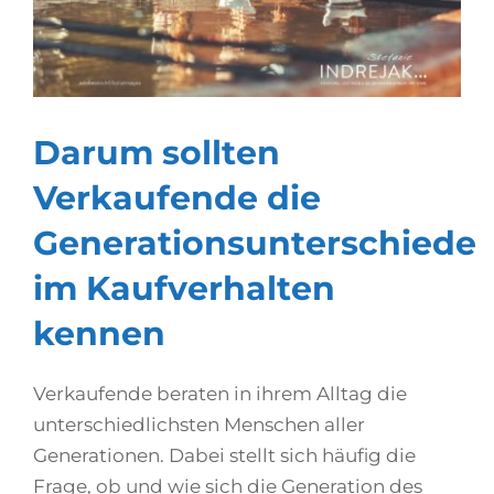
Darum sollten
Verkaufende die
Generationsunterschiede
im Kaufverhalten
kennen
Verkaufende beraten in ihrem Alltag die
unterschiedlichsten Menschen aller
Generationen. Dabei stellt sich häufig die
Frage, ob und wie sich die Generation des