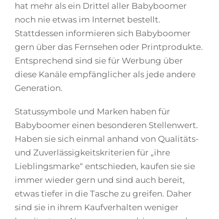
hat mehr als ein Drittel aller Babyboomer
noch nie etwas im Internet bestellt.
Stattdessen informieren sich Babyboomer
gern über das Fernsehen oder Printprodukte.
Entsprechend sind sie für Werbung über
diese Kanäle empfänglicher als jede andere
Generation.
Statussymbole und Marken haben für
Babyboomer einen besonderen Stellenwert.
Haben sie sich einmal anhand von Qualitäts-
und Zuverlässigkeitskriterien für „ihre
Lieblingsmarke“ entschieden, kaufen sie sie
immer wieder gern und sind auch bereit,
etwas tiefer in die Tasche zu greifen. Daher
sind sie in ihrem Kaufverhalten weniger