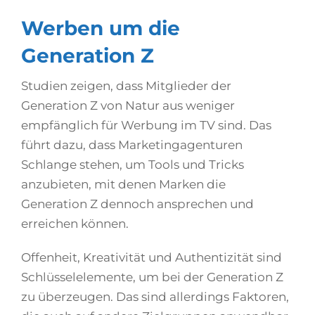
Werben um die
Generation Z
Studien zeigen, dass Mitglieder der
Generation Z von Natur aus weniger
empfänglich für Werbung im TV sind. Das
führt dazu, dass Marketingagenturen
Schlange stehen, um Tools und Tricks
anzubieten, mit denen Marken die
Generation Z dennoch ansprechen und
erreichen können.
Offenheit, Kreativität und Authentizität sind
Schlüsselelemente, um bei der Generation Z
zu überzeugen. Das sind allerdings Faktoren,