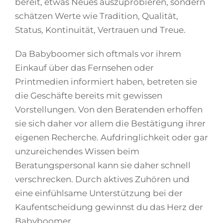
bereit, etwas Neues auszuprobieren, sondern
schätzen Werte wie Tradition, Qualität,
Status, Kontinuität, Vertrauen und Treue.
Da Babyboomer sich oftmals vor ihrem
Einkauf über das Fernsehen oder
Printmedien informiert haben, betreten sie
die Geschäfte bereits mit gewissen
Vorstellungen. Von den Beratenden erhoffen
sie sich daher vor allem die Bestätigung ihrer
eigenen Recherche. Aufdringlichkeit oder gar
unzureichendes Wissen beim
Beratungspersonal kann sie daher schnell
verschrecken. Durch aktives Zuhören und
eine einfühlsame Unterstützung bei der
Kaufentscheidung gewinnst du das Herz der
Babyboomer.