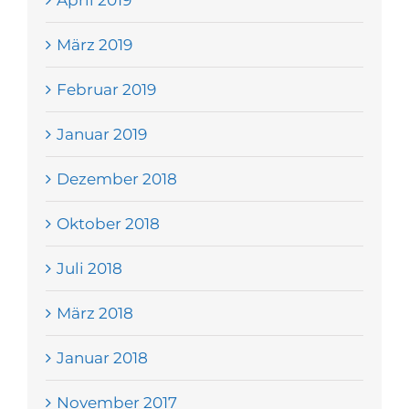
April 2019
März 2019
Februar 2019
Januar 2019
Dezember 2018
Oktober 2018
Juli 2018
März 2018
Januar 2018
November 2017