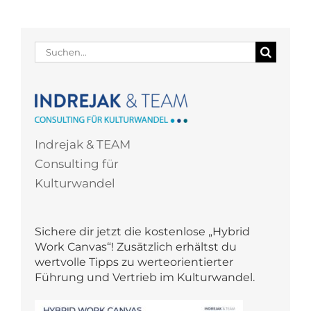
Suche
nach:
Indrejak & TEAM
Consulting für
Kulturwandel
Sichere dir jetzt die kostenlose „Hybrid
Work Canvas“! Zusätzlich erhältst du
wertvolle Tipps zu werteorientierter
Führung und Vertrieb im Kulturwandel.