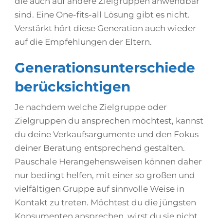
die auch auf andere Zielgruppen anwendbar
sind. Eine One-fits-all Lösung gibt es nicht.
Verstärkt hört diese Generation auch wieder
auf die Empfehlungen der Eltern.
Generationsunterschiede
berücksichtigen
Je nachdem welche Zielgruppe oder
Zielgruppen du ansprechen möchtest, kannst
du deine Verkaufsargumente und den Fokus
deiner Beratung entsprechend gestalten.
Pauschale Herangehensweisen können daher
nur bedingt helfen, mit einer so großen und
vielfältigen Gruppe auf sinnvolle Weise in
Kontakt zu treten. Möchtest du die jüngsten
Konsumenten ansprechen, wirst du sie nicht