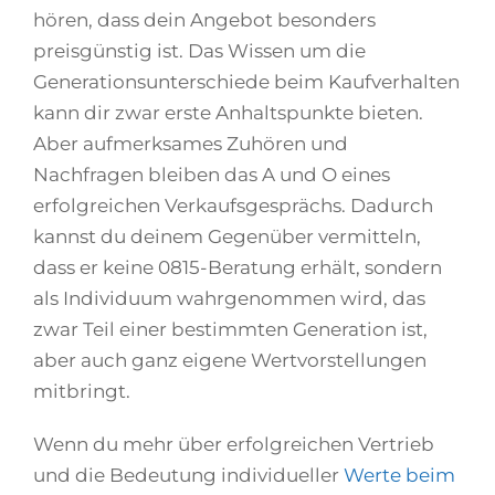
hören, dass dein Angebot besonders
preisgünstig ist. Das Wissen um die
Generationsunterschiede beim Kaufverhalten
kann dir zwar erste Anhaltspunkte bieten.
Aber aufmerksames Zuhören und
Nachfragen bleiben das A und O eines
erfolgreichen Verkaufsgesprächs. Dadurch
kannst du deinem Gegenüber vermitteln,
dass er keine 0815-Beratung erhält, sondern
als Individuum wahrgenommen wird, das
zwar Teil einer bestimmten Generation ist,
aber auch ganz eigene Wertvorstellungen
mitbringt.
Wenn du mehr über erfolgreichen Vertrieb
und die Bedeutung individueller
Werte beim