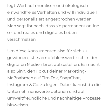
legt Wert auf moralisch und ökologisch
einwandfreies Verhalten und will individuell
und personalisiert angesprochen werden.
Man sagt ihr nach, dass sie permanent online
sei und reales und digitales Leben
verschmelzen .
Um diese Konsumenten also für sich zu
gewinnen, ist es empfehlenswert, sich in den
digitalen Medien breit aufzustellen. Es macht
also Sinn, den Fokus deiner Marketing-
Maßnahmen auf Tim Tok, SnapChat,
Instagram & Co. zu legen. Dabei kannst du die
Unternehmenswerte betonen und auf
umweltfreundliche und nachhaltige Prozesse
hinweisen.