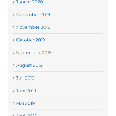
Januar 2020
Dezember 2019
November 2019
Oktober 2019
September 2019
August 2019
Juli 2019
Juni 2019
Mai 2019