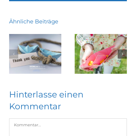
Ähnliche Beiträge
Hinterlasse einen
Kommentar
Kommentar