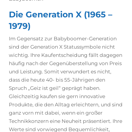
Die Generation X (1965 –
1979)
Im Gegensatz zur Babyboomer-Generation
sind der Generation X Statussymbole nicht
wichtig. Ihre Kaufentscheidung fällt dagegen
häufig nach der Gegenüberstellung von Preis
und Leistung. Somit verwundert es nicht,
dass die heute 40- bis 55-Jährigen den
Spruch „Geiz ist geil“ geprägt haben.
Gleichzeitig kaufen sie gern innovative
Produkte, die den Alltag erleichtern, und sind
ganz vorn mit dabei, wenn ein großer
Technikkonzern eine Neuheit präsentiert. Ihre
Werte sind vorwiegend Bequemlichkeit,