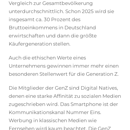
Vergleich zur Gesamtbevölkerung
unterdurchschnittlich. Schon 2025 wird sie
insgesamt ca. 30 Prozent des
Bruttoeinkommens in Deutschland
erwirtschaften und dann die größte
Käufergeneration stellen.
Auch die ethischen Werte eines
Unternehmens gewinnen immer mehr einen
besonderen Stellenwert für die Generation Z.
Die Mitglieder der GenZ sind Digital Natives,
denen eine starke Affinität zu sozialen Medien
zugeschrieben wird. Das Smartphone ist der
Kommunikationskanal Nummer Eins.
Werbung in klassischen Medien wie
Fernsehen wird kaum beachtet. Die GenZ