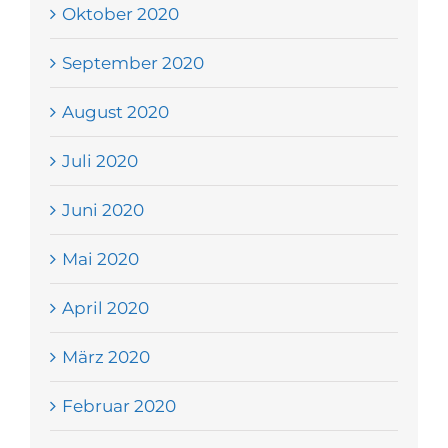
Oktober 2020
September 2020
August 2020
Juli 2020
Juni 2020
Mai 2020
April 2020
März 2020
Februar 2020