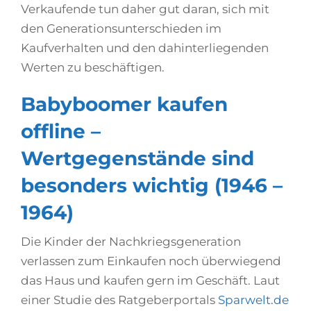
Verkaufende tun daher gut daran, sich mit
den Generationsunterschieden im
Kaufverhalten und den dahinterliegenden
Werten zu beschäftigen.
Babyboomer kaufen
offline –
Wertgegenstände sind
besonders wichtig (1946 –
1964)
Die Kinder der Nachkriegsgeneration
verlassen zum Einkaufen noch überwiegend
das Haus und kaufen gern im Geschäft. Laut
einer Studie des Ratgeberportals
Sparwelt.de