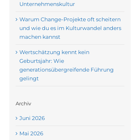
Unternehmenskultur
Warum Change-Projekte oft scheitern
und wie du es im Kulturwandel anders
machen kannst
Wertschätzung kennt kein
Geburtsjahr: Wie
generationsübergreifende Führung
gelingt
Archiv
Juni 2026
Mai 2026