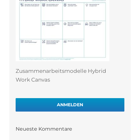
Zusammenarbeitsmodelle Hybrid
Work Canvas
ANMELDEN
Neueste Kommentare