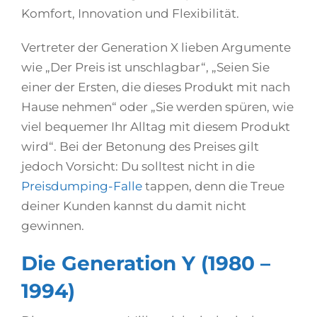
Komfort, Innovation und Flexibilität.
Vertreter der Generation X lieben Argumente
wie „Der Preis ist unschlagbar“, „Seien Sie
einer der Ersten, die dieses Produkt mit nach
Hause nehmen“ oder „Sie werden spüren, wie
viel bequemer Ihr Alltag mit diesem Produkt
wird“. Bei der Betonung des Preises gilt
jedoch Vorsicht: Du solltest nicht in die
Preisdumping-Falle
tappen, denn die Treue
deiner Kunden kannst du damit nicht
gewinnen.
Die Generation Y (1980 –
1994)