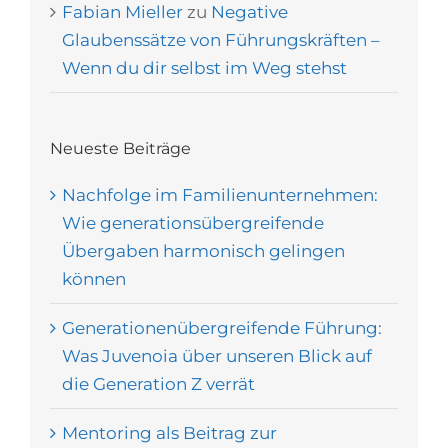
Fabian Mieller
zu
Negative
Glaubenssätze von Führungskräften –
Wenn du dir selbst im Weg stehst
Neueste Beiträge
Nachfolge im Familienunternehmen:
Wie generationsübergreifende
Übergaben harmonisch gelingen
können
Generationenübergreifende Führung:
Was Juvenoia über unseren Blick auf
die Generation Z verrät
Mentoring als Beitrag zur