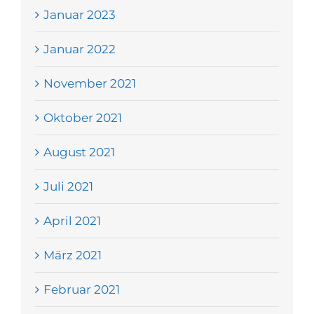
Januar 2023
Januar 2022
November 2021
Oktober 2021
August 2021
Juli 2021
April 2021
März 2021
Februar 2021