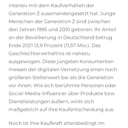
intensiv mit dem Kaufverhalten der
Generation Z auseinandergesetzt hat. Junge
Menschen der Generation Z sind zwischen
den Jahren 1995 und 2010 geboren. Ihr Anteil
an der Bevölkerung in Deutschland betrug
Ende 2021 13,9 Prozent (11,57 Mio.). Das
Geschlechterverhältnis ist nahezu
ausgewogen. Diese jüngsten Konsumenten
messen der digitalen Vernetzung einen noch
größeren Stellenwert bei als die Generation
vor ihnen. Wie sich berühmte Personen oder
Social-Media-Influencer über Produkte bzw.
Dienstleistungen äußern, wirkt sich
maßgeblich auf ihre Kaufentscheidung aus.
Noch ist ihre Kaufkraft altersbedingt im