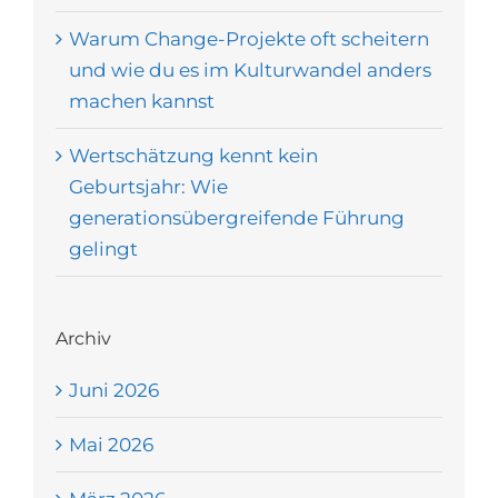
Warum Change-Projekte oft scheitern
und wie du es im Kulturwandel anders
machen kannst
Wertschätzung kennt kein
Geburtsjahr: Wie
generationsübergreifende Führung
gelingt
Archiv
Juni 2026
Mai 2026