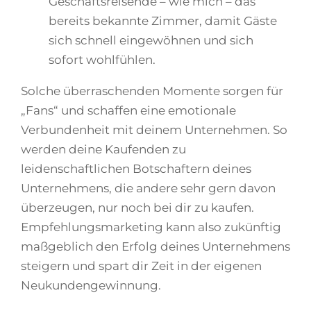
Geschäftsreisende – wie mich – das
bereits bekannte Zimmer, damit Gäste
sich schnell eingewöhnen und sich
sofort wohlfühlen.
Solche überraschenden Momente sorgen für
„Fans“ und schaffen eine emotionale
Verbundenheit mit deinem Unternehmen. So
werden deine Kaufenden zu
leidenschaftlichen Botschaftern deines
Unternehmens, die andere sehr gern davon
überzeugen, nur noch bei dir zu kaufen.
Empfehlungsmarketing kann also zukünftig
maßgeblich den Erfolg deines Unternehmens
steigern und spart dir Zeit in der eigenen
Neukundengewinnung.