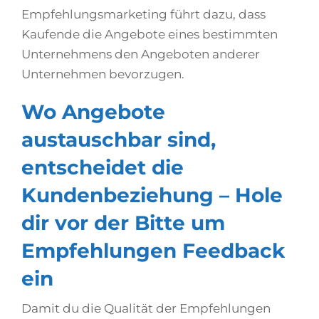
Empfehlungsmarketing führt dazu, dass
Kaufende die Angebote eines bestimmten
Unternehmens den Angeboten anderer
Unternehmen bevorzugen.
Wo Angebote
austauschbar sind,
entscheidet die
Kundenbeziehung – Hole
dir vor der Bitte um
Empfehlungen Feedback
ein
Damit du die Qualität der Empfehlungen