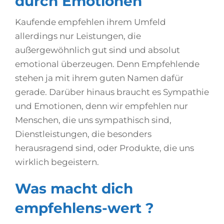
durch Emotionen
Kaufende empfehlen ihrem Umfeld
allerdings nur Leistungen, die
außergewöhnlich gut sind und absolut
emotional überzeugen. Denn Empfehlende
stehen ja mit ihrem guten Namen dafür
gerade. Darüber hinaus braucht es Sympathie
und Emotionen, denn wir empfehlen nur
Menschen, die uns sympathisch sind,
Dienstleistungen, die besonders
herausragend sind, oder Produkte, die uns
wirklich begeistern.
Was macht dich
empfehlens-wert ?