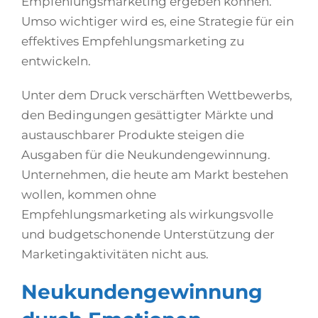
Empfehlungsmarketing ergeben können.
Umso wichtiger wird es, eine Strategie für ein
effektives Empfehlungsmarketing zu
entwickeln.
Unter dem Druck verschärften Wettbewerbs,
den Bedingungen gesättigter Märkte und
austauschbarer Produkte steigen die
Ausgaben für die Neukundengewinnung.
Unternehmen, die heute am Markt bestehen
wollen, kommen ohne
Empfehlungsmarketing als wirkungsvolle
und budgetschonende Unterstützung der
Marketingaktivitäten nicht aus.
Neukundengewinnung