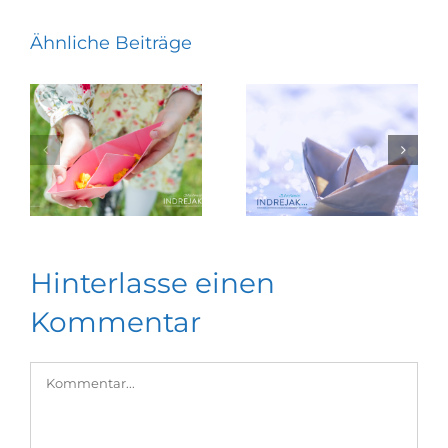
Ähnliche Beiträge
Hinterlasse einen
Kommentar
Kommentar