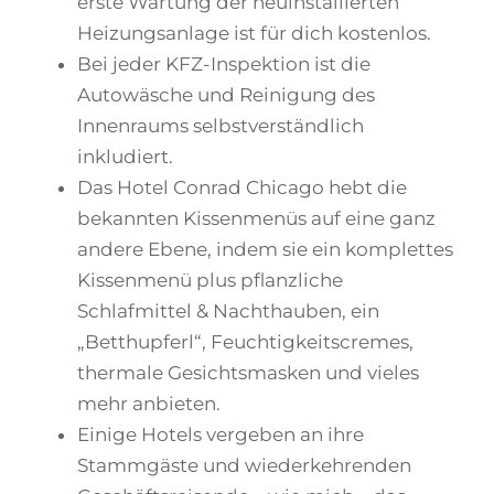
erste Wartung der neuinstallierten
Heizungsanlage ist für dich kostenlos.
Bei jeder KFZ-Inspektion ist die
Autowäsche und Reinigung des
Innenraums selbstverständlich
inkludiert.
Das Hotel Conrad Chicago hebt die
bekannten Kissenmenüs auf eine ganz
andere Ebene, indem sie ein komplettes
Kissenmenü plus pflanzliche
Schlafmittel & Nachthauben, ein
„Betthupferl“, Feuchtigkeitscremes,
thermale Gesichtsmasken und vieles
mehr anbieten.
Einige Hotels vergeben an ihre
Stammgäste und wiederkehrenden