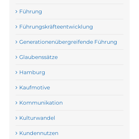
Führung
Führungskräfteentwicklung
Generationenübergreifende Führung
Glaubenssätze
Hamburg
Kaufmotive
Kommunikation
Kulturwandel
Kundennutzen