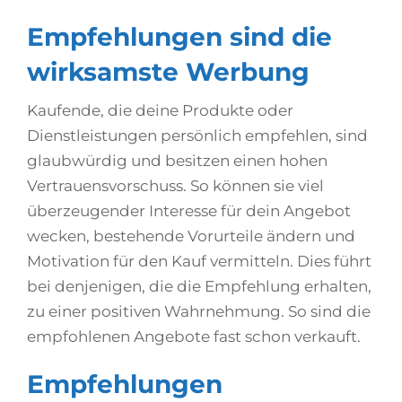
Empfehlungen sind die
wirksamste Werbung
Kaufende, die deine Produkte oder
Dienstleistungen persönlich empfehlen, sind
glaubwürdig und besitzen einen hohen
Vertrauensvorschuss. So können sie viel
überzeugender Interesse für dein Angebot
wecken, bestehende Vorurteile ändern und
Motivation für den Kauf vermitteln. Dies führt
bei denjenigen, die die Empfehlung erhalten,
zu einer positiven Wahrnehmung. So sind die
empfohlenen Angebote fast schon verkauft.
Empfehlungen