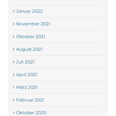
Januar 2022
November 2021
Oktober 2021
August 2021
Juli 2021
April 2021
März 2021
Februar 2021
Oktober 2020