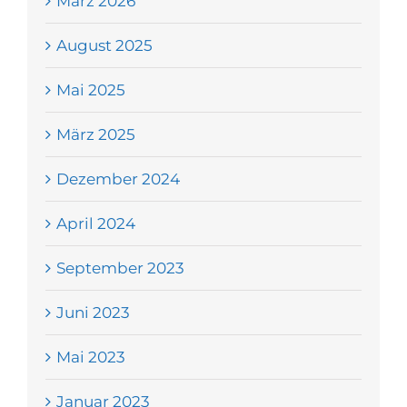
März 2026
August 2025
Mai 2025
März 2025
Dezember 2024
April 2024
September 2023
Juni 2023
Mai 2023
Januar 2023