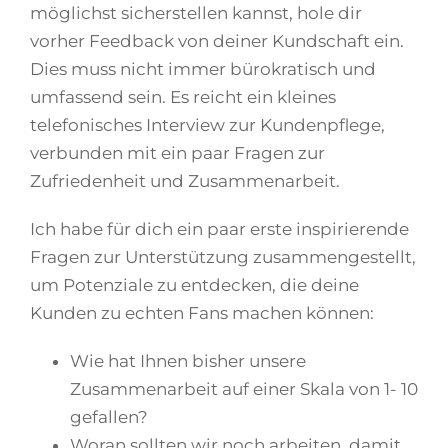
möglichst sicherstellen kannst, hole dir
vorher Feedback von deiner Kundschaft ein.
Dies muss nicht immer bürokratisch und
umfassend sein. Es reicht ein kleines
telefonisches Interview zur Kundenpflege,
verbunden mit ein paar Fragen zur
Zufriedenheit und Zusammenarbeit.
Ich habe für dich ein paar erste inspirierende
Fragen zur Unterstützung zusammengestellt,
um Potenziale zu entdecken, die deine
Kunden zu echten Fans machen können:
Wie hat Ihnen bisher unsere
Zusammenarbeit auf einer Skala von 1- 10
gefallen?
Woran sollten wir noch arbeiten, damit