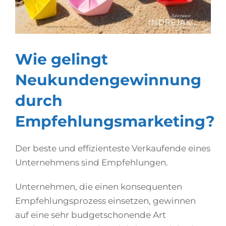
Wie gelingt
Neukundengewinnung
durch
Empfehlungsmarketing?
Der beste und effizienteste Verkaufende eines
Unternehmens sind Empfehlungen.
Unternehmen, die einen konsequenten
Empfehlungsprozess einsetzen, gewinnen
auf eine sehr budgetschonende Art