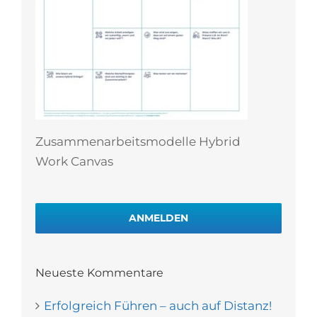
Zusammenarbeitsmodelle Hybrid
Work Canvas
ANMELDEN
Neueste Kommentare
Erfolgreich Führen – auch auf Distanz!