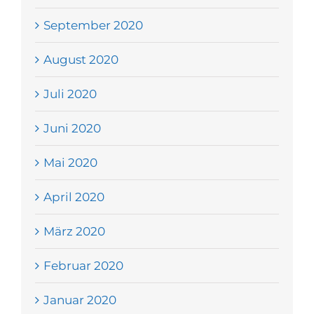
September 2020
August 2020
Juli 2020
Juni 2020
Mai 2020
April 2020
März 2020
Februar 2020
Januar 2020