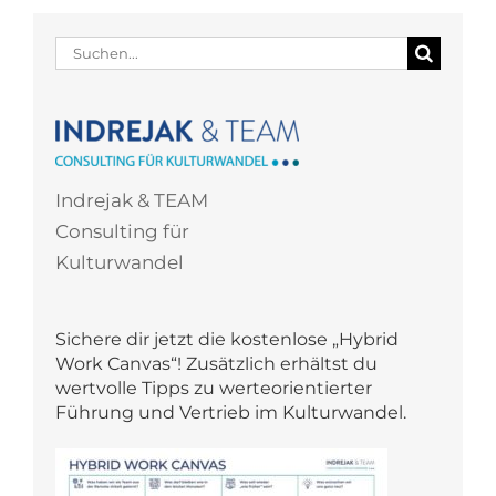
Suche
nach:
Indrejak & TEAM
Consulting für
Kulturwandel
Sichere dir jetzt die kostenlose „Hybrid
Work Canvas“! Zusätzlich erhältst du
wertvolle Tipps zu werteorientierter
Führung und Vertrieb im Kulturwandel.