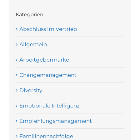
Kategorien
Abschluss im Vertrieb
Allgemein
Arbeitgebermarke
Changemanagement
Diversity
Emotionale Intelligenz
Empfehlungsmanagement
Familinennachfolge