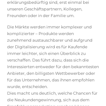
erklärungsbedürftig sind, erst einmal bei
unseren Geschäftspartnern, Kollegen,
Freunden oder in der Familie um.
Die Märkte werden immer komplexer und
komplizierter – Produkte werden
zunehmend austauschbarer und aufgrund
der Digitalisierung wird es für Kaufende
immer leichter, sich einen Überblick zu
verschaffen. Das führt dazu, dass sich die
Interessierten entweder für den bekanntesten
Anbieter, den billigsten Wettbewerber oder
für das Unternehmen, das ihnen empfohlen
wurde, entscheiden.
Dies macht uns deutlich, welche Chancen für
die Neukundengewinnung, sich aus dem