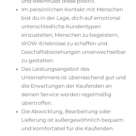
und beeinflusst diese positiv.
Im persönlichen Kontakt mit Menschen
bist du in der Lage, dich auf emotional
unterschiedliche Kundentypen
einzustellen, Menschen zu begeistern,
WOW-Erlebnisse zu schaffen und
Geschäftsbeziehungen unverwechselbar
zu gestalten.
Das Leistungsangebot des
Unternehmens ist überraschend gut und
die Erwartungen der Kaufenden an
deinen Service werden regelmäßig
übertroffen.
Die Abwicklung, Bearbeitung oder
Lieferung ist außergewöhnlich bequem
und komfortabel für die Kaufenden.