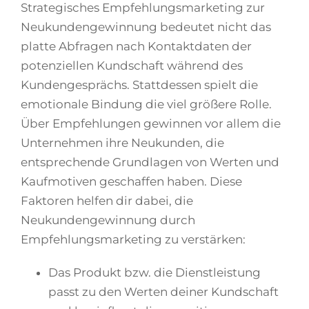
Strategisches Empfehlungsmarketing zur
Neukundengewinnung bedeutet nicht das
platte Abfragen nach Kontaktdaten der
potenziellen Kundschaft während des
Kundengesprächs. Stattdessen spielt die
emotionale Bindung die viel größere Rolle.
Über Empfehlungen gewinnen vor allem die
Unternehmen ihre Neukunden, die
entsprechende Grundlagen von Werten und
Kaufmotiven geschaffen haben. Diese
Faktoren helfen dir dabei, die
Neukundengewinnung durch
Empfehlungsmarketing zu verstärken:
Das Produkt bzw. die Dienstleistung
passt zu den Werten deiner Kundschaft