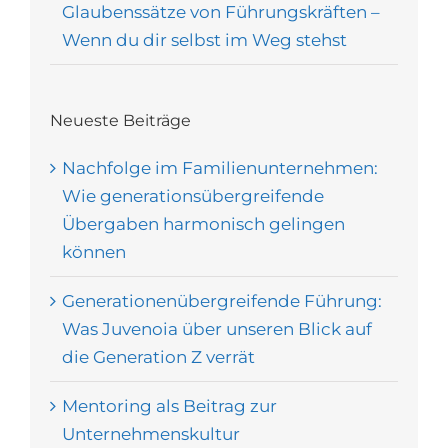
Glaubenssätze von Führungskräften –
Wenn du dir selbst im Weg stehst
Neueste Beiträge
Nachfolge im Familienunternehmen:
Wie generationsübergreifende
Übergaben harmonisch gelingen
können
Generationenübergreifende Führung:
Was Juvenoia über unseren Blick auf
die Generation Z verrät
Mentoring als Beitrag zur
Unternehmenskultur