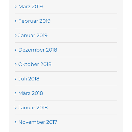
März 2019
Februar 2019
Januar 2019
Dezember 2018
Oktober 2018
Juli 2018
März 2018
Januar 2018
November 2017