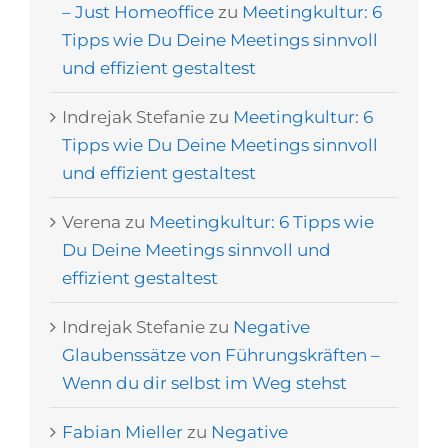
– Just Homeoffice
zu
Meetingkultur: 6
Tipps wie Du Deine Meetings sinnvoll
und effizient gestaltest
Indrejak Stefanie
zu
Meetingkultur: 6
Tipps wie Du Deine Meetings sinnvoll
und effizient gestaltest
Verena
zu
Meetingkultur: 6 Tipps wie
Du Deine Meetings sinnvoll und
effizient gestaltest
Indrejak Stefanie
zu
Negative
Glaubenssätze von Führungskräften –
Wenn du dir selbst im Weg stehst
Fabian Mieller
zu
Negative