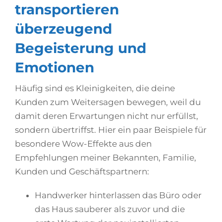
transportieren
überzeugend
Begeisterung und
Emotionen
Häufig sind es Kleinigkeiten, die deine
Kunden zum Weitersagen bewegen, weil du
damit deren Erwartungen nicht nur erfüllst,
sondern übertriffst. Hier ein paar Beispiele für
besondere Wow-Effekte aus den
Empfehlungen meiner Bekannten, Familie,
Kunden und Geschäftspartnern:
Handwerker hinterlassen das Büro oder
das Haus sauberer als zuvor und die