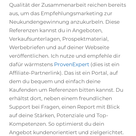
Qualität der Zusammenarbeit reichen bereits
aus, um das Empfehlungsmarketing zur
Neukundengewinnung anzukurbeln. Diese
Referenzen kannst du in Angeboten,
Verkaufsunterlagen, Prospektmaterial,
Werbebriefen und auf deiner Webseite
veröffentlichen. Ich nutze und empfehle dir
dafür wärmstens
ProvenExpert
(dies ist ein
Affiliate-Partnerlink). Das ist ein Portal, auf
dem du bequem und einfach deine
Kaufenden um Referenzen bitten kannst. Du
erhältst dort, neben einem freundlichen
Support bei Fragen, einen Report mit Blick
auf deine Stärken, Potenziale und Top-
Kompetenzen. So optimierst du dein
Angebot kundenorientiert und zielgerichtet.