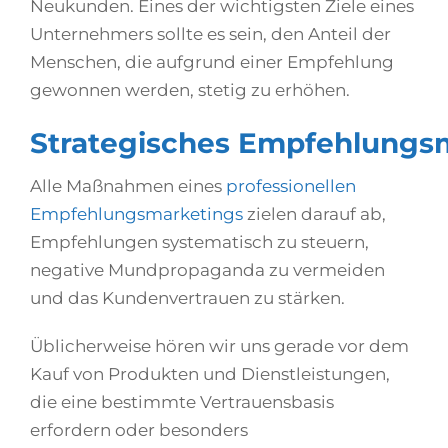
Neukunden. Eines der wichtigsten Ziele eines
Unternehmers sollte es sein, den Anteil der
Menschen, die aufgrund einer Empfehlung
gewonnen werden, stetig zu erhöhen.
Strategisches Empfehlungs
Alle Maßnahmen eines
professionellen
Empfehlungsmarketings
zielen darauf ab,
Empfehlungen systematisch zu steuern,
negative Mundpropaganda zu vermeiden
und das Kundenvertrauen zu stärken.
Üblicherweise hören wir uns gerade vor dem
Kauf von Produkten und Dienstleistungen,
die eine bestimmte Vertrauensbasis
erfordern oder besonders