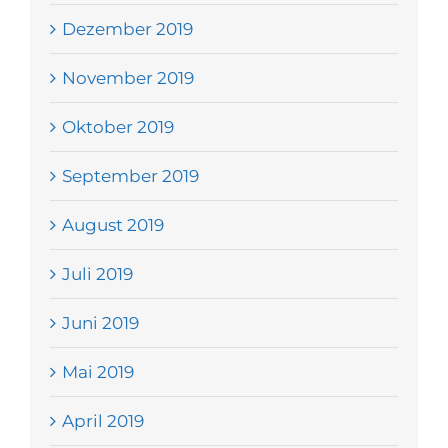
Dezember 2019
November 2019
Oktober 2019
September 2019
August 2019
Juli 2019
Juni 2019
Mai 2019
April 2019