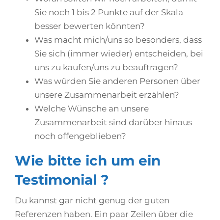
Sie noch 1 bis 2 Punkte auf der Skala
besser bewerten könnten?
Was macht mich/uns so besonders, dass
Sie sich (immer wieder) entscheiden, bei
uns zu kaufen/uns zu beauftragen?
Was würden Sie anderen Personen über
unsere Zusammenarbeit erzählen?
Welche Wünsche an unsere
Zusammenarbeit sind darüber hinaus
noch offengeblieben?
Wie bitte ich um ein
Testimonial ?
Du kannst gar nicht genug der guten
Referenzen haben. Ein paar Zeilen über die