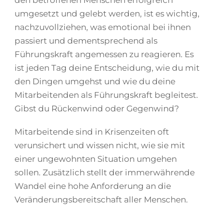
den betroffenen Menschen erfolgreich
umgesetzt und gelebt werden, ist es wichtig,
nachzuvollziehen, was emotional bei ihnen
passiert und dementsprechend als
Führungskraft angemessen zu reagieren. Es
ist jeden Tag deine Entscheidung, wie du mit
den Dingen umgehst und wie du deine
Mitarbeitenden als Führungskraft begleitest.
Gibst du Rückenwind oder Gegenwind?
Mitarbeitende sind in Krisenzeiten oft
verunsichert und wissen nicht, wie sie mit
einer ungewohnten Situation umgehen
sollen. Zusätzlich stellt der immerwährende
Wandel eine hohe Anforderung an die
Veränderungsbereitschaft aller Menschen.