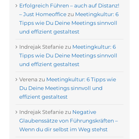
Erfolgreich Führen – auch auf Distanz!
– Just Homeoffice
zu
Meetingkultur: 6
Tipps wie Du Deine Meetings sinnvoll
und effizient gestaltest
Indrejak Stefanie
zu
Meetingkultur: 6
Tipps wie Du Deine Meetings sinnvoll
und effizient gestaltest
Verena
zu
Meetingkultur: 6 Tipps wie
Du Deine Meetings sinnvoll und
effizient gestaltest
Indrejak Stefanie
zu
Negative
Glaubenssätze von Führungskräften –
Wenn du dir selbst im Weg stehst