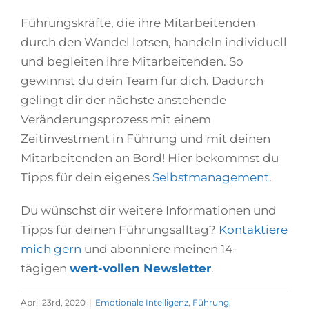
Führungskräfte, die ihre Mitarbeitenden
durch den Wandel lotsen, handeln individuell
und begleiten ihre Mitarbeitenden. So
gewinnst du dein Team für dich. Dadurch
gelingt dir der nächste anstehende
Veränderungsprozess mit einem
Zeitinvestment in Führung und mit deinen
Mitarbeitenden an Bord! Hier bekommst du
Tipps für dein eigenes
Selbstmanagement
.
Du wünschst dir weitere Informationen und
Tipps für deinen Führungsalltag?
Kontaktiere
mich gern
und abonniere meinen 14-
tägigen
wert-vollen Newsletter
.
April 23rd, 2020
|
Emotionale Intelligenz
,
Führung
,