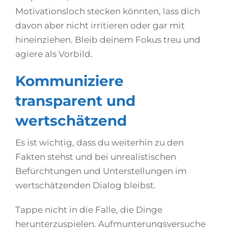
Motivationsloch stecken könnten, lass dich
davon aber nicht irritieren oder gar mit
hineinziehen. Bleib deinem Fokus treu und
agiere als Vorbild.
Kommuniziere
transparent und
wertschätzend
Es ist wichtig, dass du weiterhin zu den
Fakten stehst und bei unrealistischen
Befürchtungen und Unterstellungen im
wertschätzenden Dialog bleibst.
Tappe nicht in die Falle, die Dinge
herunterzuspielen. Aufmunterungsversuche