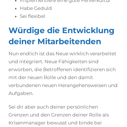
Implementiere eine gute Fehlerkultur
Habe Geduld
Sei flexibel
Würdige die Entwicklung
deiner Mitarbeitenden
Nun endlich ist das Neue wirklich verarbeitet
und integriert. Neue Fähigkeiten sind
erworben, die Betroffenen identifizieren sich
mit der neuen Rolle und den damit
verbundenen neuen Herangehensweisen und
Aufgaben.
Sei dir aber auch deiner persönlichen
Grenzen und den Grenzen deiner Rolle als
Krisenmanager bewusst und binde bei