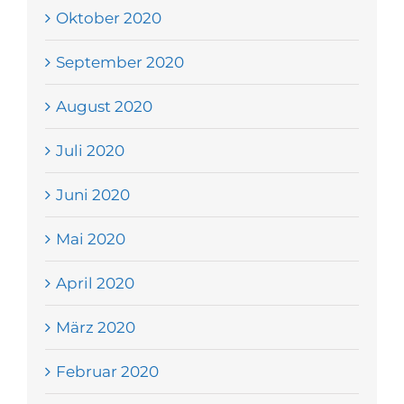
Oktober 2020
September 2020
August 2020
Juli 2020
Juni 2020
Mai 2020
April 2020
März 2020
Februar 2020