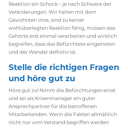
Reaktion ein Schock – je nach Schwere der
Veränderungen. Wir halten mit dem
Gewohnten inne, sind zu keiner
wohlüberlegten Reaktion fähig, müssen das
Gehörte erst einmal verarbeiten und wirklich
begreifen, dass das Befürchtete eingetreten
und der Wandel definitiv ist.
Stelle die richtigen Fragen
und höre gut zu
Höre gut zu! Nimm die Befürchtungen ernst
und sei als Krisenmanager ein guter
Ansprechpartner für die betroffenen
Mitarbeitenden. Wenn die Fakten allmählich
nicht nur vom Verstand begriffen werden