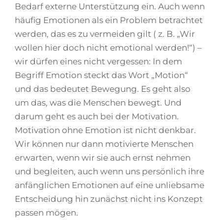
Bedarf externe Unterstützung ein. Auch wenn
häufig Emotionen als ein Problem betrachtet
werden, das es zu vermeiden gilt ( z. B. „Wir
wollen hier doch nicht emotional werden!“) –
wir dürfen eines nicht vergessen: In dem
Begriff Emotion steckt das Wort „Motion“
und das bedeutet Bewegung. Es geht also
um das, was die Menschen bewegt. Und
darum geht es auch bei der Motivation.
Motivation ohne Emotion ist nicht denkbar.
Wir können nur dann motivierte Menschen
erwarten, wenn wir sie auch ernst nehmen
und begleiten, auch wenn uns persönlich ihre
anfänglichen Emotionen auf eine unliebsame
Entscheidung hin zunächst nicht ins Konzept
passen mögen.