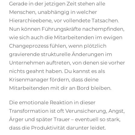
Gerade in der jetzigen Zeit stehen alle
Menschen, unabhängig in welcher
Hierarchieebene, vor vollendete Tatsachen.
Nun können Führungskräfte nachempfinden,
wie sich auch die Mitarbeitenden im ewigen
Changeprozess fühlen, wenn plötzlich
gravierende strukturelle Änderungen im
Unternehmen auftreten, von denen sie vorher
nichts geahnt haben. Du kannst es als
Krisenmanager fördern, dass deine
Mitarbeitenden mit dir an Bord bleiben.
Die emotionale Reaktion in dieser
Transformation ist oft Verunsicherung, Angst,
Ärger und später Trauer – eventuell so stark,
dass die Produktivität darunter leidet.