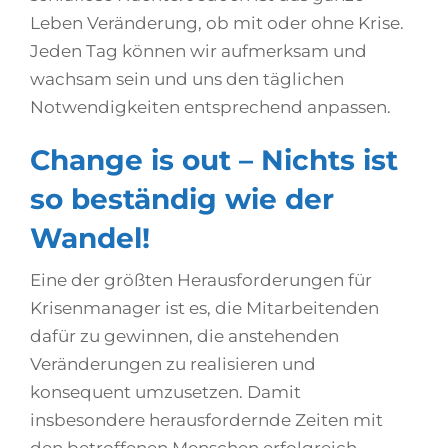
Leben Veränderung, ob mit oder ohne Krise.
Jeden Tag können wir aufmerksam und
wachsam sein und uns den täglichen
Notwendigkeiten entsprechend anpassen.
Change is out – Nichts ist
so beständig wie der
Wandel!
Eine der größten Herausforderungen für
Krisenmanager ist es, die Mitarbeitenden
dafür zu gewinnen, die anstehenden
Veränderungen zu realisieren und
konsequent umzusetzen. Damit
insbesondere herausfordernde Zeiten mit