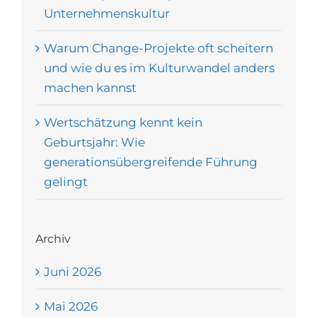
Unternehmenskultur
Warum Change-Projekte oft scheitern
und wie du es im Kulturwandel anders
machen kannst
Wertschätzung kennt kein
Geburtsjahr: Wie
generationsübergreifende Führung
gelingt
Archiv
Juni 2026
Mai 2026