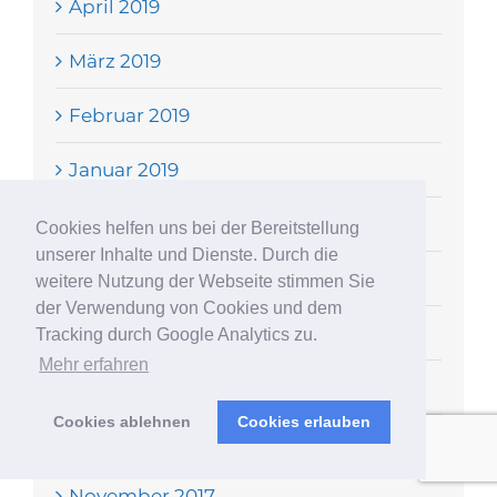
April 2019
März 2019
Februar 2019
Januar 2019
Dezember 2018
Cookies helfen uns bei der Bereitstellung
unserer Inhalte und Dienste. Durch die
Oktober 2018
weitere Nutzung der Webseite stimmen Sie
der Verwendung von Cookies und dem
Juli 2018
Tracking durch Google Analytics zu.
Mehr erfahren
März 2018
Cookies ablehnen
Cookies erlauben
Januar 2018
November 2017