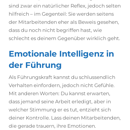
sind zwar ein natürlicher Reflex, jedoch selten
hilfreich – im Gegenteil: Sie werden seitens
der Mitarbeitenden eher als Beweis gesehen,
dass du noch nicht begriffen hast, wie
schlecht es deinem Gegenüber wirklich geht.
Emotionale Intelligenz in
der Führung
Als Führungskraft kannst du schlussendlich
Verhalten einfordern, jedoch nicht Gefühle.
Mit anderen Worten: Du kannst erwarten,
dass jemand seine Arbeit erledigt, aber in
welcher Stimmung er es tut, entzieht sich
deiner Kontrolle. Lass deinen Mitarbeitenden,
die gerade trauern, ihre Emotionen.