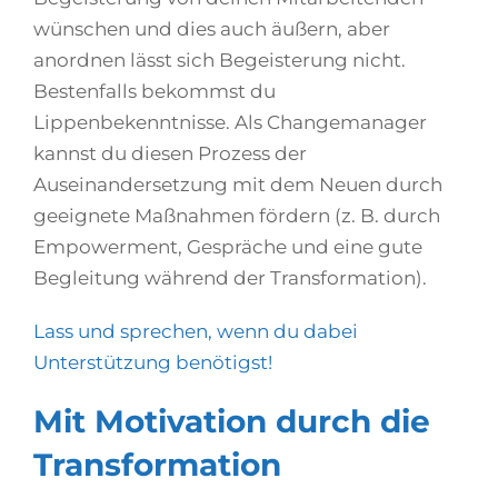
wünschen und dies auch äußern, aber
anordnen lässt sich Begeisterung nicht.
Bestenfalls bekommst du
Lippenbekenntnisse. Als Changemanager
kannst du diesen Prozess der
Auseinandersetzung mit dem Neuen durch
geeignete Maßnahmen fördern (z. B. durch
Empowerment, Gespräche und eine gute
Begleitung während der Transformation).
Lass und sprechen, wenn du dabei
Unterstützung benötigst!
Mit Motivation durch die
Transformation