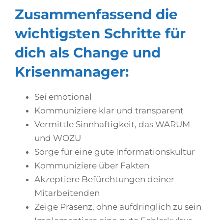
Zusammenfassend die
wichtigsten Schritte für
dich als Change und
Krisenmanager:
Sei emotional
Kommuniziere klar und transparent
Vermittle Sinnhaftigkeit, das WARUM
und WOZU
Sorge für eine gute Informationskultur
Kommuniziere über Fakten
Akzeptiere Befürchtungen deiner
Mitarbeitenden
Zeige Präsenz, ohne aufdringlich zu sein