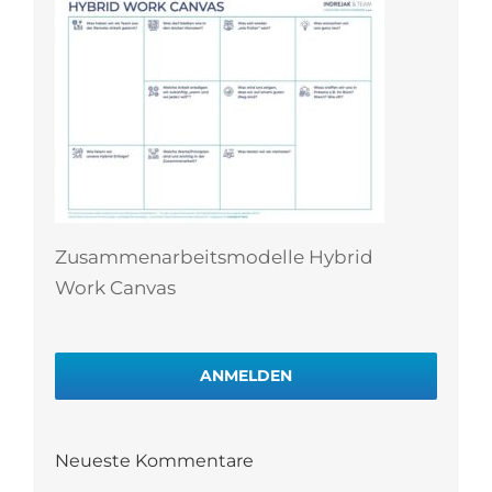
Zusammenarbeitsmodelle Hybrid
Work Canvas
ANMELDEN
Neueste Kommentare