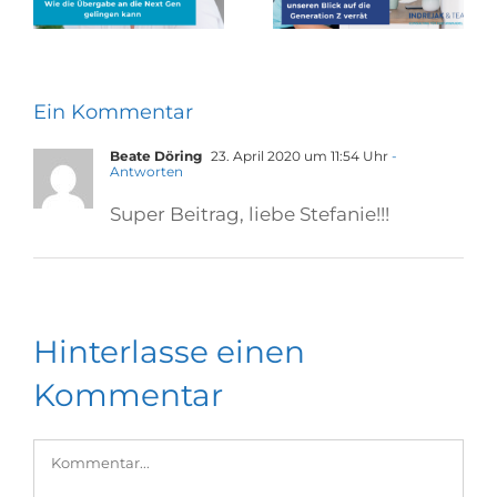
Ein Kommentar
Beate Döring
23. April 2020 um 11:54 Uhr
-
Antworten
Super Beitrag, liebe Stefanie!!!
Hinterlasse einen
Kommentar
Kommentar