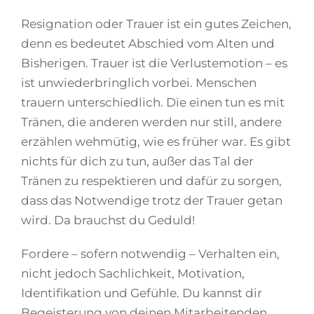
Resignation oder Trauer ist ein gutes Zeichen,
denn es bedeutet Abschied vom Alten und
Bisherigen. Trauer ist die Verlustemotion – es
ist unwiederbringlich vorbei. Menschen
trauern unterschiedlich. Die einen tun es mit
Tränen, die anderen werden nur still, andere
erzählen wehmütig, wie es früher war. Es gibt
nichts für dich zu tun, außer das Tal der
Tränen zu respektieren und dafür zu sorgen,
dass das Notwendige trotz der Trauer getan
wird. Da brauchst du Geduld!
Fordere – sofern notwendig – Verhalten ein,
nicht jedoch Sachlichkeit, Motivation,
Identifikation und Gefühle. Du kannst dir
Begeisterung von deinen Mitarbeitenden