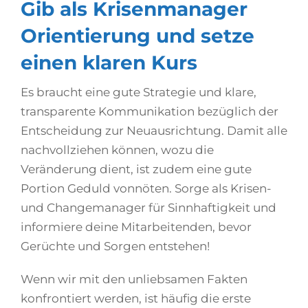
Gib als Krisenmanager
Orientierung und setze
einen klaren Kurs
Es braucht eine gute Strategie und klare,
transparente Kommunikation bezüglich der
Entscheidung zur Neuausrichtung. Damit alle
nachvollziehen können, wozu die
Veränderung dient, ist zudem eine gute
Portion Geduld vonnöten. Sorge als Krisen-
und Changemanager für Sinnhaftigkeit und
informiere deine Mitarbeitenden, bevor
Gerüchte und Sorgen entstehen!
Wenn wir mit den unliebsamen Fakten
konfrontiert werden, ist häufig die erste