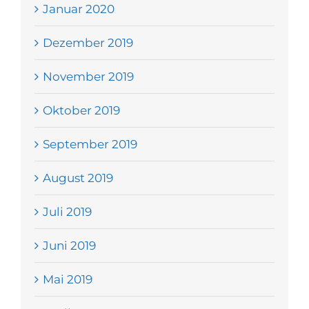
Januar 2020
Dezember 2019
November 2019
Oktober 2019
September 2019
August 2019
Juli 2019
Juni 2019
Mai 2019