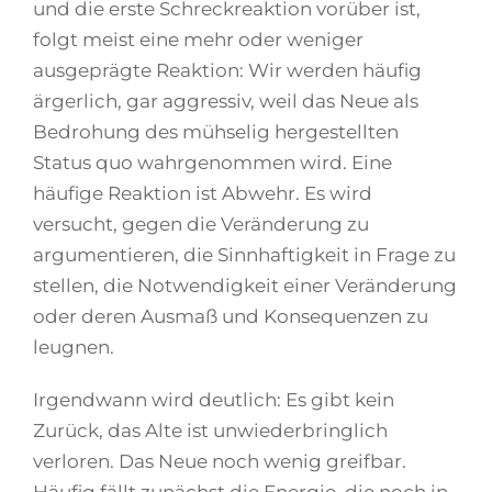
und die erste Schreckreaktion vorüber ist,
folgt meist eine mehr oder weniger
ausgeprägte Reaktion: Wir werden häufig
ärgerlich, gar aggressiv, weil das Neue als
Bedrohung des mühselig hergestellten
Status quo wahrgenommen wird. Eine
häufige Reaktion ist Abwehr. Es wird
versucht, gegen die Veränderung zu
argumentieren, die Sinnhaftigkeit in Frage zu
stellen, die Notwendigkeit einer Veränderung
oder deren Ausmaß und Konsequenzen zu
leugnen.
Irgendwann wird deutlich: Es gibt kein
Zurück, das Alte ist unwiederbringlich
verloren. Das Neue noch wenig greifbar.
Häufig fällt zunächst die Energie, die noch in