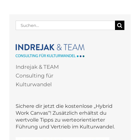
Suche
nach:
Indrejak & TEAM
Consulting für
Kulturwandel
Sichere dir jetzt die kostenlose „Hybrid
Work Canvas“! Zusätzlich erhältst du
wertvolle Tipps zu werteorientierter
Führung und Vertrieb im Kulturwandel.