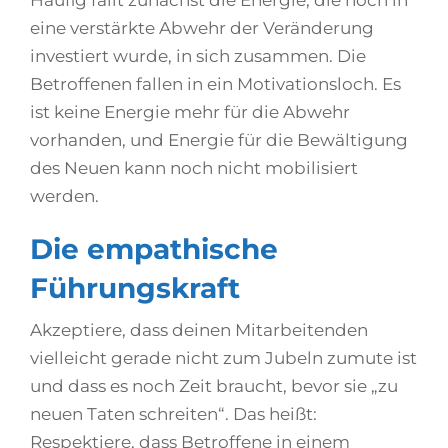
eine verstärkte Abwehr der Veränderung
investiert wurde, in sich zusammen. Die
Betroffenen fallen in ein Motivationsloch. Es
ist keine Energie mehr für die Abwehr
vorhanden, und Energie für die Bewältigung
des Neuen kann noch nicht mobilisiert
werden.
Die empathische
Führungskraft
Akzeptiere, dass deinen Mitarbeitenden
vielleicht gerade nicht zum Jubeln zumute ist
und dass es noch Zeit braucht, bevor sie „zu
neuen Taten schreiten“. Das heißt:
Respektiere, dass Betroffene in einem