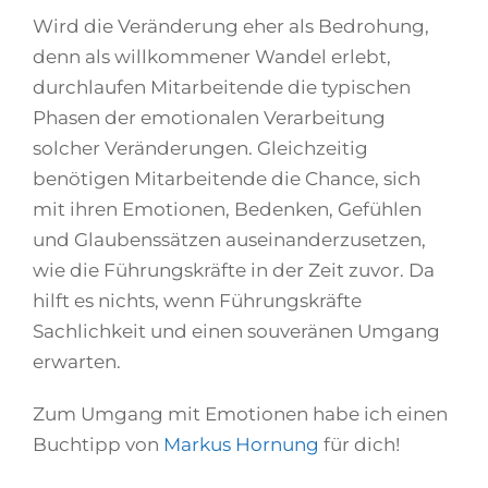
Wird die Veränderung eher als Bedrohung,
denn als willkommener Wandel erlebt,
durchlaufen Mitarbeitende die typischen
Phasen der emotionalen Verarbeitung
solcher Veränderungen. Gleichzeitig
benötigen Mitarbeitende die Chance, sich
mit ihren Emotionen, Bedenken, Gefühlen
und Glaubenssätzen auseinanderzusetzen,
wie die Führungskräfte in der Zeit zuvor. Da
hilft es nichts, wenn Führungskräfte
Sachlichkeit und einen souveränen Umgang
erwarten.
Zum Umgang mit Emotionen habe ich einen
Buchtipp von
Markus Hornung
für dich!