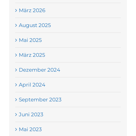
März 2026
August 2025
Mai 2025
März 2025
Dezember 2024
April 2024
September 2023
Juni 2023
Mai 2023