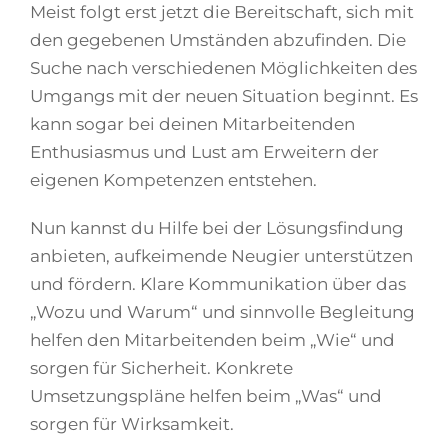
Meist folgt erst jetzt die Bereitschaft, sich mit
den gegebenen Umständen abzufinden. Die
Suche nach verschiedenen Möglichkeiten des
Umgangs mit der neuen Situation beginnt. Es
kann sogar bei deinen Mitarbeitenden
Enthusiasmus und Lust am Erweitern der
eigenen Kompetenzen entstehen.
Nun kannst du Hilfe bei der Lösungsfindung
anbieten, aufkeimende Neugier unterstützen
und fördern. Klare Kommunikation über das
„Wozu und Warum“ und sinnvolle Begleitung
helfen den Mitarbeitenden beim „Wie“ und
sorgen für Sicherheit. Konkrete
Umsetzungspläne helfen beim „Was“ und
sorgen für Wirksamkeit.