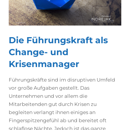
Die Führungskraft als
Change- und
Krisenmanager
Führungskräfte sind im disruptiven Umfeld
vor große Aufgaben gestellt. Das
Unternehmen und vor allem die
Mitarbeitenden gut durch Krisen zu
begleiten verlangt ihnen einiges an
Fingerspitzengefühl ab und bereitet oft
schlaflose Nächte. Jedoch ist das ganze