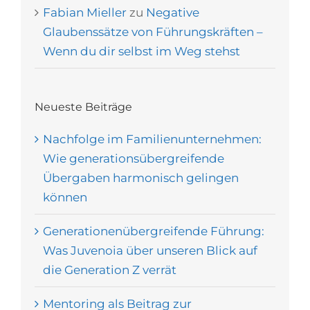
Fabian Mieller
zu
Negative
Glaubenssätze von Führungskräften –
Wenn du dir selbst im Weg stehst
Neueste Beiträge
Nachfolge im Familienunternehmen:
Wie generationsübergreifende
Übergaben harmonisch gelingen
können
Generationenübergreifende Führung:
Was Juvenoia über unseren Blick auf
die Generation Z verrät
Mentoring als Beitrag zur