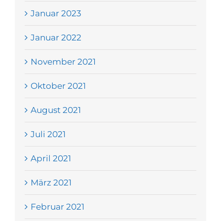
Januar 2023
Januar 2022
November 2021
Oktober 2021
August 2021
Juli 2021
April 2021
März 2021
Februar 2021