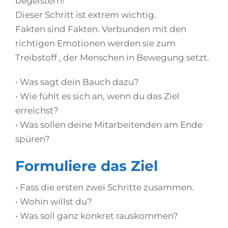
begeistern!
Dieser Schritt ist extrem wichtig.
Fakten sind Fakten. Verbunden mit den
richtigen Emotionen werden sie zum
Treibstoff , der Menschen in Bewegung setzt.
• Was sagt dein Bauch dazu?
• Wie fühlt es sich an, wenn du das Ziel
erreichst?
• Was sollen deine Mitarbeitenden am Ende
spüren?
Formuliere das Ziel
• Fass die ersten zwei Schritte zusammen.
• Wohin willst du?
• Was soll ganz konkret rauskommen?