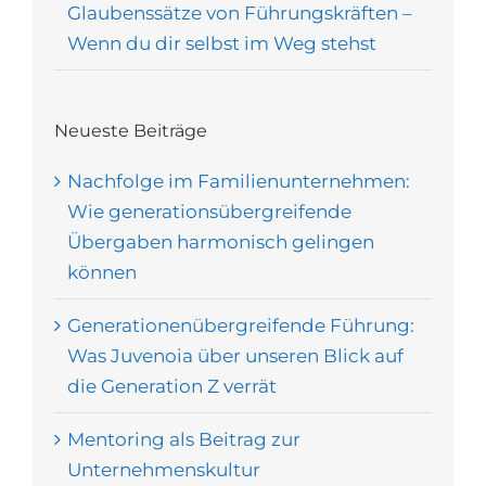
Glaubenssätze von Führungskräften –
Wenn du dir selbst im Weg stehst
Neueste Beiträge
Nachfolge im Familienunternehmen:
Wie generationsübergreifende
Übergaben harmonisch gelingen
können
Generationenübergreifende Führung:
Was Juvenoia über unseren Blick auf
die Generation Z verrät
Mentoring als Beitrag zur
Unternehmenskultur