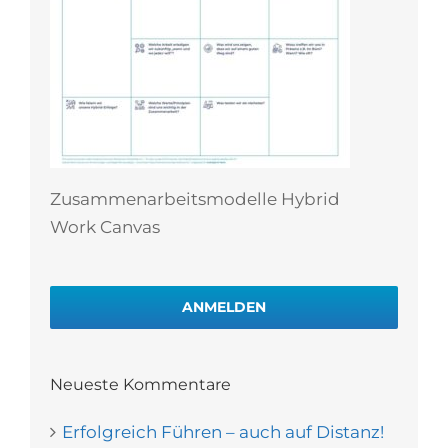
Zusammenarbeitsmodelle Hybrid
Work Canvas
ANMELDEN
Neueste Kommentare
Erfolgreich Führen – auch auf Distanz!