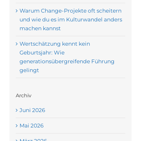
Warum Change-Projekte oft scheitern
und wie du es im Kulturwandel anders
machen kannst
Wertschätzung kennt kein
Geburtsjahr: Wie
generationsübergreifende Führung
gelingt
Archiv
Juni 2026
Mai 2026