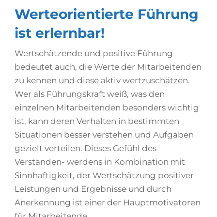
Werteorientierte Führung
ist erlernbar!
Wertschätzende und positive Führung
bedeutet auch, die Werte der Mitarbeitenden
zu kennen und diese aktiv wertzuschätzen.
Wer als Führungskraft weiß, was den
einzelnen Mitarbeitenden besonders wichtig
ist, kann deren Verhalten in bestimmten
Situationen besser verstehen und Aufgaben
gezielt verteilen. Dieses Gefühl des
Verstanden- werdens in Kombination mit
Sinnhaftigkeit, der Wertschätzung positiver
Leistungen und Ergebnisse und durch
Anerkennung ist einer der Hauptmotivatoren
für Mitarbeitende.