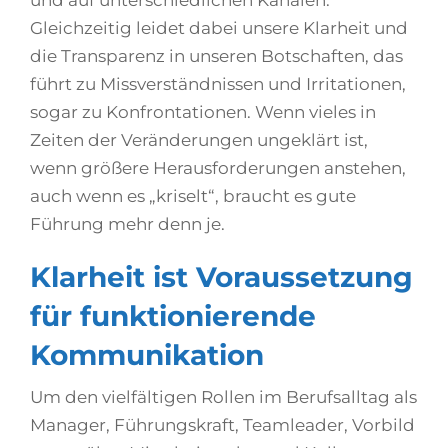
Gleichzeitig leidet dabei unsere Klarheit und
die Transparenz in unseren Botschaften, das
führt zu Missverständnissen und Irritationen,
sogar zu Konfrontationen. Wenn vieles in
Zeiten der Veränderungen ungeklärt ist,
wenn größere Herausforderungen anstehen,
auch wenn es „kriselt“, braucht es gute
Führung mehr denn je.
Klarheit ist Voraussetzung
für funktionierende
Kommunikation
Um den vielfältigen Rollen im Berufsalltag als
Manager, Führungskraft, Teamleader, Vorbild