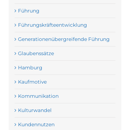
Führung
Führungskräfteentwicklung
Generationenübergreifende Führung
Glaubenssätze
Hamburg
Kaufmotive
Kommunikation
Kulturwandel
Kundennutzen