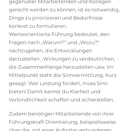
gegenüber Mitarbeitenden und Kollegen
gerecht werden zu können, ist es notwendig,
Dinge zu priorisieren und Bedürfnisse
konkret zu formulieren.
Werteorientierte Führung bedeutet, den
Fragen nach „Warum?“ und „Wozu?“
nachzugehen, die Entwicklungen
darzustellen , Wirkungen zu verdeutlichen,
die Zusammenhänge herzustellen usw. Im
Mittelpunkt steht die Sinnvermittlung. Kurz
gesagt: Wer Leistung fordert, muss Sinn
bieten! Damit kannst du Klarheit und
Verbindlichkeit schaffen und sicherstellen.
Zudem benötigen Mitarbeitende von ihrer
Führungskraft Orientierung, beispielsweise
über die, mit einer Aufgabe verbundenen