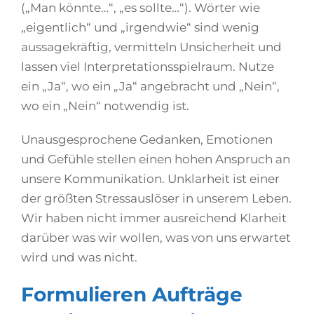
(„Man könnte…“, „es sollte…“). Wörter wie
„eigentlich“ und „irgendwie“ sind wenig
aussagekräftig, vermitteln Unsicherheit und
lassen viel Interpretationsspielraum. Nutze
ein „Ja“, wo ein „Ja“ angebracht und „Nein“,
wo ein „Nein“ notwendig ist.
Unausgesprochene Gedanken, Emotionen
und Gefühle stellen einen hohen Anspruch an
unsere Kommunikation. Unklarheit ist einer
der größten Stressauslöser in unserem Leben.
Wir haben nicht immer ausreichend Klarheit
darüber was wir wollen, was von uns erwartet
wird und was nicht.
Formulieren Aufträge