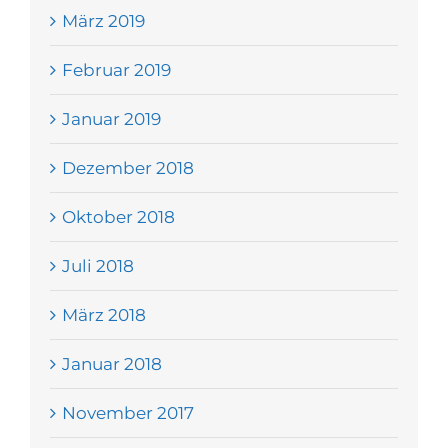
März 2019
Februar 2019
Januar 2019
Dezember 2018
Oktober 2018
Juli 2018
März 2018
Januar 2018
November 2017