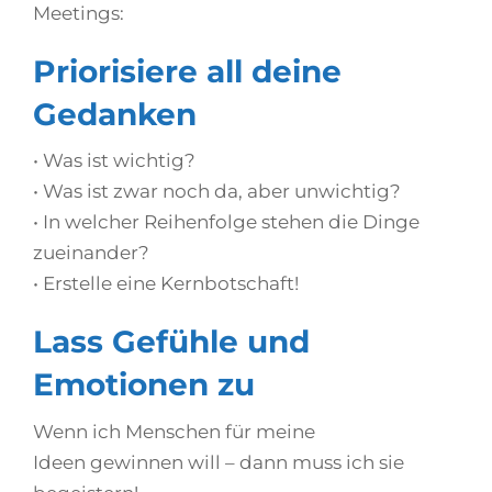
Meetings:
Priorisiere all deine
Gedanken
• Was ist wichtig?
• Was ist zwar noch da, aber unwichtig?
• In welcher Reihenfolge stehen die Dinge
zueinander?
• Erstelle eine Kernbotschaft!
Lass Gefühle und
Emotionen zu
Wenn ich Menschen für meine
Ideen gewinnen will – dann muss ich sie