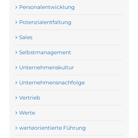
Personalentwicklung
Potenzialentfaltung
Sales
Selbstmanagement
Unternehmenskultur
Unternehmensnachfolge
Vertrieb
Werte
werteorientierte Führung