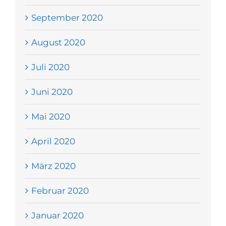
September 2020
August 2020
Juli 2020
Juni 2020
Mai 2020
April 2020
März 2020
Februar 2020
Januar 2020