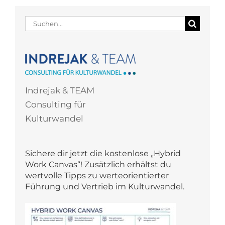
Suche
nach:
Indrejak & TEAM
Consulting für
Kulturwandel
Sichere dir jetzt die kostenlose „Hybrid
Work Canvas“! Zusätzlich erhältst du
wertvolle Tipps zu werteorientierter
Führung und Vertrieb im Kulturwandel.