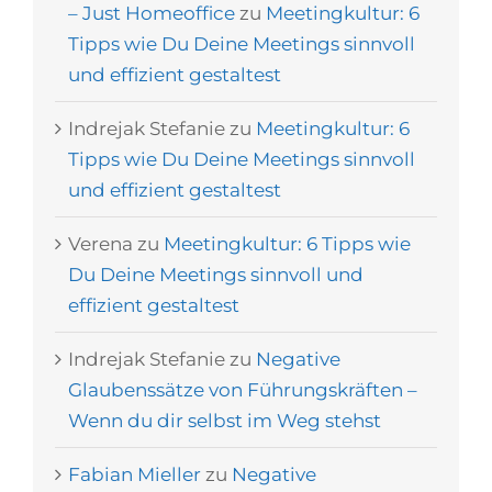
– Just Homeoffice
zu
Meetingkultur: 6
Tipps wie Du Deine Meetings sinnvoll
und effizient gestaltest
Indrejak Stefanie
zu
Meetingkultur: 6
Tipps wie Du Deine Meetings sinnvoll
und effizient gestaltest
Verena
zu
Meetingkultur: 6 Tipps wie
Du Deine Meetings sinnvoll und
effizient gestaltest
Indrejak Stefanie
zu
Negative
Glaubenssätze von Führungskräften –
Wenn du dir selbst im Weg stehst
Fabian Mieller
zu
Negative