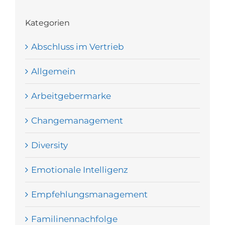
Kategorien
Abschluss im Vertrieb
Allgemein
Arbeitgebermarke
Changemanagement
Diversity
Emotionale Intelligenz
Empfehlungsmanagement
Familinennachfolge