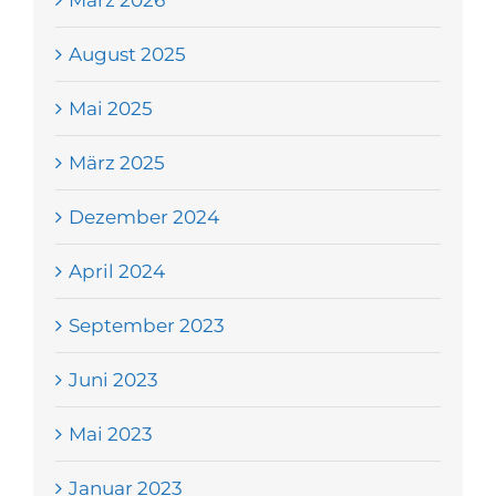
März 2026
August 2025
Mai 2025
März 2025
Dezember 2024
April 2024
September 2023
Juni 2023
Mai 2023
Januar 2023