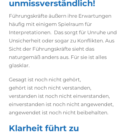
unmissverständlich!
Führungskräfte äußern ihre Erwartungen
häufig mit einigem Spielraum für
Interpretationen. Das sorgt für Unruhe und
Unsicherheit oder sogar zu Konflikten. Aus
Sicht der Führungskräfte sieht das
naturgemäß anders aus. Für sie ist alles
glasklar.
Gesagt ist noch nicht gehört,
gehört ist noch nicht verstanden,
verstanden ist noch nicht einverstanden,
einverstanden ist noch nicht angewendet,
angewendet ist noch nicht beibehalten.
Klarheit führt zu