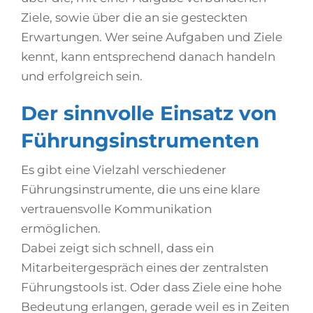
Ziele, sowie über die an sie gesteckten
Erwartungen. Wer seine Aufgaben und Ziele
kennt, kann entsprechend danach handeln
und erfolgreich sein.
Der sinnvolle Einsatz von
Führungsinstrumenten
Es gibt eine Vielzahl verschiedener
Führungsinstrumente, die uns eine klare
vertrauensvolle Kommunikation
ermöglichen.
Dabei zeigt sich schnell, dass ein
Mitarbeitergespräch eines der zentralsten
Führungstools ist. Oder dass Ziele eine hohe
Bedeutung erlangen, gerade weil es in Zeiten