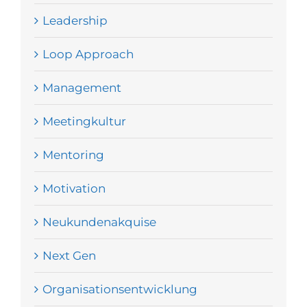
Leadership
Loop Approach
Management
Meetingkultur
Mentoring
Motivation
Neukundenakquise
Next Gen
Organisationsentwicklung