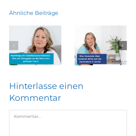
Ähnliche Beiträge
Hinterlasse einen
Kommentar
Kommentar