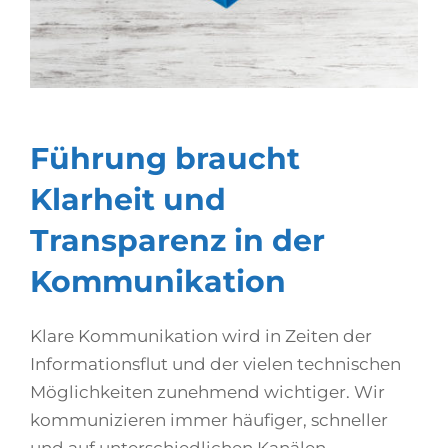
Führung braucht
Klarheit und
Transparenz in der
Kommunikation
Klare Kommunikation wird in Zeiten der
Informationsflut und der vielen technischen
Möglichkeiten zunehmend wichtiger. Wir
kommunizieren immer häufiger, schneller
und auf unterschiedlichen Kanälen.