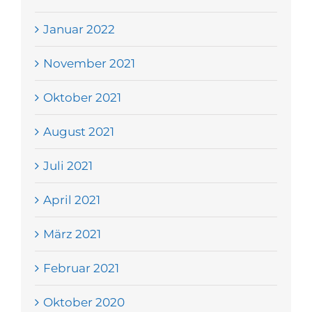
Januar 2022
November 2021
Oktober 2021
August 2021
Juli 2021
April 2021
März 2021
Februar 2021
Oktober 2020