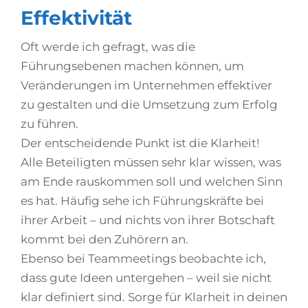
Effektivität
Oft werde ich gefragt, was die
Führungsebenen machen können, um
Veränderungen im Unternehmen effektiver
zu gestalten und die Umsetzung zum Erfolg
zu führen.
Der entscheidende Punkt ist die Klarheit!
Alle Beteiligten müssen sehr klar wissen, was
am Ende rauskommen soll und welchen Sinn
es hat. Häufig sehe ich Führungskräfte bei
ihrer Arbeit – und nichts von ihrer Botschaft
kommt bei den Zuhörern an.
Ebenso bei Teammeetings beobachte ich,
dass gute Ideen untergehen – weil sie nicht
klar definiert sind. Sorge für Klarheit in deinen