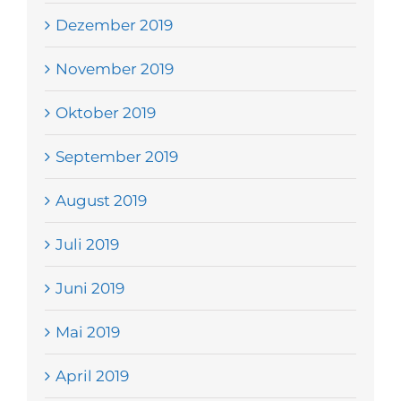
Dezember 2019
November 2019
Oktober 2019
September 2019
August 2019
Juli 2019
Juni 2019
Mai 2019
April 2019