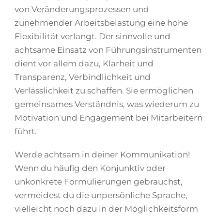
von Veränderungsprozessen und
zunehmender Arbeitsbelastung eine hohe
Flexibilität verlangt. Der sinnvolle und
achtsame Einsatz von Führungsinstrumenten
dient vor allem dazu, Klarheit und
Transparenz, Verbindlichkeit und
Verlässlichkeit zu schaffen. Sie ermöglichen
gemeinsames Verständnis, was wiederum zu
Motivation und Engagement bei Mitarbeitern
führt.
Werde achtsam in deiner Kommunikation!
Wenn du häufig den Konjunktiv oder
unkonkrete Formulierungen gebrauchst,
vermeidest du die unpersönliche Sprache,
vielleicht noch dazu in der Möglichkeitsform