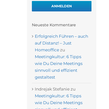
ANMELDEN
Neueste Kommentare
Erfolgreich Führen – auch
auf Distanz! – Just
Homeoffice
zu
Meetingkultur: 6 Tipps
wie Du Deine Meetings
sinnvoll und effizient
gestaltest
Indrejak Stefanie
zu
Meetingkultur: 6 Tipps
wie Du Deine Meetings