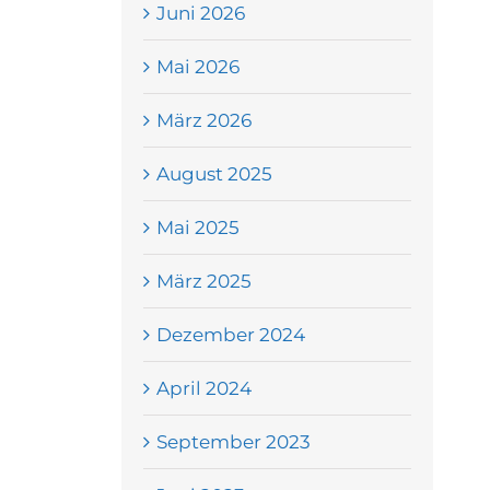
Juni 2026
Mai 2026
März 2026
August 2025
Mai 2025
März 2025
Dezember 2024
April 2024
September 2023