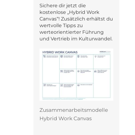
Sichere dir jetzt die
kostenlose „Hybrid Work
Canvas“! Zusätzlich erhältst du
wertvolle Tipps zu
werteorientierter Führung
und Vertrieb im Kulturwandel.
Zusammenarbeitsmodelle
Hybrid Work Canvas