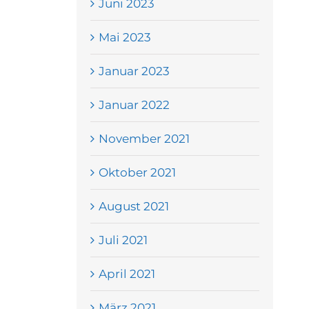
Juni 2023
Mai 2023
Januar 2023
Januar 2022
November 2021
Oktober 2021
August 2021
Juli 2021
April 2021
März 2021