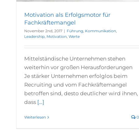
Motivation als Erfolgsmotor für
Fachkräftemangel
November 2nd, 2017
|
Führung
,
Kommunikation
,
Leadership
,
Motivation
,
Werte
Mittelständische Unternehmen stehen
weiterhin vor großen Herausforderungen
Je stärker Unternehmen erfolglos beim
Recruiting und vom Fachkräftemangel
betroffen sind, desto deutlicher wird ihnen,
dass
[...]
Weiterlesen