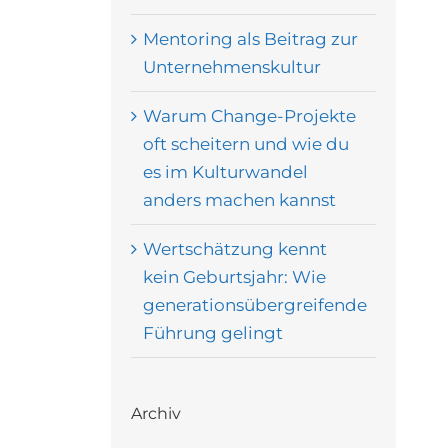
Mentoring als Beitrag zur
Unternehmenskultur
Warum Change-Projekte
oft scheitern und wie du
es im Kulturwandel
anders machen kannst
Wertschätzung kennt
kein Geburtsjahr: Wie
generationsübergreifende
Führung gelingt
Archiv