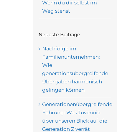
Wenn du dir selbst im
Weg stehst
Neueste Beiträge
Nachfolge im
Familienunternehmen:
Wie
generationsübergreifende
Übergaben harmonisch
gelingen können
Generationenübergreifende
Führung: Was Juvenoia
über unseren Blick auf die
Generation Z verrät