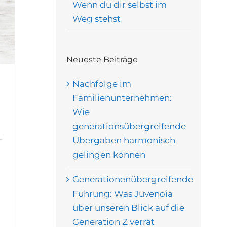
Wenn du dir selbst im
Weg stehst
Neueste Beiträge
Nachfolge im
Familienunternehmen:
Wie
generationsübergreifende
Übergaben harmonisch
gelingen können
Generationenübergreifende
Führung: Was Juvenoia
über unseren Blick auf die
Generation Z verrät