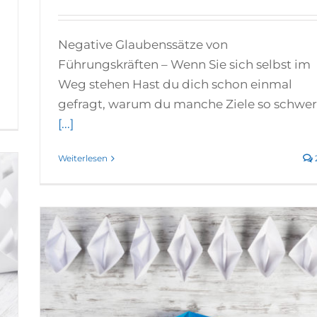
Negative Glaubenssätze von
Führungskräften – Wenn Sie sich selbst im
Weg stehen Hast du dich schon einmal
gefragt, warum du manche Ziele so schwer
0
[...]
Weiterlesen