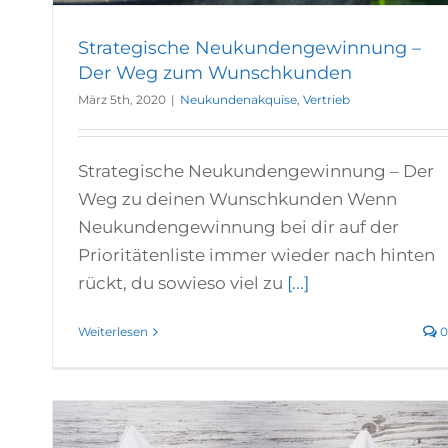
Strategische Neukundengewinnung –
Der Weg zum Wunschkunden
März 5th, 2020
|
Neukundenakquise
,
Vertrieb
Strategische Neukundengewinnung – Der
Weg zu deinen Wunschkunden Wenn
Neukundengewinnung bei dir auf der
Prioritätenliste immer wieder nach hinten
rückt, du sowieso viel zu
[...]
Weiterlesen