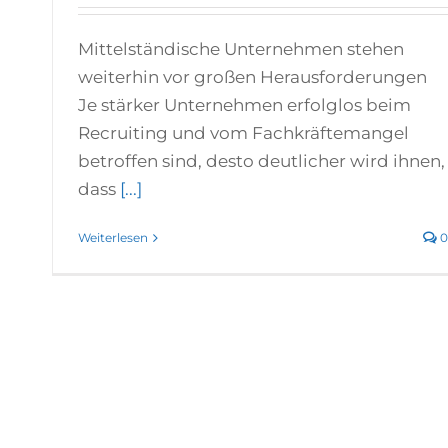
Mittelständische Unternehmen stehen
weiterhin vor großen Herausforderungen
Je stärker Unternehmen erfolglos beim
Recruiting und vom Fachkräftemangel
betroffen sind, desto deutlicher wird ihnen,
dass
[...]
Weiterlesen