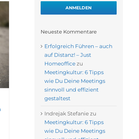
ANMELDEN
Neueste Kommentare
Erfolgreich Führen – auch
auf Distanz! – Just
Homeoffice
zu
Meetingkultur: 6 Tipps
wie Du Deine Meetings
sinnvoll und effizient
gestaltest
m
Indrejak Stefanie
zu
Meetingkultur: 6 Tipps
wie Du Deine Meetings