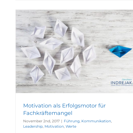
Motivation als Erfolgsmotor für
Fachkräftemangel
November 2nd, 2017
|
Führung
,
Kommunikation
,
Leadership
,
Motivation
,
Werte