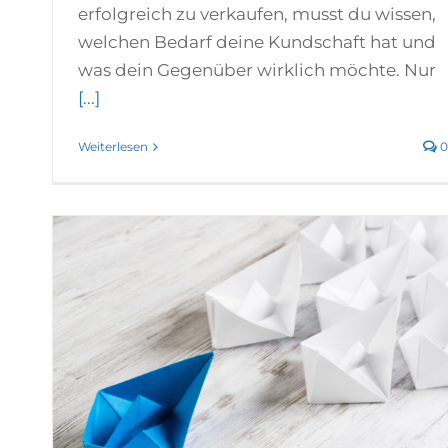
erfolgreich zu verkaufen, musst du wissen,
welchen Bedarf deine Kundschaft hat und
was dein Gegenüber wirklich möchte. Nur
[...]
Weiterlesen