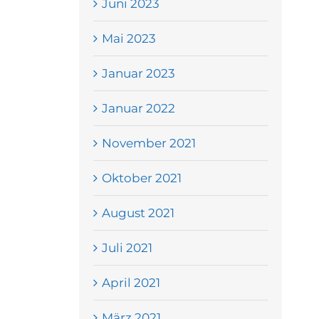
Juni 2023
Mai 2023
Januar 2023
Januar 2022
November 2021
Oktober 2021
August 2021
Juli 2021
April 2021
März 2021