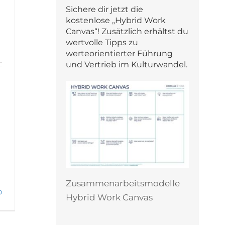
Sichere dir jetzt die
kostenlose „Hybrid Work
Canvas“! Zusätzlich erhältst du
wertvolle Tipps zu
werteorientierter Führung
und Vertrieb im Kulturwandel.
Zusammenarbeitsmodelle
0
Hybrid Work Canvas