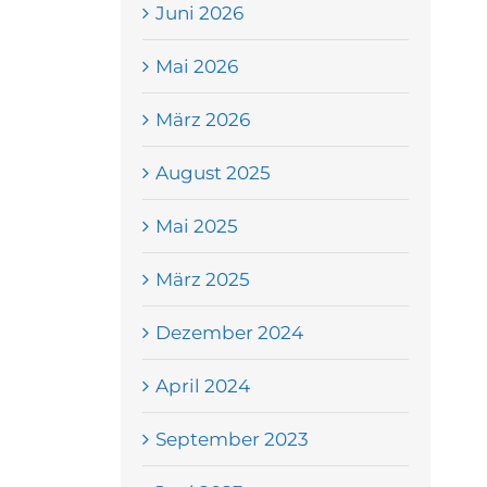
Juni 2026
Mai 2026
März 2026
August 2025
Mai 2025
März 2025
Dezember 2024
April 2024
September 2023