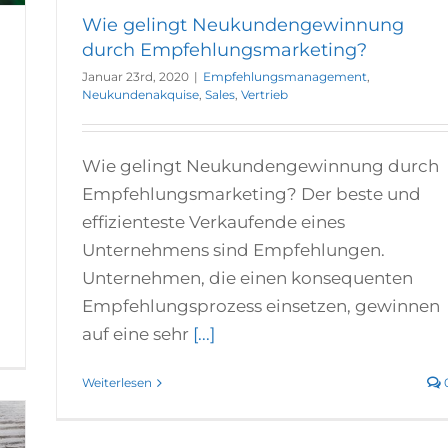
Wie gelingt Neukundengewinnung
durch Empfehlungsmarketing?
Januar 23rd, 2020
|
Empfehlungsmanagement
,
Neukundenakquise
,
Sales
,
Vertrieb
Wie gelingt Neukundengewinnung durch
Empfehlungsmarketing? Der beste und
effizienteste Verkaufende eines
Unternehmens sind Empfehlungen.
Unternehmen, die einen konsequenten
Empfehlungsprozess einsetzen, gewinnen
auf eine sehr
[...]
0
Weiterlesen