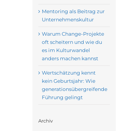
Mentoring als Beitrag zur
Unternehmenskultur
Warum Change-Projekte
oft scheitern und wie du
es im Kulturwandel
anders machen kannst
Wertschätzung kennt
kein Geburtsjahr: Wie
generationsübergreifende
Führung gelingt
Archiv