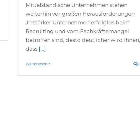
Mittelständische Unternehmen stehen
weiterhin vor großen Herausforderungen
Je stärker Unternehmen erfolglos beim
0
Recruiting und vom Fachkräftemangel
betroffen sind, desto deutlicher wird ihnen
dass
[...]
Weiterlesen