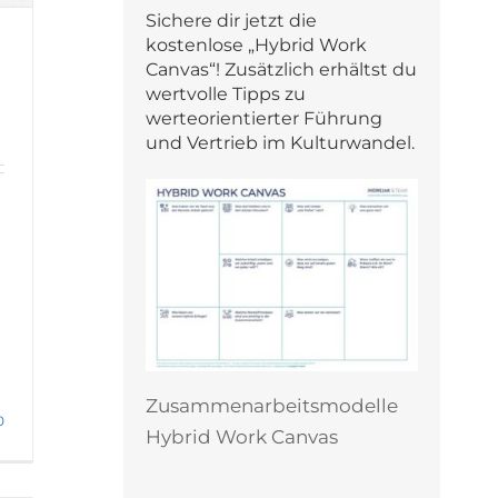
Sichere dir jetzt die
kostenlose „Hybrid Work
Canvas“! Zusätzlich erhältst du
wertvolle Tipps zu
werteorientierter Führung
und Vertrieb im Kulturwandel.
Zusammenarbeitsmodelle
0
Hybrid Work Canvas