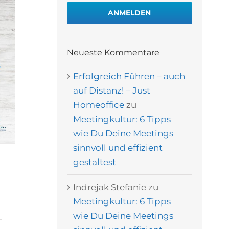
ANMELDEN
Neueste Kommentare
Erfolgreich Führen – auch
auf Distanz! – Just
Homeoffice
zu
Meetingkultur: 6 Tipps
wie Du Deine Meetings
sinnvoll und effizient
gestaltest
Indrejak Stefanie
zu
Meetingkultur: 6 Tipps
wie Du Deine Meetings