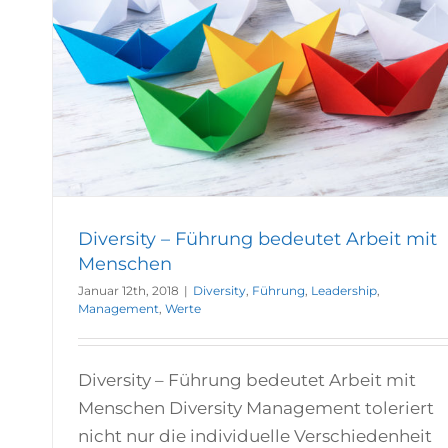
Diversity – Führung bedeutet Arbeit mit
Menschen
Januar 12th, 2018
|
Diversity
,
Führung
,
Leadership
,
Management
,
Werte
Diversity – Führung bedeutet Arbeit mit
Menschen Diversity Management toleriert
nicht nur die individuelle Verschiedenheit