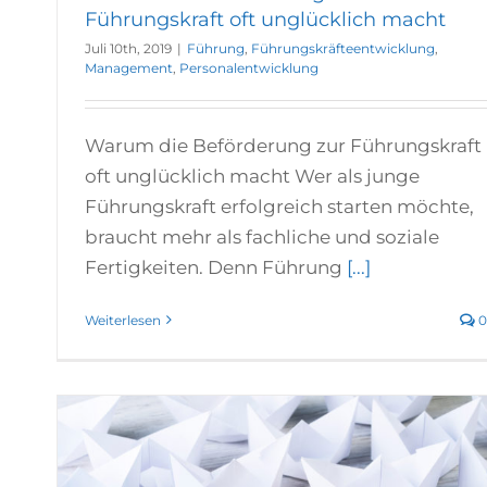
Führungskraft oft unglücklich macht
Juli 10th, 2019
|
Führung
,
Führungskräfteentwicklung
,
Management
,
Personalentwicklung
Warum die Beförderung zur Führungskraft
oft unglücklich macht Wer als junge
Führungskraft erfolgreich starten möchte,
braucht mehr als fachliche und soziale
Fertigkeiten. Denn Führung
[...]
Weiterlesen