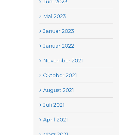
Juni 2023
Mai 2023
Januar 2023
Januar 2022
November 2021
Oktober 2021
August 2021
Juli 2021
April 2021
März 2021