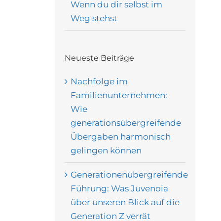
Wenn du dir selbst im
Weg stehst
Neueste Beiträge
Nachfolge im
Familienunternehmen:
Wie
generationsübergreifende
Übergaben harmonisch
gelingen können
Generationenübergreifende
Führung: Was Juvenoia
über unseren Blick auf die
Generation Z verrät