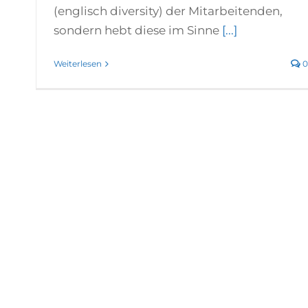
(englisch diversity) der Mitarbeitenden,
sondern hebt diese im Sinne
[...]
Weiterlesen