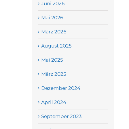
Juni 2026
Mai 2026
März 2026
August 2025
Mai 2025
März 2025
Dezember 2024
April 2024
September 2023