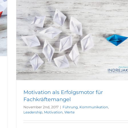
Motivation als Erfolgsmotor für
Fachkräftemangel
November 2nd, 2017
|
Führung
,
Kommunikation
,
Leadership
,
Motivation
,
Werte