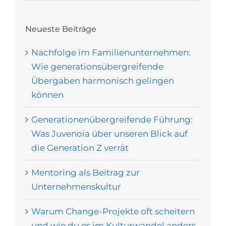
Neueste Beiträge
Nachfolge im Familienunternehmen:
Wie generationsübergreifende
Übergaben harmonisch gelingen
können
Generationenübergreifende Führung:
Was Juvenoia über unseren Blick auf
die Generation Z verrät
Mentoring als Beitrag zur
Unternehmenskultur
Warum Change-Projekte oft scheitern
und wie du es im Kulturwandel anders