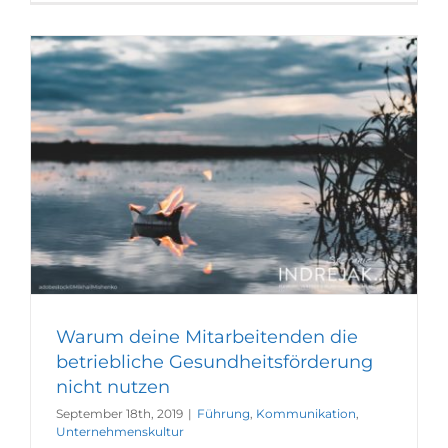
Warum deine Mitarbeitenden die
betriebliche Gesundheitsförderung
nicht nutzen
September 18th, 2019
|
Führung
,
Kommunikation
,
Unternehmenskultur