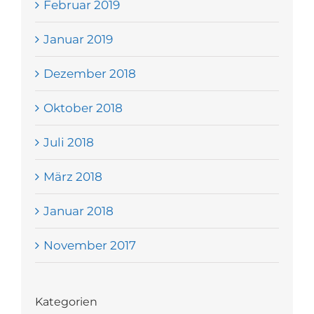
Februar 2019
Januar 2019
Dezember 2018
Oktober 2018
Juli 2018
März 2018
Januar 2018
November 2017
Kategorien