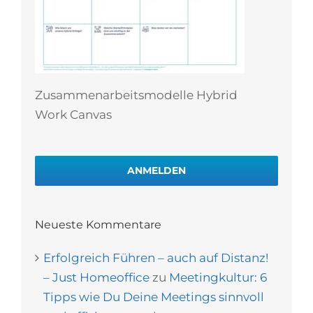
Zusammenarbeitsmodelle Hybrid
Work Canvas
ANMELDEN
Neueste Kommentare
Erfolgreich Führen – auch auf Distanz!
– Just Homeoffice
zu
Meetingkultur: 6
Tipps wie Du Deine Meetings sinnvoll