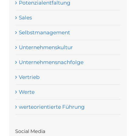
Potenzialentfaltung
Sales
Selbstmanagement
Unternehmenskultur
Unternehmensnachfolge
Vertrieb
Werte
werteorientierte Führung
Social Media