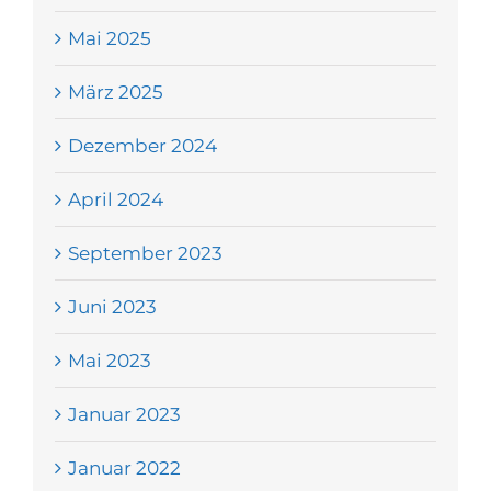
Mai 2025
März 2025
Dezember 2024
April 2024
September 2023
Juni 2023
Mai 2023
Januar 2023
Januar 2022