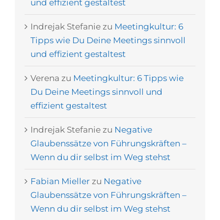
und effizient gestaltest
Indrejak Stefanie
zu
Meetingkultur: 6
Tipps wie Du Deine Meetings sinnvoll
und effizient gestaltest
Verena
zu
Meetingkultur: 6 Tipps wie
Du Deine Meetings sinnvoll und
effizient gestaltest
Indrejak Stefanie
zu
Negative
Glaubenssätze von Führungskräften –
Wenn du dir selbst im Weg stehst
Fabian Mieller
zu
Negative
Glaubenssätze von Führungskräften –
Wenn du dir selbst im Weg stehst