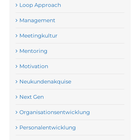
Loop Approach
Management
Meetingkultur
Mentoring
Motivation
Neukundenakquise
Next Gen
Organisationsentwicklung
Personalentwicklung