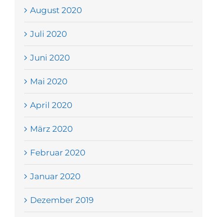
August 2020
Juli 2020
Juni 2020
Mai 2020
April 2020
März 2020
Februar 2020
Januar 2020
Dezember 2019