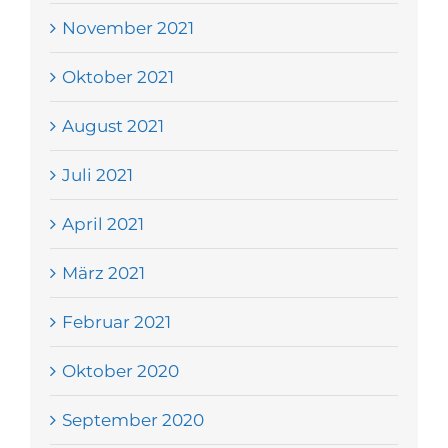
November 2021
Oktober 2021
August 2021
Juli 2021
April 2021
März 2021
Februar 2021
Oktober 2020
September 2020