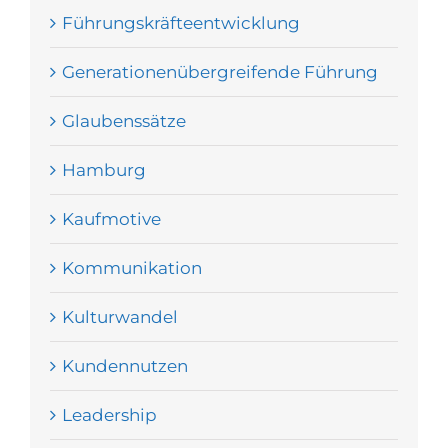
Führungskräfteentwicklung
Generationenübergreifende Führung
Glaubenssätze
Hamburg
Kaufmotive
Kommunikation
Kulturwandel
Kundennutzen
Leadership