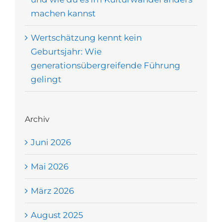
machen kannst
Wertschätzung kennt kein
Geburtsjahr: Wie
generationsübergreifende Führung
gelingt
Archiv
Juni 2026
Mai 2026
März 2026
August 2025