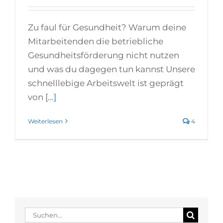
Zu faul für Gesundheit? Warum deine
Mitarbeitenden die betriebliche
Gesundheitsförderung nicht nutzen
und was du dagegen tun kannst Unsere
schnelllebige Arbeitswelt ist geprägt
von
[...]
Weiterlesen
4
Suche