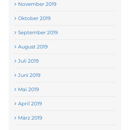
November 2019
Oktober 2019
September 2019
August 2019
Juli 2019
Juni 2019
Mai 2019
April 2019
März 2019