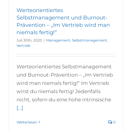
Werteorientiertes
Selbstmanagement und Burnout-
Prävention – „Im Vertrieb wird man
niemals fertig!“
Juli 30th, 2020
|
Management
,
Selbstmanagement
,
Vertrieb
Werteorientiertes Selbstmanagement
und Burnout-Prävention – „Im Vertrieb
wird man niemals fertig!“ Im Vertrieb
wirst du niemals fertig! Jedenfalls
nicht, sofern du eine hohe intrinsische
[...]
Weiterlesen
0