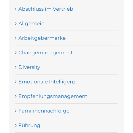
Abschluss im Vertrieb
Allgemein
Arbeitgebermarke
Changemanagement
Diversity
Emotionale Intelligenz
Empfehlungsmanagement
Familinennachfolge
Führung