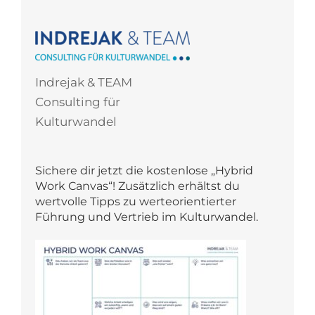
nach:
Indrejak & TEAM
Consulting für
Kulturwandel
Sichere dir jetzt die kostenlose „Hybrid
Work Canvas“! Zusätzlich erhältst du
wertvolle Tipps zu werteorientierter
Führung und Vertrieb im Kulturwandel.