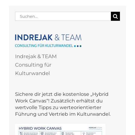
Suche
nach:
Indrejak & TEAM
Consulting für
Kulturwandel
Sichere dir jetzt die kostenlose „Hybrid
Work Canvas“! Zusätzlich erhältst du
wertvolle Tipps zu werteorientierter
Führung und Vertrieb im Kulturwandel.