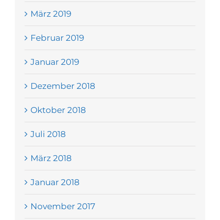
März 2019
Februar 2019
Januar 2019
Dezember 2018
Oktober 2018
Juli 2018
März 2018
Januar 2018
November 2017