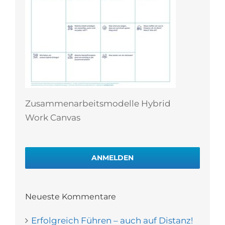
Zusammenarbeitsmodelle Hybrid
Work Canvas
ANMELDEN
Neueste Kommentare
Erfolgreich Führen – auch auf Distanz!