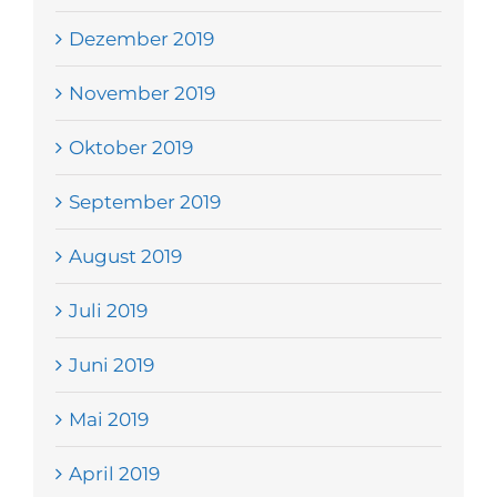
Dezember 2019
November 2019
Oktober 2019
September 2019
August 2019
Juli 2019
Juni 2019
Mai 2019
April 2019