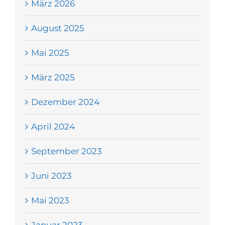
März 2026
August 2025
Mai 2025
März 2025
Dezember 2024
April 2024
September 2023
Juni 2023
Mai 2023