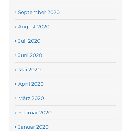
September 2020
August 2020
Juli 2020
Juni 2020
Mai 2020
April 2020
März 2020
Februar 2020
Januar 2020