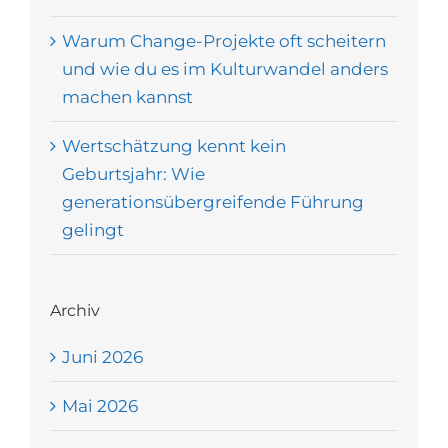
Warum Change-Projekte oft scheitern
und wie du es im Kulturwandel anders
machen kannst
Wertschätzung kennt kein
Geburtsjahr: Wie
generationsübergreifende Führung
gelingt
Archiv
Juni 2026
Mai 2026