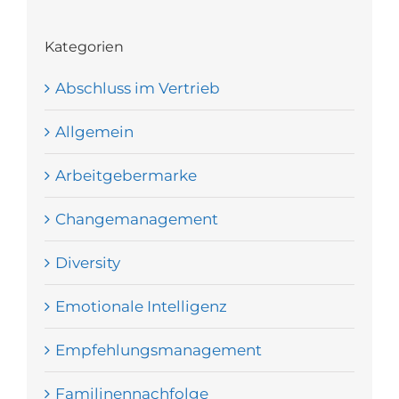
Kategorien
Abschluss im Vertrieb
Allgemein
Arbeitgebermarke
Changemanagement
Diversity
Emotionale Intelligenz
Empfehlungsmanagement
Familinennachfolge