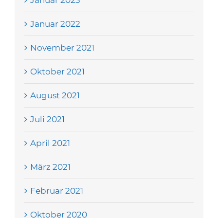
Januar 2023
Januar 2022
November 2021
Oktober 2021
August 2021
Juli 2021
April 2021
März 2021
Februar 2021
Oktober 2020