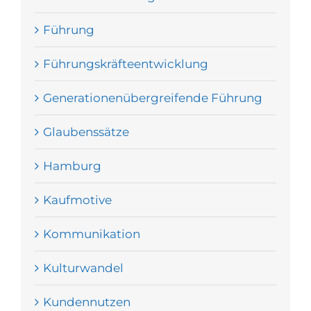
Führung
Führungskräfteentwicklung
Generationenübergreifende Führung
Glaubenssätze
Hamburg
Kaufmotive
Kommunikation
Kulturwandel
Kundennutzen