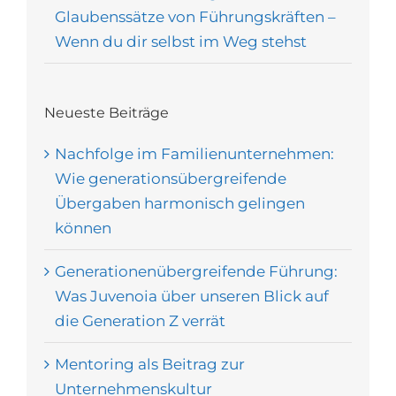
Glaubenssätze von Führungskräften –
Wenn du dir selbst im Weg stehst
Neueste Beiträge
Nachfolge im Familienunternehmen:
Wie generationsübergreifende
Übergaben harmonisch gelingen
können
Generationenübergreifende Führung:
Was Juvenoia über unseren Blick auf
die Generation Z verrät
Mentoring als Beitrag zur
Unternehmenskultur