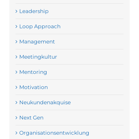
Leadership
Loop Approach
Management
Meetingkultur
Mentoring
Motivation
Neukundenakquise
Next Gen
Organisationsentwicklung