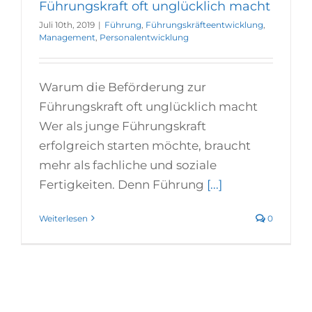
Führungskraft oft unglücklich macht
Juli 10th, 2019
|
Führung
,
Führungskräfteentwicklung
,
Management
,
Personalentwicklung
Warum die Beförderung zur
Führungskraft oft unglücklich macht
Wer als junge Führungskraft
erfolgreich starten möchte, braucht
mehr als fachliche und soziale
Fertigkeiten. Denn Führung
[...]
Weiterlesen
0