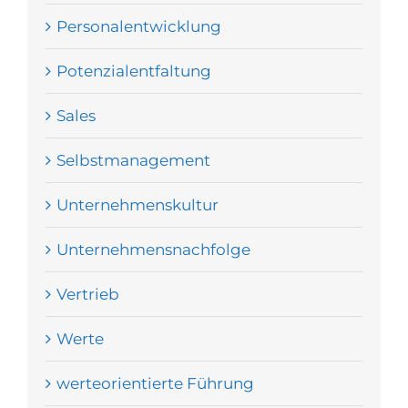
Personalentwicklung
Potenzialentfaltung
Sales
Selbstmanagement
Unternehmenskultur
Unternehmensnachfolge
Vertrieb
Werte
werteorientierte Führung