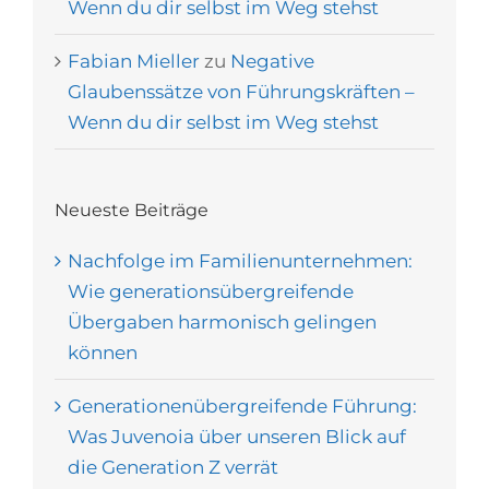
Wenn du dir selbst im Weg stehst
Fabian Mieller
zu
Negative
Glaubenssätze von Führungskräften –
Wenn du dir selbst im Weg stehst
Neueste Beiträge
Nachfolge im Familienunternehmen:
Wie generationsübergreifende
Übergaben harmonisch gelingen
können
Generationenübergreifende Führung:
Was Juvenoia über unseren Blick auf
die Generation Z verrät