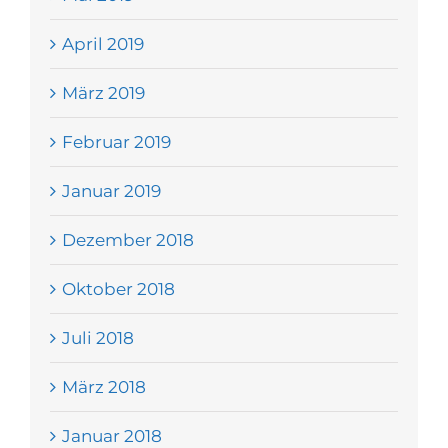
April 2019
März 2019
Februar 2019
Januar 2019
Dezember 2018
Oktober 2018
Juli 2018
März 2018
Januar 2018