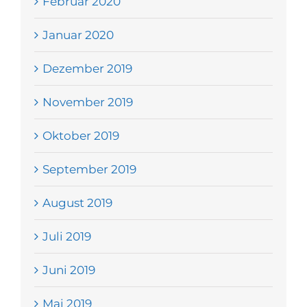
Februar 2020
Januar 2020
Dezember 2019
November 2019
Oktober 2019
September 2019
August 2019
Juli 2019
Juni 2019
Mai 2019