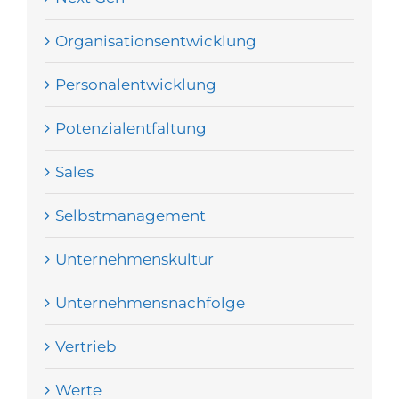
Organisationsentwicklung
Personalentwicklung
Potenzialentfaltung
Sales
Selbstmanagement
Unternehmenskultur
Unternehmensnachfolge
Vertrieb
Werte