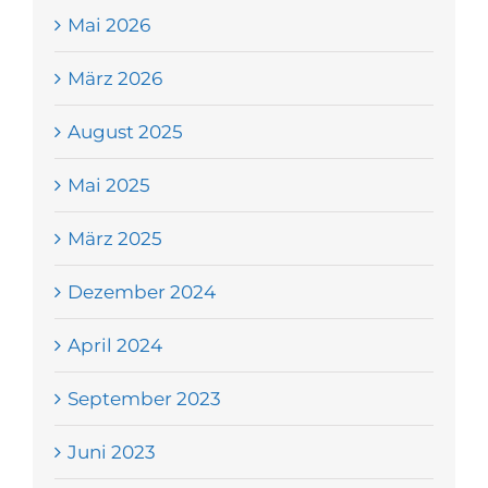
Mai 2026
März 2026
August 2025
Mai 2025
März 2025
Dezember 2024
April 2024
September 2023
Juni 2023