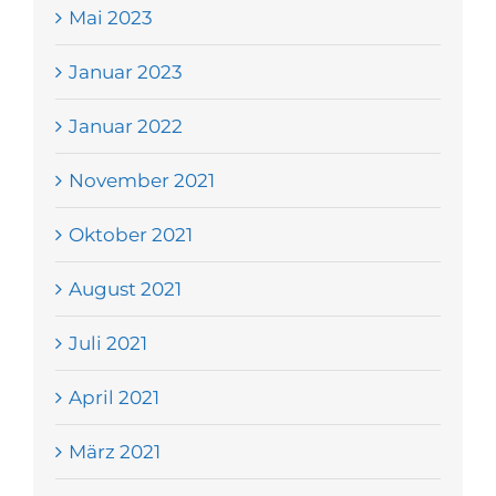
Mai 2023
Januar 2023
Januar 2022
November 2021
Oktober 2021
August 2021
Juli 2021
April 2021
März 2021