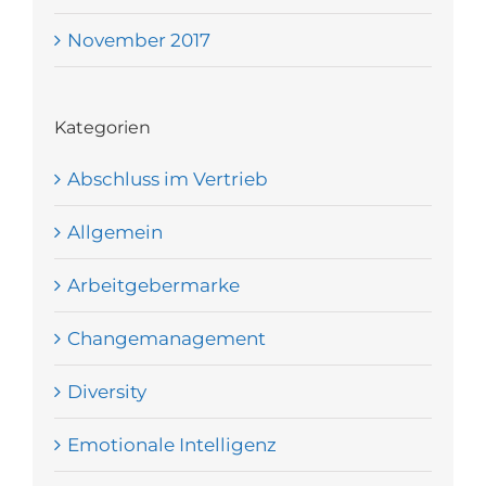
November 2017
Kategorien
Abschluss im Vertrieb
Allgemein
Arbeitgebermarke
Changemanagement
Diversity
Emotionale Intelligenz