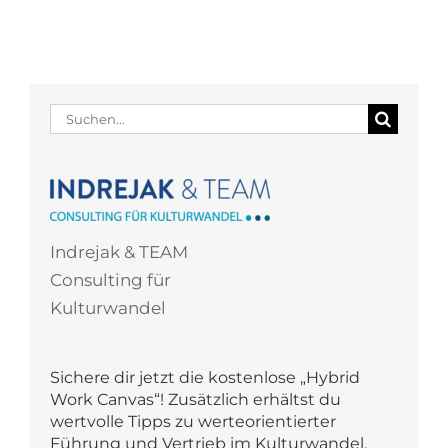
Suche
nach:
Indrejak & TEAM
Consulting für
Kulturwandel
Sichere dir jetzt die kostenlose „Hybrid
Work Canvas“! Zusätzlich erhältst du
wertvolle Tipps zu werteorientierter
Führung und Vertrieb im Kulturwandel.