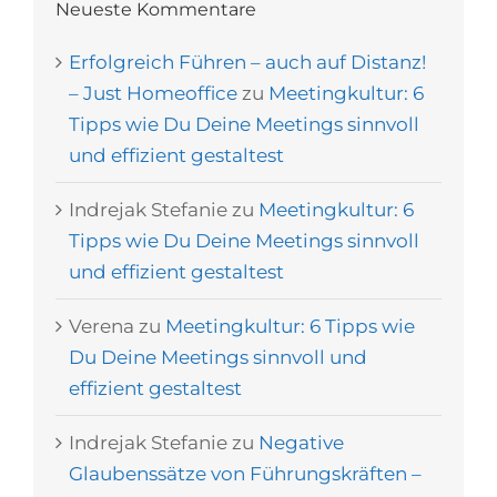
Neueste Kommentare
Erfolgreich Führen – auch auf Distanz!
– Just Homeoffice
zu
Meetingkultur: 6
Tipps wie Du Deine Meetings sinnvoll
und effizient gestaltest
Indrejak Stefanie
zu
Meetingkultur: 6
Tipps wie Du Deine Meetings sinnvoll
und effizient gestaltest
Verena
zu
Meetingkultur: 6 Tipps wie
Du Deine Meetings sinnvoll und
effizient gestaltest
Indrejak Stefanie
zu
Negative
Glaubenssätze von Führungskräften –