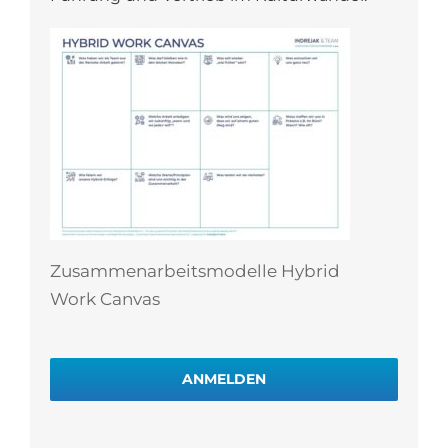
Zusammenarbeitsmodelle Hybrid
Work Canvas
ANMELDEN