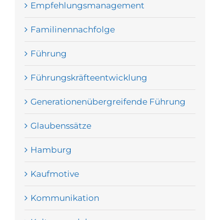
Empfehlungsmanagement
Familinennachfolge
Führung
Führungskräfteentwicklung
Generationenübergreifende Führung
Glaubenssätze
Hamburg
Kaufmotive
Kommunikation