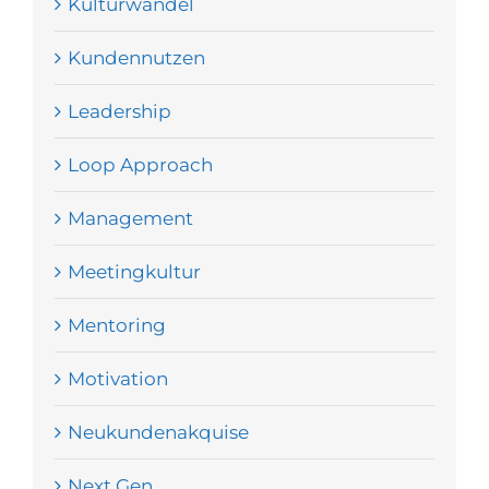
Kulturwandel
Kundennutzen
Leadership
Loop Approach
Management
Meetingkultur
Mentoring
Motivation
Neukundenakquise
Next Gen