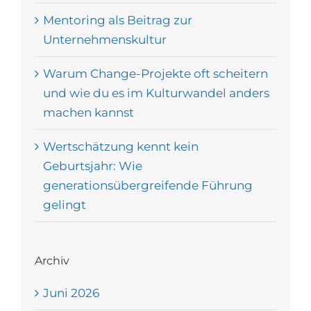
Mentoring als Beitrag zur
Unternehmenskultur
Warum Change-Projekte oft scheitern
und wie du es im Kulturwandel anders
machen kannst
Wertschätzung kennt kein
Geburtsjahr: Wie
generationsübergreifende Führung
gelingt
Archiv
Juni 2026