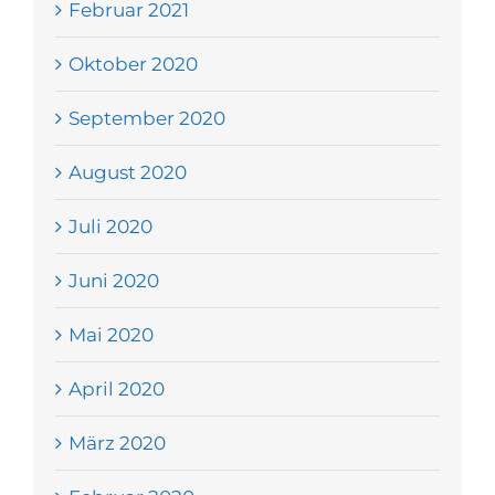
Februar 2021
Oktober 2020
September 2020
August 2020
Juli 2020
Juni 2020
Mai 2020
April 2020
März 2020