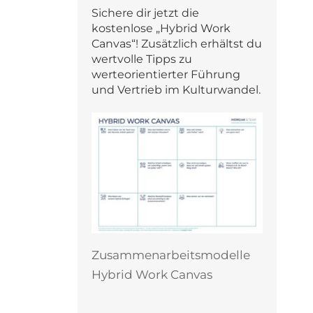
Sichere dir jetzt die
kostenlose „Hybrid Work
Canvas“! Zusätzlich erhältst du
wertvolle Tipps zu
werteorientierter Führung
und Vertrieb im Kulturwandel.
Zusammenarbeitsmodelle
Hybrid Work Canvas