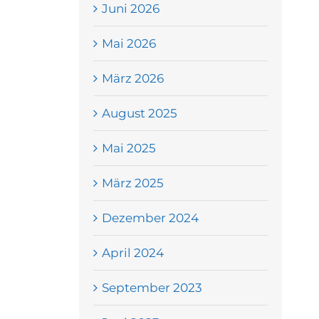
Juni 2026
Mai 2026
März 2026
August 2025
Mai 2025
März 2025
Dezember 2024
April 2024
September 2023