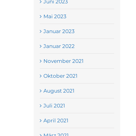
Juni 2023
Mai 2023
Januar 2023
Januar 2022
November 2021
Oktober 2021
August 2021
Juli 2021
April 2021
März 2021