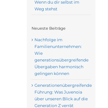
Wenn du dir selbst im
Weg stehst
Neueste Beiträge
Nachfolge im
Familienunternehmen:
Wie
generationsübergreifende
Übergaben harmonisch
gelingen können
Generationenübergreifende
Führung: Was Juvenoia
über unseren Blick auf die
Generation Z verrät