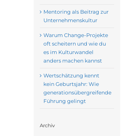
Mentoring als Beitrag zur
Unternehmenskultur
Warum Change-Projekte
oft scheitern und wie du
es im Kulturwandel
anders machen kannst
Wertschätzung kennt
kein Geburtsjahr: Wie
generationsübergreifende
Führung gelingt
Archiv