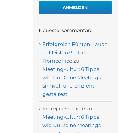
ANMELDEN
Neueste Kommentare
Erfolgreich Führen – auch
auf Distanz! – Just
Homeoffice
zu
Meetingkultur: 6 Tipps
wie Du Deine Meetings
sinnvoll und effizient
gestaltest
Indrejak Stefanie
zu
Meetingkultur: 6 Tipps
wie Du Deine Meetings