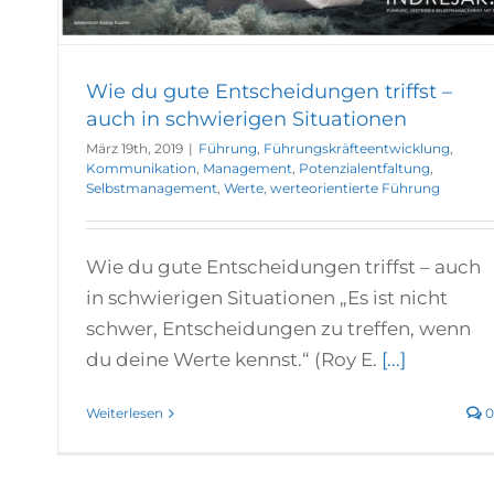
Wie du gute Entscheidungen triffst –
auch in schwierigen Situationen
März 19th, 2019
|
Führung
,
Führungskräfteentwicklung
,
Kommunikation
,
Management
,
Potenzialentfaltung
,
Selbstmanagement
,
Werte
,
werteorientierte Führung
Wie du gute Entscheidungen triffst – auch
in schwierigen Situationen „Es ist nicht
schwer, Entscheidungen zu treffen, wenn
du deine Werte kennst.“ (Roy E.
[...]
Weiterlesen